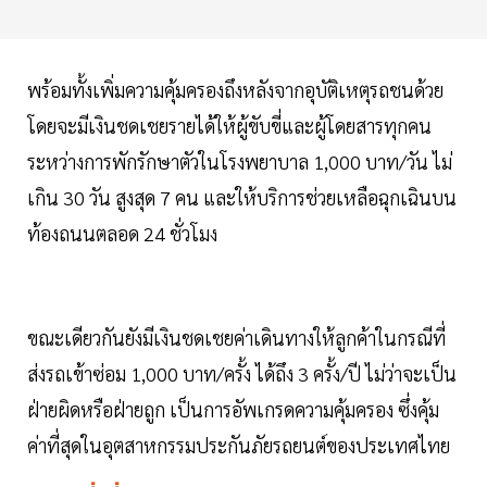
พร้อมทั้งเพิ่มความคุ้มครองถึงหลังจากอุบัติเหตุรถชนด้วย
โดยจะมีเงินชดเชยรายได้ให้ผู้ขับขี่และผู้โดยสารทุกคน
ระหว่างการพักรักษาตัวในโรงพยาบาล 1,000 บาท/วัน ไม่
เกิน 30 วัน สูงสุด 7 คน และให้บริการช่วยเหลือฉุกเฉินบน
ท้องถนนตลอด 24 ชั่วโมง
ขณะเดียวกันยังมีเงินชดเชยค่าเดินทางให้ลูกค้าในกรณีที่
ส่งรถเข้าซ่อม 1,000 บาท/ครั้ง ได้ถึง 3 ครั้ง/ปี ไม่ว่าจะเป็น
ฝ่ายผิดหรือฝ่ายถูก เป็นการอัพเกรดความคุ้มครอง ซึ่งคุ้ม
ค่าที่สุดในอุตสาหกรรมประกันภัยรถยนต์ของประเทศไทย