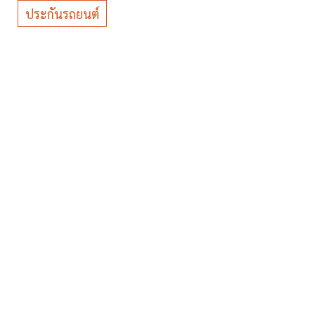
ประกันรถยนต์