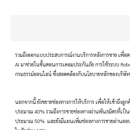
รวมถึงออกแบบประสบการณ์งานบริการหลังการขาย เพื่อตอบส
AI มาช่วยในขั้นตอนการเคลมประกันภัย การใช้ระบบ Rob
กรมธรรม์ออนไลน์ ซึ่งสอดคล้องกับนโยบายหลักของบริษัทที่ต
นอกจากนี้ ยังขยายช่องทางการให้บริการ เพื่อให้เข้าถึงลูกค
ประมาณ 40% รวมถึงการขายช่องทางผ่านพันธมิตรที่เป็นดี
ประมาณ 50% และยังมีแผนเพิ่มช่องทางการขายผ่านออนไลน์