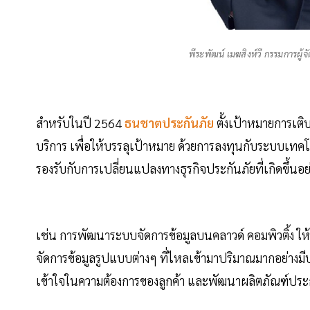
พีระพัฒน์ เมฆสิงห์วี กรรมการผู้จ
สำหรับในปี 2564
ธนชาตประกันภัย
ตั้งเป้าหมายการเต
บริการ เพื่อให้บรรลุเป้าหมาย ด้วยการลงทุนกับระบบเทคโ
รองรับกับการเปลี่ยนแปลงทางธุรกิจประกันภัยที่เกิดขึ้นอย
เช่น การพัฒนาระบบจัดการข้อมูลบนคลาวด์ คอมพิวติ้ง ให้เ
จัดการข้อมูลรูปแบบต่างๆ ที่ไหลเข้ามาปริมาณมากอย่างม
เข้าใจในความต้องการของลูกค้า และพัฒนาผลิตภัณฑ์ประกั