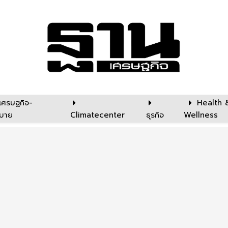
เศรษฐกิจ-
Health 
บาย
Climatecenter
ธุรกิจ
Wellness