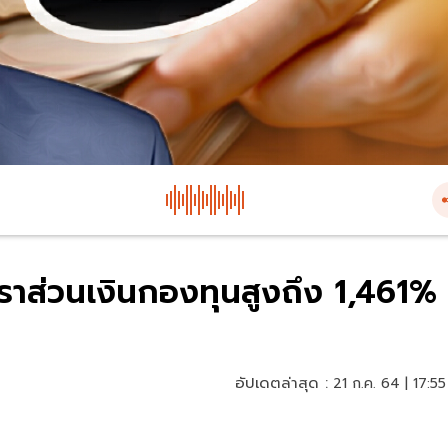
ราส่วนเงินกองทุนสูงถึง 1,461%
อัปเดตล่าสุด :
21 ก.ค. 64 | 17:55