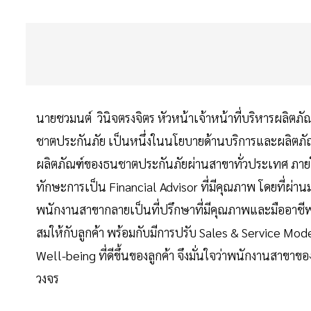
นายชวมนต์ วินิจตรงจิตร หัวหน้าเจ้าหน้าที่บริหารผลิตภัณ
ชาตประกันภัย เป็นหนึ่งในนโยบายด้านบริการและผลิตภัณ
ผลิตภัณฑ์ของธนชาตประกันภัยผ่านสาขาทั่วประเทศ ภาย
ทักษะการเป็น Financial Advisor ที่มีคุณภาพ โดยที่ผ่า
พนักงานสาขากลายเป็นที่ปรึกษาที่มีคุณภาพและมืออาชีพ
สมให้กับลูกค้า พร้อมกับมีการปรับ Sales & Service M
Well-being ที่ดีขึ้นของลูกค้า จึงมั่นใจว่าพนักงานสาข
วงจร