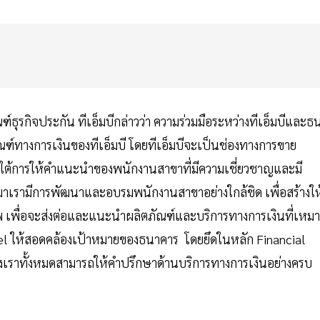
ฑ์ธุรกิจประกัน ทีเอ็มบีกล่าวว่า ความร่วมมือระหว่างทีเอ็มบีและธ
ฑ์ทางการเงินของทีเอ็มบี โดยทีเอ็มบีจะเป็นช่องทางการขาย
ใต้การให้คำแนะนำของพนักงานสาขาที่มีความเชี่ยวชาญและมี
นมาเรามีการพัฒนาและอบรมพนักงานสาขาอย่างใกล้ชิด เพื่อสร้างให
 เพื่อจะส่งต่อและแนะนำผลิตภัณฑ์และบริการทางการเงินที่เหม
odel ให้สอดคล้องเป้าหมายของธนาคาร โดยยึดในหลัก Financial
าของเราทั้งหมดสามารถให้คำปรึกษาด้านบริการทางการเงินอย่างครบ