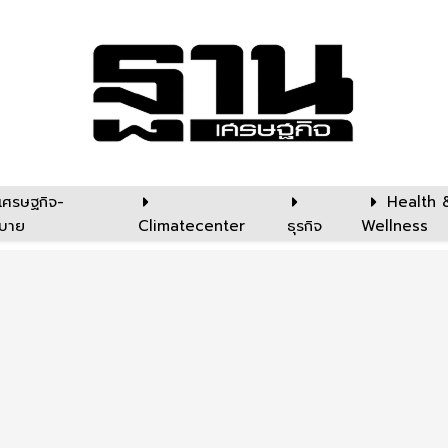
เศรษฐกิจ-
Health 
บาย
Climatecenter
ธุรกิจ
Wellness