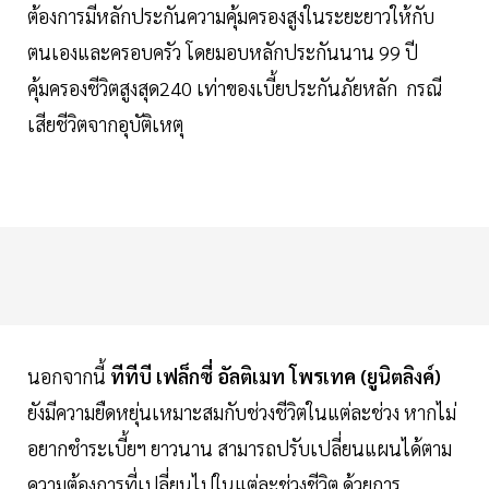
ต้องการมีหลักประกันความคุ้มครองสูงในระยะยาวให้กับ
ตนเองและครอบครัว โดยมอบหลักประกันนาน 99 ปี
คุ้มครองชีวิตสูงสุด240 เท่าของเบี้ยประกันภัยหลัก กรณี
เสียชีวิตจากอุบัติเหตุ
นอกจากนี้
ทีทีบี เฟล็กซี่ อัลติเมท โพรเทค (ยูนิตลิงค์)
ยังมีความยืดหยุ่นเหมาะสมกับช่วงชีวิตในแต่ละช่วง หากไม่
อยากชำระเบี้ยฯ ยาวนาน สามารถปรับเปลี่ยนแผนได้ตาม
ความต้องการที่เปลี่ยนไปในแต่ละช่วงชีวิต ด้วยการ