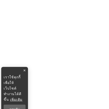
×
เราใช้คุกกี้
เพื่อให้
เว็บไซต์
ทำงานได้ดี
ขึ้น
เพิ่มเติม