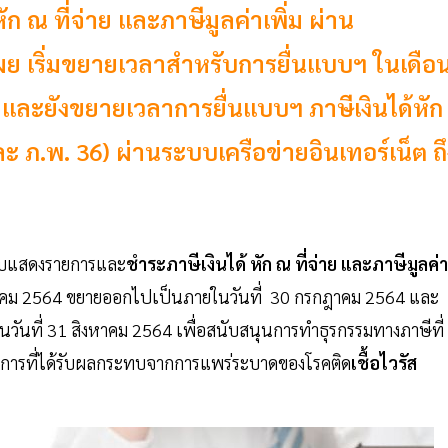
 ณ ที่จ่าย และภาษีมูลค่าเพิ่ม ผ่าน
 เผย เริ่มขยายเวลาสำหรับการยื่นแบบฯ ในเดือ
4 และยังขยายเวลาการยื่นแบบฯ ภาษีเงินได้หัก
และ ภ.พ. 36) ผ่านระบบเครือข่ายอินเทอร์เน็ต ถึ
บบแสดงรายการและ
ชำระภาษีเงินได้ หัก ณ ที่จ่าย และภาษีมูลค่า
ฎาคม 2564 ขยายออกไปเป็นภายในวันที่ 30 กรกฎาคม 2564 และ
ันที่ 31 สิงหาคม 2564 เพื่อสนับสนุนการทำธุรกรรมทางภาษีที่
การที่ได้รับผลกระทบจากการแพร่ระบาดของโรคติด
เชื้อไวรัส