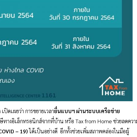
 เปิดเผยว่า การขยายเวลา
ยื่นแบบฯ ผ่านระบบเครือข่าย
าษีทางอิเล็กทรอนิกส์จากที่บ้าน หรือ Tax from Home ช่วยลดควา
(COVID – 19)
ได้เป็นอย่างดี อีกทั้งช่วยเพิ่มสภาพคล่องในมือผู้