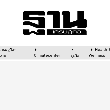
เศรษฐกิจ-
Health 
บาย
Climatecenter
ธุรกิจ
Wellness