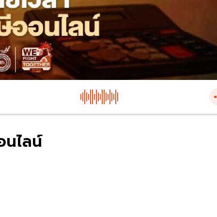
อนไลน์