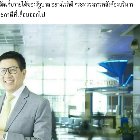
ดเก็บรายได้ของรัฐบาล อย่างไรก็ดี กระทรวงการคลังต้องบริหาร
ะภาษีที่เลื่อนออกไป