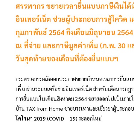
สรรพากร ขยายเวลายื่นแบบภาษีเงินได้หัก
อินเทอร์เน็ต ช่วยผู้ประกอบการสู้โควิด
กุมภาพันธ์ 2564 ถึงเดือนมิถุนายน 256
ณ ที่จ่าย และภาษีมูลค่าเพิ่ม (ภ.พ. 30 
วันสุดท้ายของเดือนที่ต้องยื่นแบบฯ
กระทรวงการคลังออกประกาศขยายกำหนดเวลาการยื่นแ
เพิ่ม
ผ่านระบบเครือข่ายอินเทอร์เน็ต สำหรับเดือนกรก
การยื่นแบบในเดือนสิงหาคม 2564 ขยายออกไปเป็นภายในว
บ้าน TAX from Home ช่วยบรรเทาและเยียวยาผู้ประกอบ
โคโรนา 2019 (COVID – 19)
ระลอกใหม่