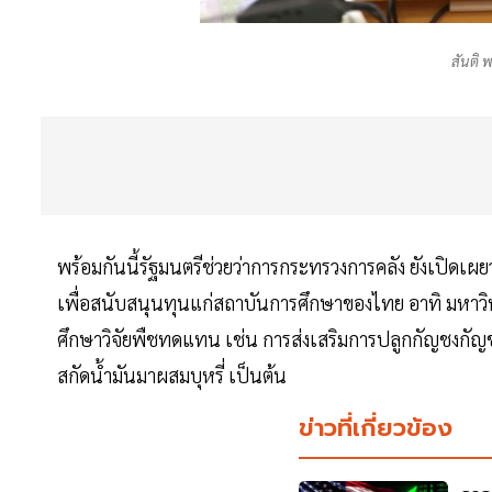
สันติ 
พร้อมกันนี้รัฐมนตรีช่วยว่าการกระทรวงการคลัง ยังเปิดเผย
เพื่อสนับสนุนทุนแก่สถาบันการศึกษาของไทย อาทิ มหาว
ศึกษาวิจัยพืชทดแทน เช่น การส่งเสริมการปลูกกัญชงกัญชา
สกัดน้ำมันมาผสมบุหรี่ เป็นต้น
ข่าวที่เกี่ยวข้อง