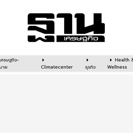
เศรษฐกิจ-
Health 
บาย
Climatecenter
ธุรกิจ
Wellness