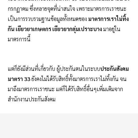
กรกฏาคม ซึ่งหลายจุดที่น่าสนใจ เพราะมาตรการเราชนะ
เป็นการรวบรวมฐานข้อมูลทั้งหมดของ
มาตรการเราไม่ทิ้ง
กัน
เยียวยาเกษตกร
เยียวยากลุ่มเปราะบาง
มาอยู่ใน
มาตรการนี้
แต่ก็ยังมีส่วนที่เกี่ยวกับ ผู้ประกันตนในระบบ
ประกันสังคม
มาตรา 33
ยังคงไม่ได้รับสิทธิ์ทั้งมาตรการเราไม่ทิ้งกัน จน
มาถึงมาตรการเราชนะ แต่ก็ได้รับสิทธิ์อื่นๆเพิ่มเติมจาก
สำนักงานประกันสังคม