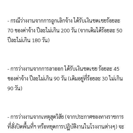
- กรณีว่างงานจากการถูกเลิกจ้าง ได้รับเงินชดเชยร้อยละ
70 ของค่าจ้าง ปีละไม่เกิน 200 วัน (จากเดิมได้ร้อยละ 50
ปีละไม่เกิน 180 วัน)
- การว่างงานจากการลาออก ได้รับเงินชดเชย ร้อยละ 45
ของค่าจ้าง ปีละไม่เกิน 90 วัน (เดิมอยู่ที่ร้อยละ 30 ไม่เกิน
90 วัน)
- การว่างงานจากเหตุสุดวิสัย (จากประกาศของทางราชการ
ที่สั่งปิดพื้นที่ฯ หรือหยุดการปฏิบัติงานในโรงงานต่างๆ) จะ