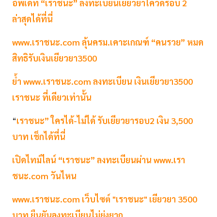
อัพเดท “เราชนะ” ลงทะเบียนเยียวยาโควิดรอบ 2
ล่าสุดได้ที่นี่
www.เราชนะ.com ลุ้นครม.เคาะเกณฑ์ “คนรวย” หมด
สิทธิรับเงินเยียวยา3500
ย้ำ www.เราชนะ.com ลงทะเบียน เงินเยียวยา3500
เราชนะ ที่เดียวเท่านั้น
“
เราชนะ” ใครได้-ไม่ได้ รับเยียวยารอบ2 เงิน 3,500
บาท เช็กได้ที่นี่
เปิดไทม์ไลน์ “เราชนะ” ลงทะเบียนผ่าน www.เรา
ชนะ.com วันไหน
www.เราชนะ.com เว็บไซต์ "เราชนะ" เยียวยา 3500
บาท ยืนยันลงทะเบียนไม่ยุ่งยาก