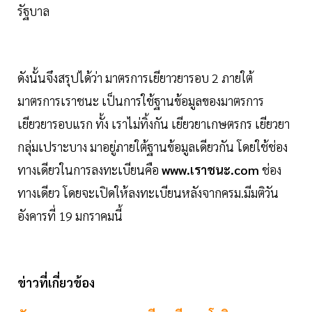
รัฐบาล
ดังนั้นจึงสรุปได้ว่า มาตรการเยียาวยารอบ 2 ภายใต้
มาตรการเราชนะ เป็นการใช้ฐานข้อมูลของมาตรการ
เยียวยารอบแรก ทั้ง เราไม่ทิ้งกัน เยียวยาเกษตรกร เยียวยา
กลุ่มเปราะบาง มาอยู่ภายใต้ฐานข้อมูลเดียวกัน โดยใช้ช่อง
ทางเดียวในการลงทะเบียนคือ
www.เราชนะ.com
ช่อง
ทางเดียว โดยจะเปิดให้ลงทะเบียนหลังจากครม.มีมติวัน
อังคารที่ 19 มกราคมนี้
ข่าวที่เกี่ยวข้อง