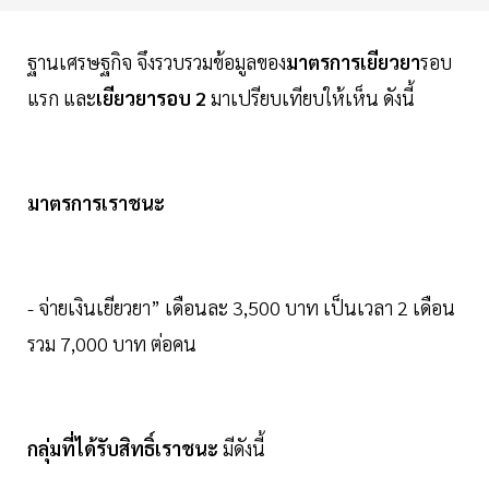
ฐานเศรษฐกิจ จึงรวบรวมข้อมูลของ
มาตรการเยียวยา
รอบ
แรก และ
เยียวยารอบ 2
มาเปรียบเทียบให้เห็น ดังนี้
มาตรการเราชนะ
- จ่ายเงินเยียวยา” เดือนละ 3,500 บาท เป็นเวลา 2 เดือน
รวม 7,000 บาท ต่อคน
กลุ่มที่ได้รับสิทธิ์เราชนะ
มีดังนี้