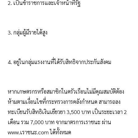
2. เป็นข้าราชการและเจ้าหน้าที่รัฐ
3. กลุ่มผู้มีรายได้สูง
4. อยู่ในกลุ่มแรงงานที่ได้รับสิทธิจากประกันสังคม
หากเกษตรกรหรือสมาชิกในครัวเรือนไม่มีคุณสมบัติต้อง
ห้ามตามเงื่อนไขที่กระทรวงการคลังกำหนด สามารถลง
ทะเบียนรับสิทธิเงินเยียวยา 3,500 บาท เป็นระยะเวลา 2
เดือน รวม 7,000 บาท จากมาตรการเราชนะ ผ่าน
www.เราชนะ.com ได้ทั้งหมด