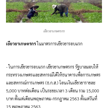
เยียวยาเกษตรกร
เยียวยาเกษตรกร
ในมาตรการเยียวยารอบแรก
- ในการเยียวยารอบแรก เยียวยาเกษตรกร รัฐบาลมอบให้
กระทรวงเกษตรและสหกรณ์ได้ให้ธนาคารเพื่อการเกษตร
และสหกรณ์การเกษตร (ธ.ก.ส.) โอนเงินเยียวยารายละ
5,000 บาทต่อเดือน เป็นระยะเวลา 3 เดือน รวม 15,000
บาท ตั้งแต่เดือนพฤษภาคม-กรกฎาคม 2563 ตั้งแต่วันที่
15 พฤษภาคม 2563