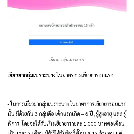
เยียวยากลุ่มเปราะบาง
เยียวยากลุ่มเปราะบาง
ในมาตรการเยียวยารอบแรก
- ในการเยียวยากลุ่มเปราะบาง ในมาตรการเยียวยารอบแรก
นั้น มีด้วยกัน 3 กลุ่มคือ เด็กแรกเกิด – 6 ปี ,ผู้สูงอายุ และ ผู้
พิการ โดยจะได้รับเงินเยียวยารายละ 1,000 บาทต่อเดือน
เป็นเวลา 3 เดือน มีผู้ที่ได้รับสิทธิ์ทั้งหมด 13 ล้านคน แต่