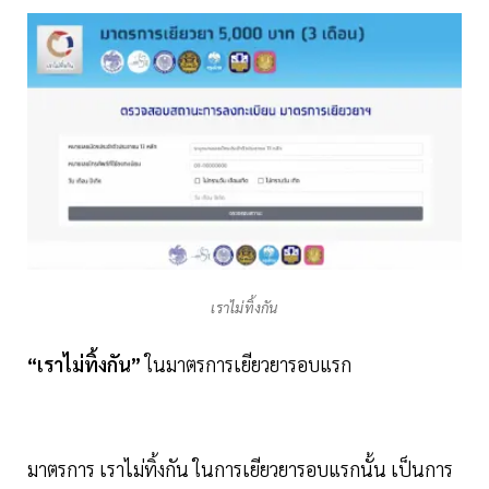
เราไม่ทิ้งกัน
“เราไม่ทิ้งกัน”
ในมาตรการเยียวยารอบแรก
มาตรการ เราไม่ทิ้งกัน ในการเยียวยารอบแรกนั้น เป็นการ