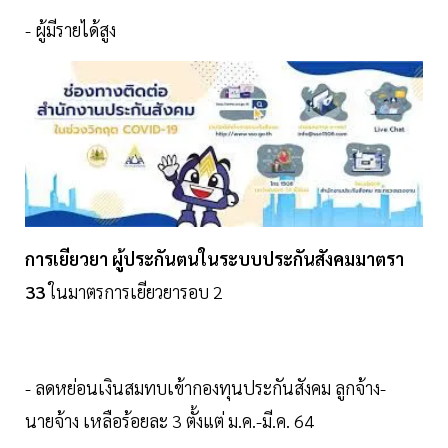
- ผู้มีรายได้สูง
การเยียวยา ผู้ประกันตนในระบบประกันสังคมมาตรา
33
ในมาตรการเยียวยารอบ 2
- ลดหย่อนเงินสมทบเข้ากองทุนประกันสังคม ลูกจ้าง-
นายจ้าง เหลือร้อยละ 3 ตั้งแต่ ม.ค.-มี.ค. 64