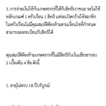
3. การจ่ายเงินให้กับเกษตรกรที่ได้รับสิทธิเราชนะ จะไม่ใช้
หลักเกณฑ์ 1 ครัวเรือน 1 สิทธิ แต่จะเปิดกว้างให้สมาชิก
ในครัวเรือนไม่มีคุณสมบัติต้องห้ามตามเงื่อนไขที่กำหนด
สามารถลงทะเบียนรับสิทธิได้
คุณสมบัติต้องห้ามเกษตรกรที่ไม่มีสิทธิรับเงินเยียวยารอบ
2 เบื้องต้น 4 ข้อ ดังนี้
1. อายุไม่ครบ 18 ปีบริบูรณ์