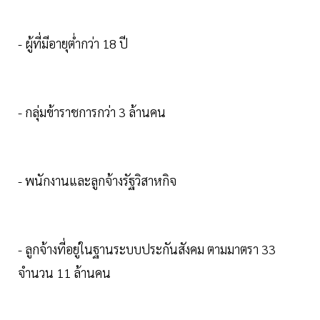
- ผู้ที่มีอายุต่ำกว่า 18 ปี
- กลุ่มข้าราชการกว่า 3 ล้านคน
- พนักงานและลูกจ้างรัฐวิสาหกิจ
- ลูกจ้างที่อยู่ในฐานระบบประกันสังคม ตามมาตรา 33
จำนวน 11 ล้านคน