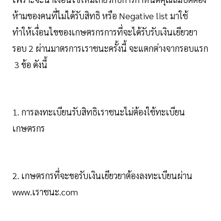
ห้ามของคนที่ไม่ได้รับสิทธิ หรือ Negative list มาใช้
ทำให้เงื่อนไขของเกษตรกรการที่จะได้รับรับเงินเยียวยา
รอบ 2 ผ่านมาตรการเราชนะครั้งนี้ จะแตกต่างจากรอบแรก
3 ข้อ ดังนี้
1. การลงทะเบียนรับสิทธิเราชนะไม่ต้องใช้ทะเบียน
เกษตรกร
2. เกษตรกรที่จะขอรับเงินเยียวยาต้องลงทะเบียนผ่าน
www.เราชนะ.com