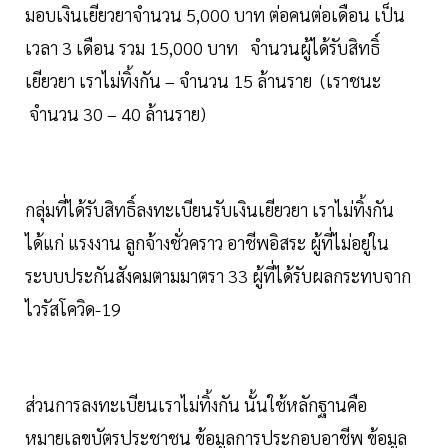
มอบเงินเยียวยาจำนวน 5,000 บาท ต่อคนต่อเดือน เป็น
เวลา 3 เดือน รวม 15,000 บาท จำนวนผู้ได้รับสิทธิ์
เยียวยา เราไม่ทิ้งกัน – จำนวน 15 ล้านราย (เราชนะ
จำนวน 30 – 40 ล้านราย)
กลุ่มที่ได้รับสิทธิ์ลงทะเบียนรับเงินเยียวยา เราไม่ทิ้งกัน
ได้แก่ แรงงาน ลูกจ้างชั่วคราว อาชีพอิสระ ผู้ที่ไม่อยู่ใน
ระบบประกันสังคมตามมาตรา 33 ผู้ที่ได้รับผลกระทบจาก
ไวรัสโควิด-19
ส่วนการลงทะเบียนเราไม่ทิ้งกัน นั้นใช้หลักฐานคือ
หมายเลขบัตรประชาชน ข้อมูลการประกอบอาชีพ ข้อมูล