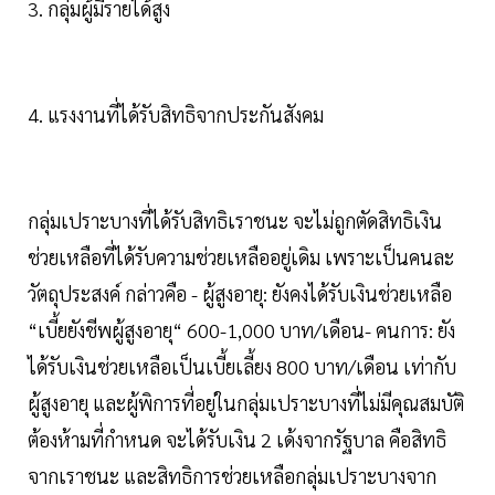
3. กลุ่มผู้มีรายได้สูง
4. แรงงานที่ได้รับสิทธิจากประกันสังคม
กลุ่มเปราะบางที่ได้รับสิทธิเราชนะ จะไม่ถูกตัดสิทธิเงิน
ช่วยเหลือที่ได้รับความช่วยเหลืออยู่เดิม เพราะเป็นคนละ
วัตถุประสงค์ กล่าวคือ - ผู้สูงอายุ: ยังคงได้รับเงินช่วยเหลือ
“เบี้ยยังชีพผู้สูงอายุ“ 600-1,000 บาท/เดือน- คนการ: ยัง
ได้รับเงินช่วยเหลือเป็นเบี้ยเลี้ยง 800 บาท/เดือน เท่ากับ
ผู้สูงอายุ และผู้พิการที่อยู่ในกลุ่มเปราะบางที่ไม่มีคุณสมบัติ
ต้องห้ามที่กำหนด จะได้รับเงิน 2 เด้งจากรัฐบาล คือสิทธิ
จากเราชนะ และสิทธิการช่วยเหลือกลุ่มเปราะบางจาก