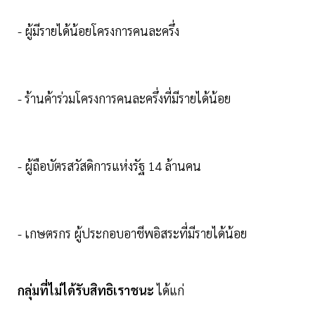
- ผู้มีรายได้น้อยโครงการคนละครึ่ง
- ร้านค้าร่วมโครงการคนละครึ่งที่มีรายได้น้อย
- ผู้ถือบัตรสวัสดิการแห่งรัฐ 14 ล้านคน
- เกษตรกร ผู้ประกอบอาชีพอิสระที่มีรายได้น้อย
กลุ่มที่ไม่ได้รับสิทธิเราชนะ
ได้แก่