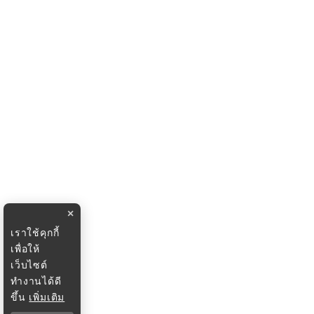
×
เราใช้คุกกี้
เพื่อให้
เว็บไซต์
ทำงานได้ดี
ขึ้น
เพิ่มเติม