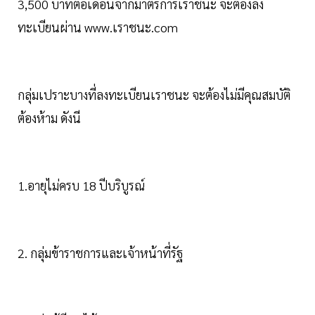
3,500 บาทต่อเดือนจากมาตรการเราชนะ จะต้องลง
ทะเบียนผ่าน www.เราชนะ.com
กลุ่มเปราะบางที่ลงทะเบียนเราชนะ จะต้องไม่มีคุณสมบัติ
ต้องห้าม ดังนี
1.อายุไม่ครบ 18 ปีบริบูรณ์
2. กลุ่มข้าราชการและเจ้าหน้าที่รัฐ