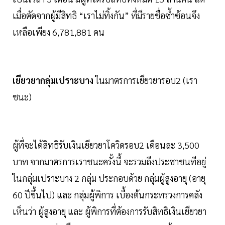
เมื่อตัดจากผู้มีสิทธิ “เราไม่ทิ้งกัน” ที่มีรายชื่อซ้ำซ้อนจึง
เหลือเพียง 6,781,881 คน
เยียวยากลุ่มเปราะบาง
ในมาตรการเยียวยารอบ2 (เรา
ชนะ)
ผู้ที่จะได้สิทธิรับเงินเยียวยาโควิดรอบ2 เดือนละ 3,500
บาท จากมาตรการเราชนะครั้งนี้ จะรวมถึงประชาชนทีอยู่
ในกลุ่มเปราะบาง 2 กลุ่ม ประกอบด้วย กลุ่มผู้สูงอายุ (อายุ
60 ปีขึ้นไป) และ กลุ่มผู้พิการ เบื้องต้นกระทรวงการคลัง
เห็นว่า ผู้สูงอายุ และ ผู้พิการที่ต้องการรับสิทธิเงินเยียวยา