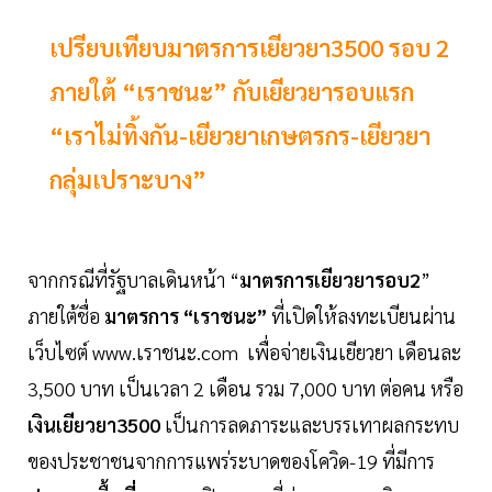
เปรียบเทียบมาตรการเยียวยา3500 รอบ 2
ภายใต้ “เราชนะ” กับเยียวยารอบแรก
“เราไม่ทิ้งกัน-เยียวยาเกษตรกร-เยียวยา
กลุ่มเปราะบาง”
จากกรณีที่รัฐบาลเดินหน้า “
มาตรการเยียวยารอบ2
”
ภายใต้ชื่อ
มาตรการ “เราชนะ”
ที่เปิดให้ลงทะเบียนผ่าน
เว็บไซต์ www.เราชนะ.com เพื่อจ่ายเงินเยียวยา เดือนละ
3,500 บาท เป็นเวลา 2 เดือน รวม 7,000 บาท ต่อคน หรือ
เงินเยียวยา3500
เป็นการลดภาระและบรรเทาผลกระทบ
ของประชาชนจากการแพร่ระบาดของโควิด-19 ที่มีการ