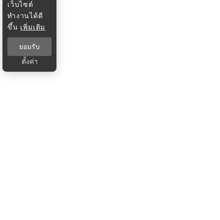
เว็บไซต์
ทำงานได้ดี
ขึ้น
เพิ่มเติม
ยอมรับ
ตั้งค่า