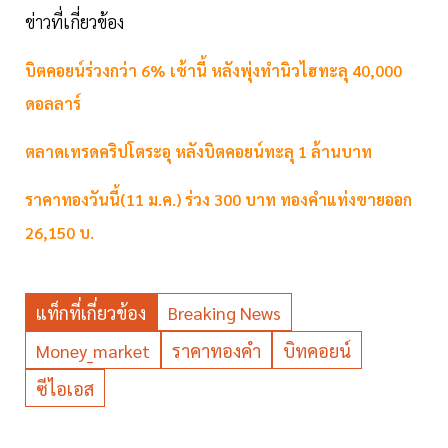
ข่าวที่เกี่ยวข้อง
บิตคอยน์ร่วงกว่า 6% เช้านี้ หลังพุ่งทำนิวไฮทะลุ 40,000
ดอลลาร์
ตลาดเทรดคริปโตระอุ หลังบิตคอยน์ทะลุ 1 ล้านบาท
ราคาทองวันนี้(11 ม.ค.) ร่วง 300 บาท ทองคำแท่งขายออก
26,150 บ.
แท็กที่เกี่ยวข้อง
Breaking News
Money_market
ราคาทองคำ
บิทคอยน์
ซีไอเอส