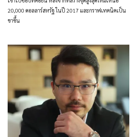
เข้าไปซื้อบิทคอยน์ หลังจากที่สร้างจุดสูงสุดใหม่เหนือ
20,000 ดอลลาร์สหรัฐ ในปี 2017 และกราฟเทคนิคเป็น
ขาขึ้น