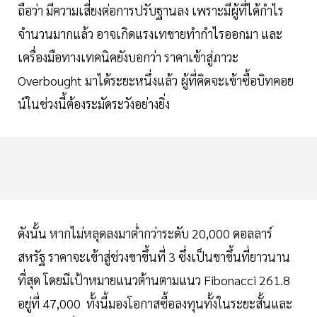
ถือว่า มีความเสี่ยงต่อการปรับฐานลง เพราะมีผู้ที่ได้กำไร
จำนวนมากแล้ว อาจเกิดแรงเทขายทำกำไรออกมา และ
เครื่องมือทางเทคนิคยังบอกว่า ราคาเข้าสู่ภาวะ
Overbought มาได้ระยะหนึ่งแล้ว ผู้ที่คิดจะเข้าซื้อบิทคอย
น์ในช่วงนี้ต้องระมัดระวังอย่างยิ่ง
ดังนั้น หากไม่หลุดลงมาต่ำกว่าระดับ 20,000 ดอลลาร์
สหรัฐ ราคาจะเข้าสู่ช่วงขาขึ้นที่ 3 ซึ่งเป็นขาขึ้นที่ยาวนาน
ที่สุด โดยมีเป้าหมายแนวต้านตามแนว Fibonacci 261.8
อยู่ที่ 47,000 ทั้งนี้มองโอกาสซื้อลงทุนทั้งในระยะสั้นและ