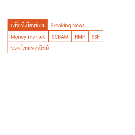
แท็กที่เกี่ยวข้อง
Breaking News
Money_market
SCBAM
RMF
SSF
บลจ.ไทยพสณิชย์