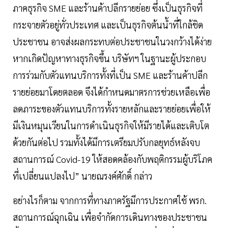
ภาคธุรกิจ SME และร้านค้าปลีกรายย่อย ซึ่งเป็นธุรกิจที่
กระจายตัวอยู่ทั่วประเทศ และเป็นธุรกิจต้นน้ำที่ใกล้ชิด
ประชาชน อาจส่งผลกระทบต่อประชาชนในวงกว้างได้ง่าย
หากเกิดปัญหาทางธุรกิจขึ้น บริษัทฯ ในฐานะผู้ประกอบ
การร่วมกับตัวแทนบริการทั้งที่เป็น SME และร้านค้าปลีก
รายย่อยมาโดยตลอด จึงได้กำหนดมาตรการช่วยเหลือเพื่อ
ลดภาระของตัวแทนบริการทั้งรายหลักและรายย่อยเพื่อให้
มีเงินหมุนเวียนในการดำเนินธุรกิจให้มีรายได้และเติบโต
ด้วยกันต่อไป รวมทั้งได้มีการเตรียมปรับกลยุทธ์หลังจบ
สถานการณ์ Covid-19 ให้สอดคล้องกับพฤติกรรมผู้บริโภค
ที่เปลี่ยนแปลงไป” นายณรงค์ศักดิ์ กล่าว
อย่างไรก็ตาม จากการที่ทางภาครัฐมีการประกาศใช้ พรก.
สถานการณ์ฉุกเฉิน เพื่อจำกัดการเดินทางของประชาชน