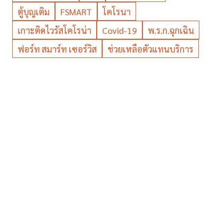
ตู้บุญเติม
FSMART
โคโรนา
เกาะติดไวรัสโคโรน่า
Covid-19
พ.ร.ก.ฉุกเฉิน
ฟอร์ท สมาร์ท เซอร์วิส
ช่วยเหลือตัวแทนบริการ