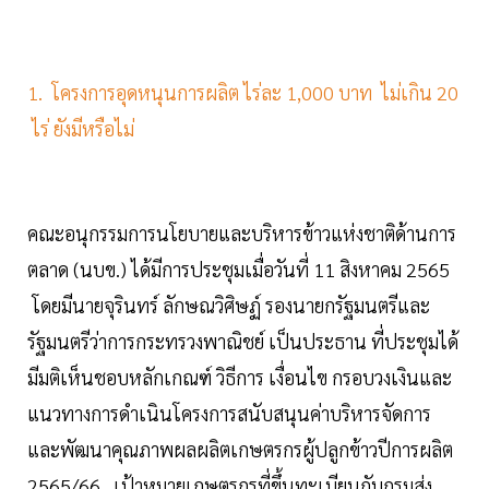
1. โครงการอุดหนุนการผลิต ไร่ละ 1,000 บาท ไม่เกิน 20
ไร่ ยังมีหรือไม่
คณะอนุกรรมการนโยบายและบริหารข้าวแห่งชาติด้านการ
ตลาด (นบข.) ได้มีการประชุมเมื่อวันที่ 11 สิงหาคม 2565
โดยมีนายจุรินทร์ ลักษณวิศิษฏ์ รองนายกรัฐมนตรีและ
รัฐมนตรีว่าการกระทรวงพาณิชย์ เป็นประธาน ที่ประชุมได้
มีมติเห็นชอบหลักเกณฑ์ วิธีการ เงื่อนไข กรอบวงเงินและ
แนวทางการดำเนินโครงการสนับสนุนค่าบริหารจัดการ
และพัฒนาคุณภาพผลผลิตเกษตรกรผู้ปลูกข้าวปีการผลิต
2565/66 เป้าหมายเกษตรกรที่ขึ้นทะเบียนกับกรมส่ง