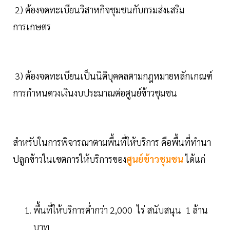
2) ต้องจดทะเบียนวิสาหกิจชุมชนกับกรมส่งเสริม
การเกษตร
3) ต้องจดทะเบียนเป็นนิติบุคคลตามกฎหมายหลักเกณฑ์
การกำหนดวงเงินงบประมาณต่อศูนย์ข้าวชุมชน
สำหรับในการพิจารณาตามพื้นที่ให้บริการ คือพื้นที่ทำนา
ปลูกข้าวในเขตการให้บริการของ
ศูนย์ข้าวชุมชน
ได้แก่
พื้นที่ให้บริการต่ำกว่า 2,000 ไร่ สนับสนุน 1 ล้าน
บาท