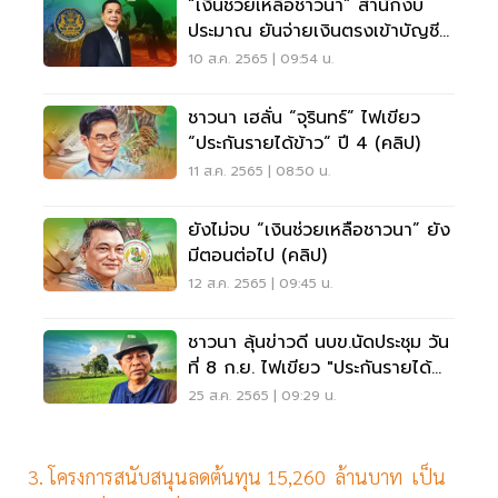
“เงินช่วยเหลือชาวนา” สำนักงบ
ประมาณ ยันจ่ายเงินตรงเข้าบัญชี
ชาวนา
10 ส.ค. 2565 | 09:54 น.
ชาวนา เฮลั่น “จุรินทร์” ไฟเขียว
“ประกันรายได้ข้าว“ ปี 4 (คลิป)
11 ส.ค. 2565 | 08:50 น.
ยังไม่จบ “เงินช่วยเหลือชาวนา” ยัง
มีตอนต่อไป (คลิป)
12 ส.ค. 2565 | 09:45 น.
ชาวนา ลุ้นข่าวดี นบข.นัดประชุม วัน
ที่ 8 ก.ย. ไฟเขียว "ประกันรายได้
ข้าว" ปี 4
25 ส.ค. 2565 | 09:29 น.
3. โครงการสนับสนุนลดต้นทุน 15,260 ล้านบาท เป็น