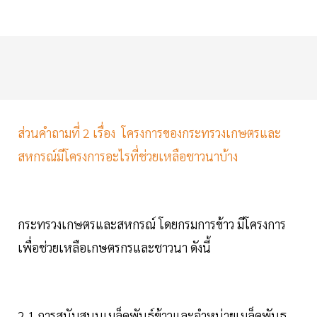
ส่วนคำถามที่ 2 เรื่อง โครงการของกระทรวงเกษตรและ
สหกรณ์มีโครงการอะไรที่ช่วยเหลือชาวนาบ้าง
กระทรวงเกษตรและสหกรณ์ โดยกรมการข้าว มีโครงการ
เพื่อช่วยเหลือเกษตรกรและชาวนา ดังนี้
2.1 การสนับสนุนเมล็ดพันธุ์ข้าวและจำหน่ายเมล็ดพันธุ