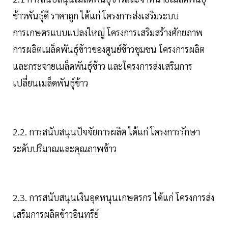
ข้าวพันธุ์ดี ราคาถูก ได้แก่ โครงการส่งเสริมระบบ
การเกษตรแบบแปลงใหญ่ โครงการเสริมสร้างศักยภาพ
การผลิตเมล็ดพันธุ์ข้าวของศูนย์ข้าวชุมชน โครงการผลิต
และกระจายเมล็ดพันธุ์ข้าว และโครงการส่งเสริมการ
เปลี่ยนเมล็ดพันธุ์ข้าว
2.2. การสนับสนุนปัจจัยการผลิต ได้แก่ โครงการรักษา
ระดับปริมาณและคุณภาพข้าว
2.3. การสนับสนุนเงินอุดหนุนเกษตรกร ได้แก่ โครงการส่ง
เสริมการผลิตข้าวอินทรีย์