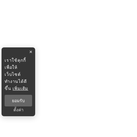
×
เราใช้คุกกี้
เพื่อให้
เว็บไซต์
ทำงานได้ดี
ขึ้น
เพิ่มเติม
ยอมรับ
ตั้งค่า