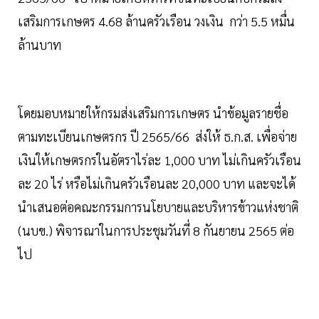
เสริมการเกษตร 4.68 ล้านครัวเรือน วงเงิน กว่า 5.5 หมื่น
ล้านบาท
โดยมอบหมายให้กรมส่งเสริมการเกษตร นำข้อมูลรายชื่อ
ตามทะเบียนเกษตรกร ปี 2565/66 ส่งให้ ธ.ก.ส. เพื่อจ่าย
เงินให้เกษตรกรในอัตราไร่ละ 1,000 บาท ไม่เกินครัวเรือน
ละ 20 ไร่ หรือไม่เกินครัวเรือนละ 20,000 บาท และจะได้
นำเสนอต่อคณะกรรมการนโยบายและบริหารข้าวแห่งชาติ
(นบข.) พิจารณาในการประชุมวันที่ 8 กันยายน 2565 ต่อ
ไป