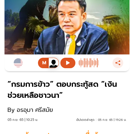
“กรมการข้าว” ตอบกระทู้สด “เงิน
ช่วยเหลือชาวนา”
By
อรอุมา ศรีสมัย
05 ก.ย. 65 | 10:25 น.
อัปเดตล่าสุด :
05 ก.ย. 65 | 19:26 น.