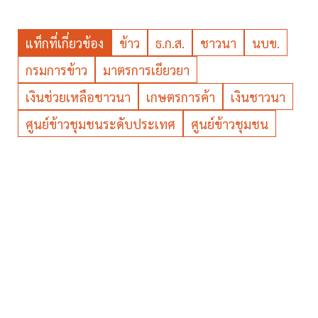
แท็กที่เกี่ยวข้อง
ข้าว
ธ.ก.ส.
ชาวนา
นบข.
กรมการข้าว
มาตรการเยียวยา
เงินช่วยเหลือชาวนา
เกษตรการค้า
เงินชาวนา
ศูนย์ข้าวชุมชนระดับประเทศ
ศูนย์ข้าวชุมชน