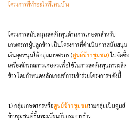
โครงการที่ทำอะไรที่ไหนบ้าง
โครงการสนับสนุนลดตันทุนด้านการเกษตรสำหรับ
เกษตรกรผู้ปลูกข้าว เป็นโครงการที่ดำเนินการสนับสนุน
เงินอุดหนุนให้กลุ่มเกษตรกร (
ศูนย์ข้าวชุมชน)
ไปจัดซื้อ
เครื่องจักรกลการเกษตรเพื่อใช้ในการลดต้นทุนการผลิต
ข้าว โดยกำหนดหลักเกณฑ์การเข้าร่วมโครงการฯ ดังนี้
1) กลุ่มเกษตรกรหรือ
ศูนย์ข้าวชุมชน
รวมกลุ่มเป็นศูนย์
ข้าวชุมชนที่ขึ้นทะเบียนกับกรมการข้าว