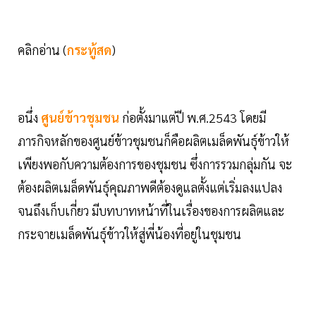
คลิกอ่าน (
กระทู้สด
)
อนึ่ง
ศูนย์ข้าวชุมชน
ก่อตั้งมาแต่ปี พ.ศ.2543 โดยมี
ภารกิจหลักของศูนย์ข้าวชุมชนก็คือผลิตเมล็ดพันธุ์ข้าวให้
เพียงพอกับความต้องการของชุมชน ซึ่งการรวมกลุ่มกัน จะ
ต้องผลิตเมล็ดพันธุ์คุณภาพดีต้องดูแลตั้งแต่เริ่มลงแปลง
จนถึงเก็บเกี่ยว มีบทบาทหน้าที่ในเรื่องของการผลิตและ
กระจายเมล็ดพันธุ์ข้าวให้สู่พี่น้องที่อยู่ในชุมชน