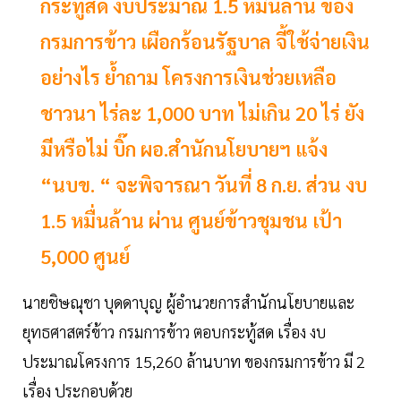
กระทู้สด งบประมาณ 1.5 หมื่นล้าน ของ
กรมการข้าว เผือกร้อนรัฐบาล จี้ใช้จ่ายเงิน
อย่างไร ย้ำถาม โครงการเงินช่วยเหลือ
ชาวนา ไร่ละ 1,000 บาท ไม่เกิน 20 ไร่ ยัง
มีหรือไม่ บิ๊ก ผอ.สำนักนโยบายฯ แจ้ง
“นบข. “ จะพิจารณา วันที่ 8 ก.ย. ส่วน งบ
1.5 หมื่นล้าน ผ่าน ศูนย์ข้าวชุมชน เป้า
5,000 ศูนย์
นายชิษณุชา บุดดาบุญ ผู้อำนวยการสำนักนโยบายและ
ยุทธศาสตร์ข้าว กรมการข้าว ตอบกระทู้สด เรื่อง งบ
ประมาณโครงการ 15,260 ล้านบาท ของกรมการข้าว มี 2
เรื่อง ประกอบด้วย