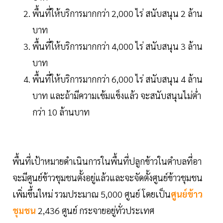
พื้นที่ให้บริการมากกว่า 2,000 ไร่ สนับสนุน 2 ล้าน
บาท
พื้นที่ให้บริการมากกว่า 4,000 ไร่ สนับสนุน 3 ล้าน
บาท
พื้นที่ให้บริการมากกว่า 6,000 ไร่ สนับสนุน 4 ล้าน
บาท และถ้ามีความเข้มแข็งแล้ว จะสนับสนุนไม่ต่ำ
กว่า 10 ล้านบาท
พื้นที่เป้าหมายดำเนินการในพื้นที่ปลูกข้าวในตำบลที่อา
จะมีศูนย์ข้าวชุมชนตั้งอยู่แล้วและจะจัดตั้งศูนย์ข้าวชุมชน
เพิ่มขึ้นใหม่ รวมประมาณ 5,000 ศูนย์ โดยเป็น
ศูนย์ข้าว
ชุมชน
2,436 ศูนย์ กระจายอยู่ทั่วประเทศ