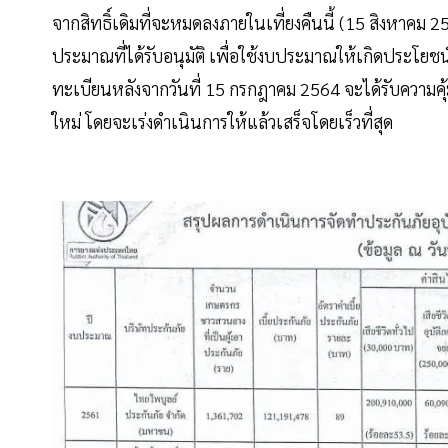
จากสิทธิ์เดิมที่จะหมดลงภายในเที่ยงคืนนี้ (15 สิงหาคม 2
ประมาณที่ได้รับอนุมัติ เพื่อใช้งบประมาณให้เกิดประโยชน์
ทะเบียนหลังจากวันที่ 15 กรกฎาคม 2564 จะได้รับความคุ้
ใหม่ โดยจะเร่งดำเนินการให้แล้วเสร็จโดยเร็วที่สุด