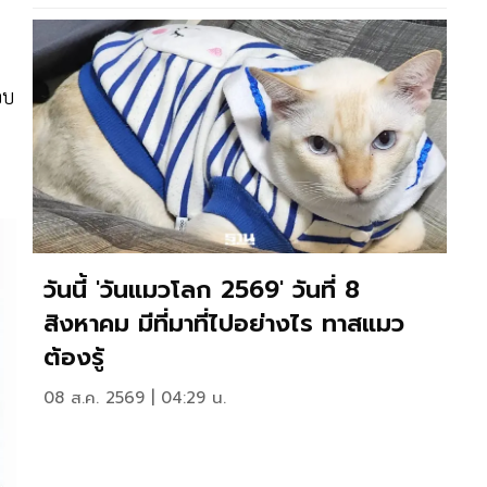
อบ
วันนี้ 'วันแมวโลก 2569' วันที่ 8
สิงหาคม มีที่มาที่ไปอย่างไร ทาสแมว
ต้องรู้
08 ส.ค. 2569 | 04:29 น.