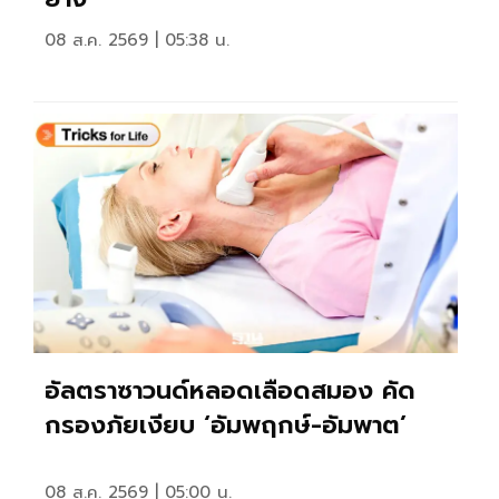
08 ส.ค. 2569 | 05:38 น.
อัลตราซาวนด์หลอดเลือดสมอง คัด
กรองภัยเงียบ ‘อัมพฤกษ์-อัมพาต’
08 ส.ค. 2569 | 05:00 น.