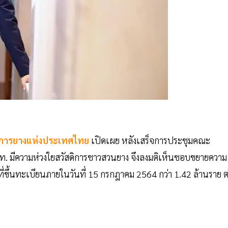
การยางแห่งประเทศไทย
เปิดเผย หลังเสร็จการประชุมคณะ
ท. มีความห่วงใยสวัสดิการชาวสวนยาง จึงลงมติเห็นชอบขยายความ
ี่ขึ้นทะเบียนภายในวันที่ 15 กรกฎาคม 2564 กว่า 1.42 ล้านราย ต