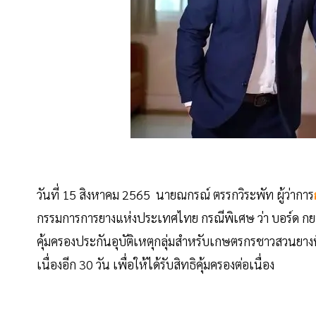
วันที่ 15 สิงหาคม 2565 นายณกรณ์ ตรรกวิระพัท ผู้ว่าการ
กรรมการการยางแห่งประเทศไทย กรณีพิเศษ ว่า บอร์ด กย
คุ้มครองประกันอุบัติเหตุกลุ่มสำหรับเกษตรกรชาวสวนยางท
เนื่องอีก 30 วัน เพื่อให้ได้รับสิทธิคุ้มครองต่อเนื่อง