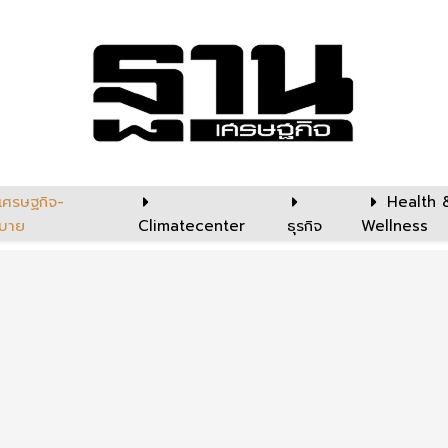
เศรษฐกิจ-
Health 
บาย
Climatecenter
ธุรกิจ
Wellness