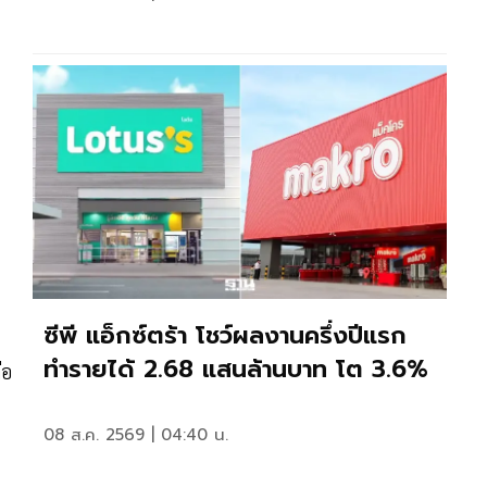
ซีพี แอ็กซ์ตร้า โชว์ผลงานครึ่งปีแรก
ทำรายได้ 2.68 แสนล้านบาท โต 3.6%
่อ
08 ส.ค. 2569 | 04:40 น.