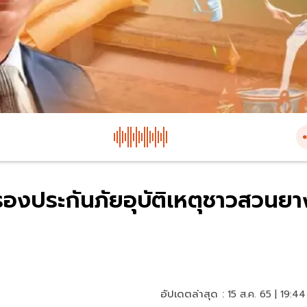
รองประกันภัยอุบัติเหตุชาวสวนยา
อัปเดตล่าสุด :
15 ส.ค. 65 | 19:44