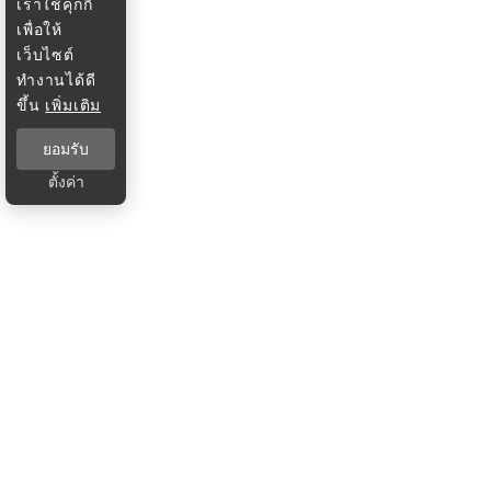
เราใช้คุกกี้
เพื่อให้
เว็บไซต์
ทำงานได้ดี
ขึ้น
เพิ่มเติม
ยอมรับ
ตั้งค่า