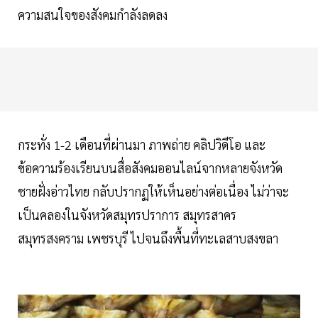
ความสนใจของสังคมกำลังลดลง
กระทั่ง 1-2 เดือนที่ผ่านมา ภาพถ่าย คลิปวิดีโอ และ
ข้อความร้องเรียนบนสื่อสังคมออนไลน์จากหลายจังหวัด
ชายฝั่งอ่าวไทย กลับปรากฏให้เห็นอย่างต่อเนื่อง ไม่ว่าจะ
เป็นคลองในจังหวัดสมุทรปราการ สมุทรสาคร
สมุทรสงคราม เพชรบุรี ไปจนถึงพื้นที่ทะเลสาบสงขลา