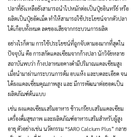
ปลาที่ยังเหลือยังสามารถนำไปหมักต่อเป็นปุ๋ยอินทรีย์ หรือ
ผลิตเป็นปุ๋ยอัดเม็ด ทำให้สามารถใช้ประโยชน์จากตัวปลา
ได้เกือบทั้งหมด ลดของเสียจากกระบวนการผลิต
อย่างไรก็ตาม การใช้ประโยชน์ที่ถูกจับตามองมากที่สุดใน
ปัจจุบัน คือ การสกัดแคลเซียมจากก้างปลา นักวิจัยหลาย
สถาบันพบว่า ก้างปลาหมอคางดำมีปริมาณแคลเซียมสูง
เมื่อนำมาผ่านกระบวนการต้ม อบแห้ง และบดละเอียด จน
ได้ผงแคลเซี่ยมคุณภาพสูง และ มีการพัฒนาต่อยอดเป็น
ผลิตภัณฑ์ต้นแบบ
เช่น ผงแคลเซียมเสริมอาหาร ข้าวเกรียบเสริมแคลเซียม
เครื่องดื่มสุขภาพ และผลิตภัณฑ์อาหารเสริมสำหรับผู้สูง
อายุ ตัวอย่างเช่น นวัตกรรม “SARO Calcium Plus” กลาย