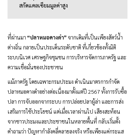
สกัดแคลเซียมมูลค่าสูง
ที่ผ่านมา
“ปลาหมอคางดำ”
จากเดิมที่เป็นเพียงสัตว์น้ำ
ต่างถิ่น กลายเป็นประเด็นระดับชาติ ที่เกี่ยวข้องทั้งมิติ
ระบบนิเวศ เศรษฐกิจชุมชน การบริหารจัดการภาครัฐ และ
ความเชื่อมั่นของประชาชน
แม้ภาครัฐ โดยเฉพาะกรมประมง ดำเนินมาตรการกำจัด
ปลาหมอคางดำอย่างต่อเนื่องมาตั้งแต่ปี 2567 ทั้งการรับซื้อ
ปลา การจับออกจากระบบ การปล่อยปลาผู้ล่า และการส่ง
เสริมการใช้ประโยชน์ แต่เมื่อเวลาผ่านไป เสียงสะท้อน
จากชาวประมงและประชาชนในหลายพื้นที่ กลับเริ่มตั้ง
คำถามว่า ปัญหากำลังคลี่คลายลงจริง หรือเพียงแค่กระแส