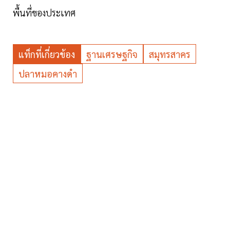
พื้นที่ของประเทศ
แท็กที่เกี่ยวข้อง
ฐานเศรษฐกิจ
สมุทรสาคร
ปลาหมอคางดำ