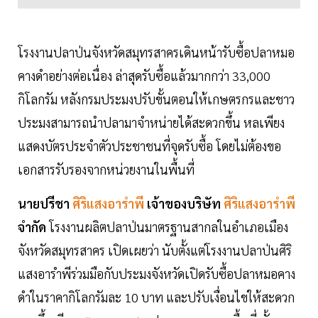
โรงงานปลาป่นจังหวัดสมุทรสาครเดินหน้ารับซื้อปลาหมอ
คางดำอย่างต่อเนื่อง ล่าสุดรับซื้อแล้วมากกว่า 33,000
กิโลกรัม หลังกรมประมงปรับขั้นตอนให้เกษตรกรและชาว
ประมงสามารถนำปลามาจำหน่ายได้สะดวกขึ้น หลเพียง
แสดงบัตรประจำตัวประชาชนที่จุดรับซื้อ โดยไม่ต้องขอ
เอกสารรับรองจากหน่วยงานในพื้นที่
นายปรีชา
ศิริแสงอารำพี
เจ้าของบริษัท
ศิริแสงอารำพี
จำกัด
โรงงานผลิตปลาป่นมาตรฐานสากลในอำเภอเมือง
จังหวัดสมุทรสาคร เปิดเผยว่า นับตั้งแต่โรงงานปลาป่นศิริ
แสงอารำพีร่วมมือกับประมงจังหวัดเปิดรับซื้อปลาหมอคาง
ดำในราคากิโลกรัมละ 10 บาท และปรับเงื่อนไขให้สะดวก