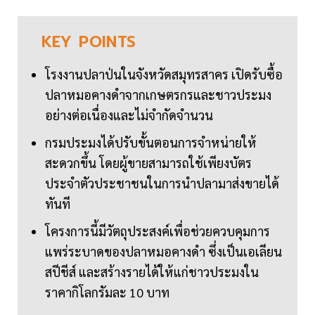
KEY
POINTS
โรงงานปลาป่นในจังหวัดสมุทรสาคร เปิดรับซื้อ
ปลาหมอคางดำจากเกษตรกรและชาวประมง
อย่างต่อเนื่องและไม่จำกัดจำนวน
กรมประมงได้ปรับขั้นตอนการจำหน่ายให้
สะดวกขึ้น โดยผู้ขายสามารถใช้เพียงบัตร
ประจำตัวประชาชนในการนำปลามาส่งขายได้
ทันที
โครงการนี้มีวัตถุประสงค์เพื่อช่วยควบคุมการ
แพร่ระบาดของปลาหมอคางดำ ซึ่งเป็นเอเลียน
สปีชีส์ และสร้างรายได้ให้แก่ชาวประมงใน
ราคากิโลกรัมละ 10 บาท