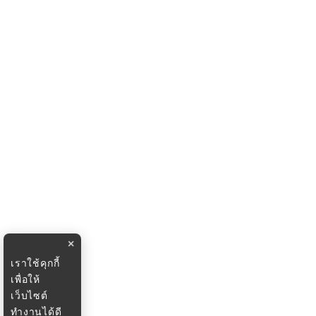
×
เราใช้คุกกี้
เพื่อให้
เว็บไซต์
ทำงานได้ดี