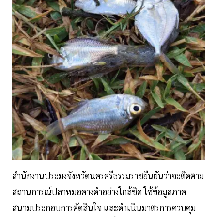
สำนักงานประมงจังหวัดนครศรีธรรมราชยืนยันว่าจะติดตาม
สถานการณ์ปลาหมอคางดำอย่างใกล้ชิด ใช้ข้อมูลภาค
สนามประกอบการตัดสินใจ และดำเนินมาตรการควบคุม