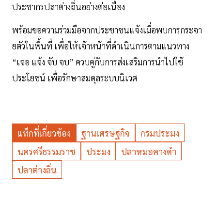
ประชากรปลาต่างถิ่นอย่างต่อเนื่อง
พร้อมขอความร่วมมือจากประชาชนแจ้งเมื่อพบการกระจา
ยตัวในพื้นที่ เพื่อให้เจ้าหน้าที่ดำเนินการตามแนวทาง
“เจอ แจ้ง จับ จบ” ควบคู่กับการส่งเสริมการนำไปใช้
ประโยชน์ เพื่อรักษาสมดุลระบบนิเวศ
แท็กที่เกี่ยวข้อง
ฐานเศรษฐกิจ
กรมประมง
นครศรีธรรมราช
ประมง
ปลาหมอคางดำ
ปลาต่างถิ่น