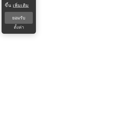
ขึ้น
เพิ่มเติม
ยอมรับ
ตั้งค่า