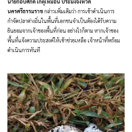
นายกอบศักดิ์ เกตุเหมือน ประมงจังหวัด
นครศรีธรรมราช
กล่าวเพิ่มเติมว่า การเข้าดำเนินการ
กำจัดปลาต่างถิ่นในพื้นที่เอกชนจำเป็นต้องได้รับความ
ยินยอมจากเจ้าของพื้นที่ก่อน อย่างไรก็ตาม หากเจ้าของ
พื้นที่แจ้งความประสงค์ให้เข้าช่วยเหลือ เจ้าหน้าที่พร้อม
ดำเนินการทันที