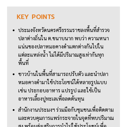
KEY
POINTS
ประมงจังหวัดนครศรีธรรมราชลงพื้นที่สำรวจ
ปลาต่างถิ่นใน ต.ขนาบนาก พบว่า ความหนา
แน่นของปลาหมอคางดำแตกต่างกันไปใน
แต่ละแหล่งน้ำ ไม่ได้มีปริมาณสูงเท่ากันทุก
พื้นที่
ชาวบ้านในพื้นที่สามารถปรับตัว และนำปลา
หมอคางดำมาใช้ประโยชน์ได้หลายรูปแบบ
เช่น ประกอบอาหาร แปรรูป และใช้เป็น
อาหารเลี้ยงปูทะเลเพื่อลดต้นทุน
สำนักงานประมงฯ ร่วมมือกับชุมชนเพื่อติดตาม
และควบคุมการแพร่กระจายในจุดที่พบปริมาณ
สูง พร้อมส่งเสริมการนำไปใช้ประโยชน์เพื่อ