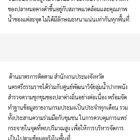
ของปลาหมอคางดำขึ้นอยู่กับสภาพแวดล้อมและคุณภาพ
น้ำของแต่ละจุด ไม่ได้มีลักษณะหนาแน่นเท่ากันทุกพื้นที่
ด้านมาตรการติดตาม สำนักงานประมงจังหวัด
นครศรีธรรมราชได้ร่วมกับศูนย์พัฒนาวิจัยลุ่มน้ำปากพนัง
สำรวจความชุกชุมของปลาต่างถิ่นอย่างต่อเนื่อง พร้อมจัด
ทำฐานข้อมูลรายงานกรมประมงเป็นประจำทุกเดือน รวม
ทั้งประสานความร่วมมือกับชุมชน ในการควบคุมการแพร่
กระจายในจุดที่พบปริมาณสูง เพื่อให้การบริหารจัดการ
เป็นไปตามข้อมูลจริงในพื้นที่