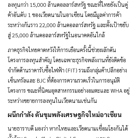
ลงทุนกว่า 15,000 ล้านดอลลาร์สหรัฐ ขณะที่ไทยยังเป็นคู่
ค้าอันดับ 1 ของเวียดนามในอาเซียน โดยมีมูลค่าการค้า
ระหว่างกันราว 22,000 ล้านดอลลาร์สหรัฐ และตั้งเป้าขยับ
สู่ 25,000 ล้านดอลลาร์สหรัฐในอนาคตอันใกล้
ภาคธุรกิจไทยคาดหวังให้การเยือนครั้งนี้ช่วยผลักดัน
โครงการลงทุนสำคัญ โดยเฉพาะธุรกิจพลังงานที่ยังติดข้อ
จำกัดด้านราคารับซื้อไฟฟ้า (FIT) รวมถึงกลุ่มค้าปลีกอย่าง
เซ็นทรัลและ BJC ที่ต้องการความรวดเร็วในการอนุมัติ
โครงการ ขณะที่นิคมอุตสาหกรรมอย่างอมตะและ WHA อยู่
ระหว่างขยายการลงทุนในเวียดนามเช่นกัน
ผนึกกำลัง ดันขุมพลังเศรษฐกิจใหม่อาเซียน
นายธาราบดี มองว่า หากไทยและเวียดนามเชื่อมโยงกันได้