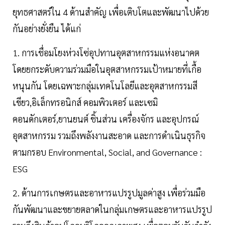
ยุทธศาสตร์ใน 4 ด้านสำคัญ เพื่อเติบโตและพัฒนาไปด้วย
กันอย่างยั่งยืน ได้แก่
1. การเชื่อมโยงห่วงโซ่อุปทานอุตสาหกรรมแห่งอนาคต
โดยยกระดับความร่วมมือในอุตสาหกรรมเป้าหมายที่เกื้อ
หนุนกัน โดยเฉพาะกลุ่มเทคโนโลยีและอุตสาหกรรมสี
เขียว,อิเล็กทรอนิกส์ คอมพิวเตอร์ และเซมิ
คอนดักเตอร์,ยานยนต์ ชิ้นส่วน เครื่องจักร และอุปกรณ์
อุตสาหกรรม รวมถึงพลังงานสะอาด และการดำเนินธุรกิจ
ตามกรอบ Environmental, Social, and Governance :
ESG
2. ด้านการเกษตรและอาหารแปรรูปมูลค่าสูง เพื่อร่วมมือ
กันพัฒนาและขยายตลาดในกลุ่มเกษตรและอาหารแปรรูป