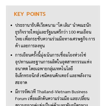
KEY
POINTS
ประธานาธิบดีเวียดนาม "โต เลิม" นำคณะนัก
ธุรกิจรายใหญ่และรัฐมนตรีกว่า 100 คนเยือน
ไทย เพื่อกระชับความร่วมมือทางเศรษฐกิจ การ
ค้า และการลงทุน
การเยือนครั้งนี้มุ่งเน้นการเชื่อมโยงห่วงโซ่
อุปทานและฐานการผลิตในอุตสาหกรรมแห่ง
อนาคต โดยเฉพาะกลุ่มเทคโนโลยี
อิเล็กทรอนิกส์ เซมิคอนดักเตอร์ และพลังงาน
สะอาด
มีการจัดเวที Thailand-Vietnam Business
Forum เพื่อผลักดันความร่วมมือ และเปลี่ยน
สถานะจากคู่แข่งเป็นคู่ค้าและพันธมิตรทาง