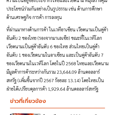
ความเป็นอยู่ของประชากรไทยและเวียดนาม ที่มุ่งสร้างคุณ
ประโยชน์ร่วมกันอย่างเป็นรูปธรรม เช่น ด้านการศึกษา
ด้านเศรษฐกิจ การค้า การลงทุน
ที่ผ่านมาทางด้านการค้า ในเวทีอาเซียน เวียดนามเป็นคู่ค้า
อันดับ 2 ของไทย (รองจากมาเลเซีย) ขณะที่ในเวทีโลก
เวียดนามเป็นคู่ค้าอันดับ 6 ของไทย ส่วนไทยเป็นคู่ค้า
อันดับ 1 ของเวียดนามในอาเซียน และเป็นคู่ค้าอันดับ 7
ของเวียดนามในเวทีโลก โดยในปี 2568 ไทยและเวียดนาม
มีมูลค้าการค้าระหว่างกันรวม 23,644.09 ล้านดอลลาร์
สหรัฐ (เพิ่มขึ้นจากปี 2567 ร้อยละ 13.14) โดยไทยเป็น
ฝ่ายได้เปรียบดุลการค้า 1,929.64 ล้านดอลลาร์สหรัฐ
ข่าวที่เกี่ยวข้อง