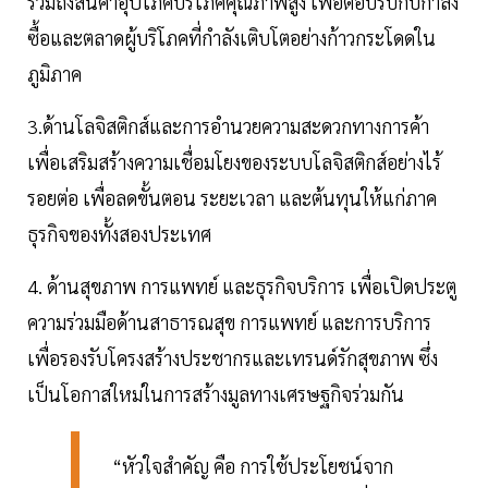
รวมถึงสินค้าอุปโภคบริโภคคุณภาพสูง เพื่อตอบรับกับกำลัง
ซื้อและตลาดผู้บริโภคที่กำลังเติบโตอย่างก้าวกระโดดใน
ภูมิภาค
3.ด้านโลจิสติกส์และการอำนวยความสะดวกทางการค้า
เพื่อเสริมสร้างความเชื่อมโยงของระบบโลจิสติกส์อย่างไร้
รอยต่อ เพื่อลดขั้นตอน ระยะเวลา และต้นทุนให้แก่ภาค
ธุรกิจของทั้งสองประเทศ
4. ด้านสุขภาพ การแพทย์ และธุรกิจบริการ เพื่อเปิดประตู
ความร่วมมือด้านสาธารณสุข การแพทย์ และการบริการ
เพื่อรองรับโครงสร้างประชากรและเทรนด์รักสุขภาพ ซึ่ง
เป็นโอกาสใหม่ในการสร้างมูลทางเศรษฐกิจร่วมกัน
“หัวใจสำคัญ คือ การใช้ประโยชน์จาก