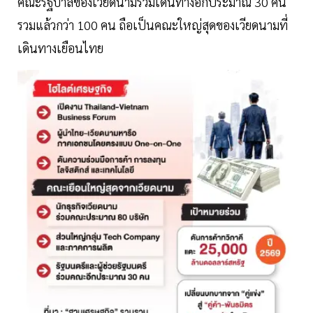
คณะรัฐบาลของเวียดนามร่วมเดินทางอีกประมาณ 30 คน
รวมแล้วกว่า 100 คน ถือเป็นคณะใหญ่สุดของเวียดนามที่
เดินทางเยือนไทย