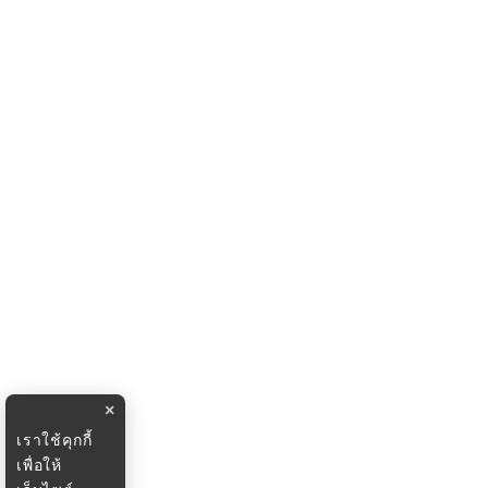
×
เราใช้คุกกี้
เพื่อให้