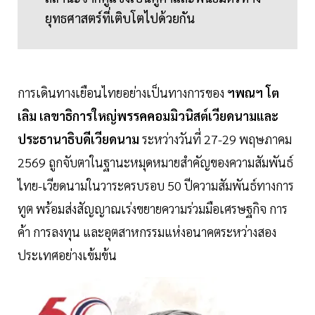
ยุทธศาสตร์ที่เติบโตไปด้วยกัน
การเดินทางเยือนไทยอย่างเป็นทางการของ
ฯพณฯ โต
เลิม เลขาธิการใหญ่พรรคคอมมิวนิสต์เวียดนามและ
ประธานาธิบดีเวียดนาม
ระหว่างวันที่ 27-29 พฤษภาคม
2569 ถูกจับตาในฐานะหมุดหมายสำคัญของความสัมพันธ์
ไทย-เวียดนามในวาระครบรอบ 50 ปีความสัมพันธ์ทางการ
ทูต พร้อมส่งสัญญาณเร่งขยายความร่วมมือเศรษฐกิจ การ
ค้า การลงทุน และอุตสาหกรรมแห่งอนาคตระหว่างสอง
ประเทศอย่างเข้มข้น