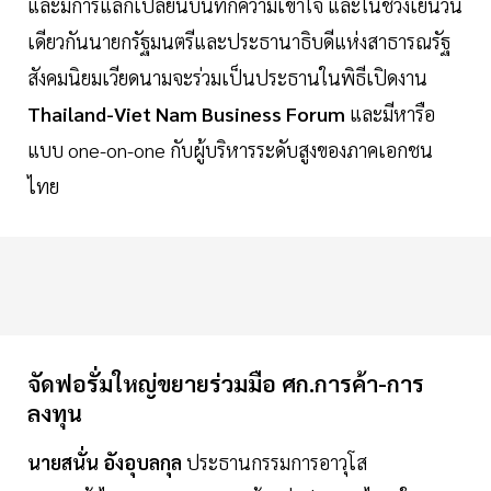
และมีการแลกเปลี่ยนบันทึกความเข้าใจ และในช่วงเย็นวัน
เดียวกันนายกรัฐมนตรีและประธานาธิบดีแห่งสาธารณรัฐ
สังคมนิยมเวียดนามจะร่วมเป็นประธานในพิธีเปิดงาน
Thailand-Viet Nam Business Forum
และมีหารือ
แบบ one-on-one กับผู้บริหารระดับสูงของภาคเอกชน
ไทย
จัดฟอรั่มใหญ่ขยายร่วมมือ ศก.การค้า-การ
ลงทุน
นายสนั่น อังอุบลกุล
ประธานกรรมการอาวุโส