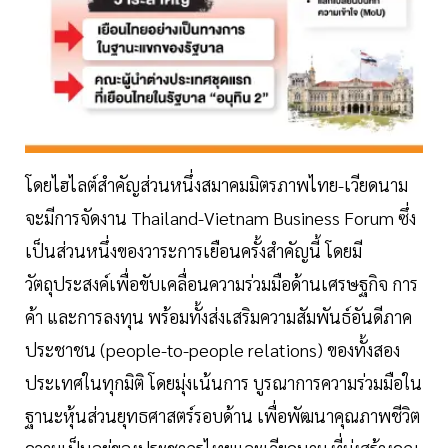
โดยไฮไลต์สำคัญส่วนหนึ่งสมาคมมิตรภาพไทย-เวียดนาม
จะมีการจัดงาน Thailand-Vietnam Business Forum ซึ่ง
เป็นส่วนหนึ่งของวาระการเยือนครั้งสำคัญนี้ โดยมี
วัตถุประสงค์เพื่อขับเคลื่อนความร่วมมือด้านเศรษฐกิจ การ
ค้า และการลงทุน พร้อมทั้งส่งเสริมความสัมพันธ์อันดีภาค
ประชาชน (people-to-people relations) ของทั้งสอง
ประเทศในทุกมิติ โดยมุ่งเน้นการ บูรณาการความร่วมมือใน
ฐานะหุ้นส่วนยุทธศาสตร์รอบด้าน เพื่อพัฒนาคุณภาพชีวิต