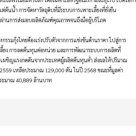
แต่ต้นน้ำ การจัดหาวัตถุดิบที่มีระบบการเพาะเลี้ยงที่ยั่งยืน
่านการส่งมอบผลิตภัณฑ์คุณภาพจนถึงมือผู้บริโภค
หกรรมกุ้งไทยต้องเร่งปรับตัวจากการแข่งขันด้านราคา ไปสู่การ
รเลี้ยง การลดต้นทุนต่อหน่วย และการพัฒนาระบบการผลิตที่
เผชิญแรงกดดันจากประเทศผู้ผลิตต้นทุนต่ำ ส่งผลให้ปริมาณ
ี 2559 เหลือประมาณ 129,000 ตัน ในปี 2568 ขณะที่มูลค่า
ประมาณ 40,889 ล้านบาท