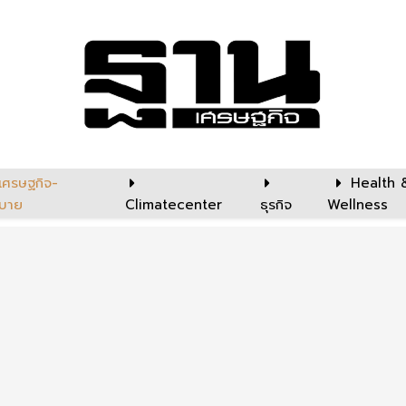
เศรษฐกิจ-
Health 
บาย
Climatecenter
ธุรกิจ
Wellness