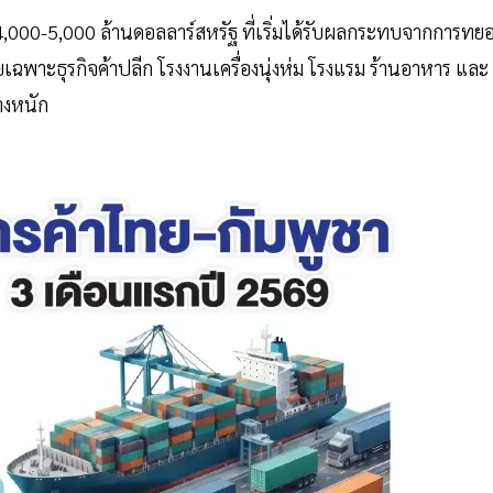
 4,000-5,000 ล้านดอลลาร์สหรัฐ ที่เริ่มได้รับผลกระทบจากการทย
เฉพาะธุรกิจค้าปลีก โรงงานเครื่องนุ่งห่ม โรงแรม ร้านอาหาร และ
างหนัก