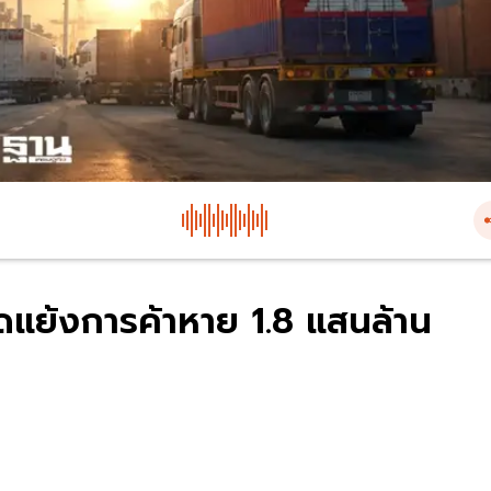
ีขัดแย้งการค้าหาย 1.8 แสนล้าน