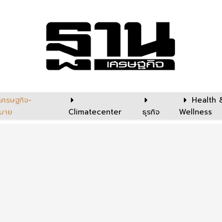
เศรษฐกิจ-
Health 
บาย
Climatecenter
ธุรกิจ
Wellness