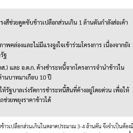
รงสีช่วยดูดซับข้าวเปลือกส่วนเกิน 1 ล้านตันกำลังส่อเค้า
าพคล่องและไม่มีแรงจูงใจเข้าร่วมโครงการ เนื่องจากยัง
รัฐ
(อคส.) และ อ.ต.ก. ค้างชำระหนี้จากโครงการจำนำข้าวใน
นล้านบาทมาเกือบ 10 ปี
้รัฐบาลเร่งรัดการชำระหนี้สินที่ค้างอยู่โดยด่วน เพื่อให้
ถช่วยพยุงราคาข้าวได้
้าวเปลือกส่วนเกินในตลาดประมาณ 3-4 ล้านตัน จึงจำเป็นต้องม