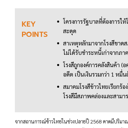
โครงการรัฐบาลที่ต้องการให้โ
KEY
สะดุด
POINTS
สาเหตุหลักมาจากโรงสีขาดสภ
ไม่ได้รับชำระหนี้เก่าจากภาค
โรงสีถูกองค์การคลังสินค้า 
อดีต เป็นเงินรวมกว่า 1 หมื่
สมาคมโรงสีข้าวไทยเรียกร้องให
โรงสีมีสภาพคล่องและสามาร
จากสถานการณ์ข้าวไทยในช่วงปลายปี 2568 คาดมีปริมาณข