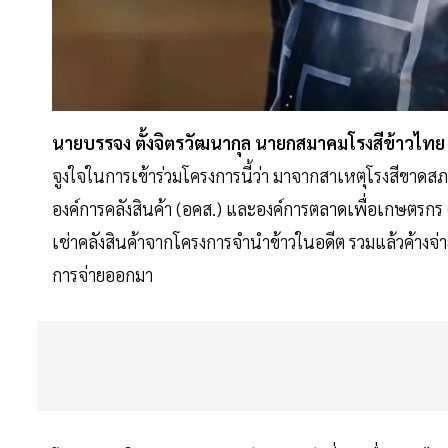
นายบรรจง ตั้งจิตรวัฒนากุล นายกสมาคมโรงสีข้าวไทย
จูงใจในการเข้าร่วมโครงการนี้ว่า มาจากสาเหตุโรงสีขาดสภ
องค์การคลังสินค้า (อคส.) และองค์การตลาดเพื่อเกษตรกร (
เช่าคลังสินค้าจากโครงการจำนำข้าวในอดีต รวมแล้วค้างจ่
การจ่ายออกมา