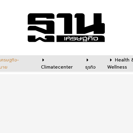
เศรษฐกิจ-
Health 
บาย
Climatecenter
ธุรกิจ
Wellness