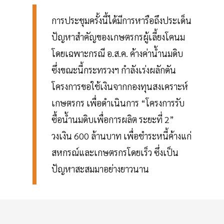
การประชุมครั้งนี้ได้มีการหารือถึงประเด็น
ปัญหาสำคัญของเกษตรกรผู้เลี้ยงโคนม
โดยเฉพาะกรณี อ.ส.ค. ค้างค่าน้ำนมดิบ
ซึ่งขณะนี้กระทรวงฯ กำลังเร่งผลักดัน
โครงการขอใช้เงินจากกองทุนสงเคราะห์
เกษตรกร เพื่อดำเนินการ “โครงการรับ
ซื้อน้ำนมดิบเพื่อการผลิต ระยะที่ 2”
วงเงิน 600 ล้านบาท เพื่อชำระหนี้ค้างแก่
สหกรณ์และเกษตรกรโดยเร็ว ซึ่งเป็น
ปัญหาสะสมมาอย่างยาวนาน