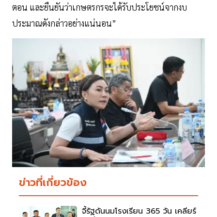
ตอน และยืนยันว่าเกษตรกรจะได้รับประโยชน์จากงบ
ประมาณดังกล่าวอย่างแน่นอน”
ข่าวที่เกี่ยวข้อง
จี้รัฐดันนมโรงเรียน 365 วัน เคลียร์