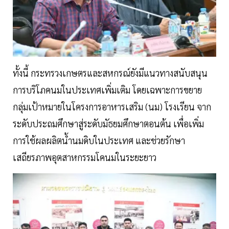
ทั้งนี้ กระทรวงเกษตรและสหกรณ์ยังมีแนวทางสนับสนุน
การบริโภคนมในประเทศเพิ่มเติม โดยเฉพาะการขยาย
กลุ่มเป้าหมายในโครงการอาหารเสริม (นม) โรงเรียน จาก
ระดับประถมศึกษาสู่ระดับมัธยมศึกษาตอนต้น เพื่อเพิ่ม
การใช้ผลผลิตน้ำนมดิบในประเทศ และช่วยรักษา
เสถียรภาพอุตสาหกรรมโคนมในระยะยาว