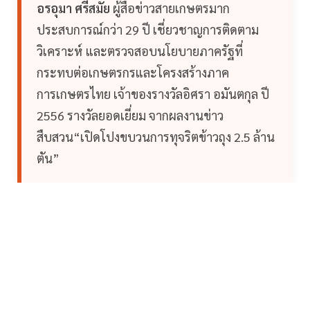
อรอุมา ศรีสมัย
ผู้สื่อข่าวสายเกษตรมาก
ประสบการณ์กว่า 29 ปี เชี่ยวชาญการติดตาม
วิเคราะห์ และตรวจสอบนโยบายภาครัฐที่
กระทบต่อเกษตรกรและโครงสร้างภาค
การเกษตรไทย เจ้าของรางวัลอิศรา อมันตกุล ปี
2556 รางวัลยอดเยี่ยม จากผลงานข่าว
สืบสวน“เปิดโปงขบวนการทุจริตข้าวถุง 2.5 ล้าน
ตัน”