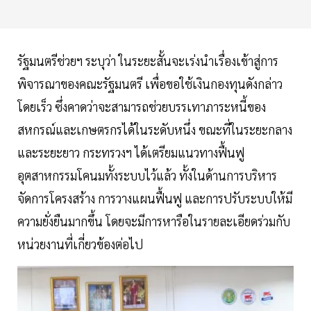
รัฐมนตรีช่วยฯ ระบุว่า ในระยะสั้นจะเร่งนำเรื่องเข้าสู่การ
พิจารณาของคณะรัฐมนตรี เพื่อขอใช้เงินกองทุนดังกล่าว
โดยเร็ว ซึ่งคาดว่าจะสามารถช่วยบรรเทาภาระหนี้ของ
สหกรณ์และเกษตรกรได้ในระดับหนึ่ง ขณะที่ในระยะกลาง
และระยะยาว กระทรวงฯ ได้เตรียมแนวทางฟื้นฟู
อุตสาหกรรมโคนมทั้งระบบไว้แล้ว ทั้งในด้านการบริหาร
จัดการโครงสร้าง การวางแผนฟื้นฟู และการปรับระบบให้มี
ความยั่งยืนมากขึ้น โดยจะมีการหารือในรายละเอียดร่วมกับ
หน่วยงานที่เกี่ยวข้องต่อไป