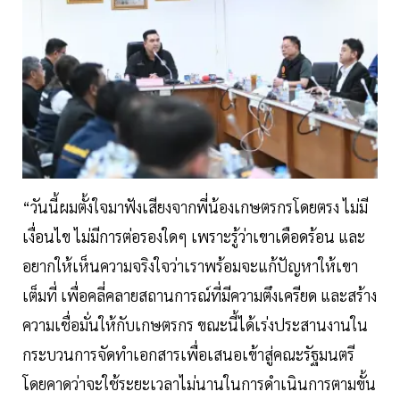
“วันนี้ผมตั้งใจมาฟังเสียงจากพี่น้องเกษตรกรโดยตรง ไม่มี
เงื่อนไข ไม่มีการต่อรองใดๆ เพราะรู้ว่าเขาเดือดร้อน และ
อยากให้เห็นความจริงใจว่าเราพร้อมจะแก้ปัญหาให้เขา
เต็มที่ เพื่อคลี่คลายสถานการณ์ที่มีความตึงเครียด และสร้าง
ความเชื่อมั่นให้กับเกษตรกร ขณะนี้ได้เร่งประสานงานใน
กระบวนการจัดทำเอกสารเพื่อเสนอเข้าสู่คณะรัฐมนตรี
โดยคาดว่าจะใช้ระยะเวลาไม่นานในการดำเนินการตามขั้น