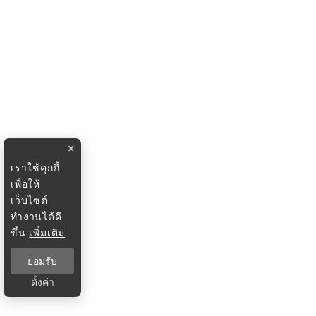
×
เราใช้คุกกี้
เพื่อให้
เว็บไซต์
ทำงานได้ดี
ขึ้น
เพิ่มเติม
ยอมรับ
ตั้งค่า