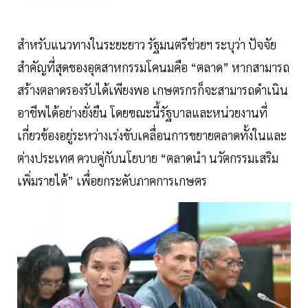
สำหรับแนวทางในระยะยาว รัฐมนตรีช่วยฯ ระบุว่า ปัจจัย
สำคัญที่สุดของอุตสาหกรรมโคนมคือ “ตลาด” หากสามารถ
สร้างตลาดรองรับได้เพียงพอ เกษตรกรก็จะสามารถดำเนิน
อาชีพได้อย่างยั่งยืน โดยขณะนี้รัฐบาลและหน่วยงานที่
เกี่ยวข้องอยู่ระหว่างเร่งขับเคลื่อนการขยายตลาดทั้งในและ
ต่างประเทศ ควบคู่กับนโยบาย “ตลาดนำ นวัตกรรมเสริม
เพิ่มรายได้” เพื่อยกระดับภาคการเกษตร