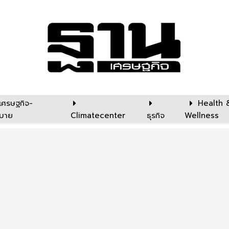
เศรษฐกิจ-
Health 
บาย
Climatecenter
ธุรกิจ
Wellness