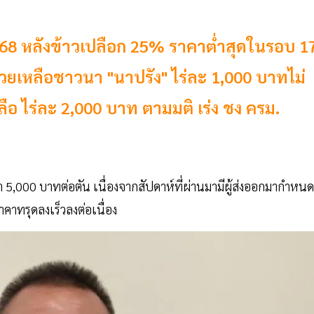
.ย.68 หลังข้าวเปลือก 25% ราคาต่ำสุดในรอบ 1
่วยเหลือชาวนา "นาปรัง" ไร่ละ 1,000 บาทไม่
หลือ ไร่ละ 2,000 บาท ตามมติ เร่ง ชง ครม.
,000 บาทต่อตัน เนื่องจากสัปดาห์ที่ผ่านมามีผู้ส่งออกมากำหนด
คาทรุดลงเร็วลงต่อเนื่อง