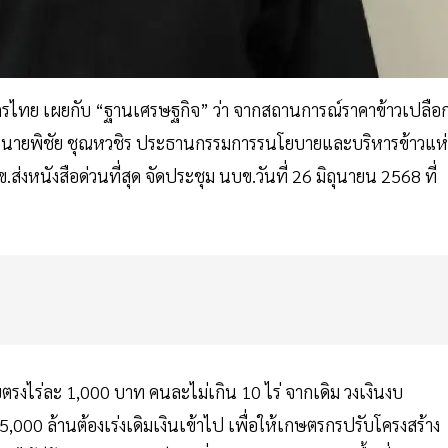
ไทย เผยกับ “ฐานเศรษฐกิจ” ว่า จากสถานการณ์ราคาข้าวเปลือ
สุด นายพิชัย ชุณหวชิร ประธานกรรมการรนโยบายและบริหารข้าวแห่
่งหนังสือด่วนที่สุด จัดประชุม นบข.วันที่ 26 มิถุนายน 2568 ที่
ยตรงไร่ละ 1,000 บาท คนละไม่เกิน 10 ไร่ จากเดิม วงเงินงบ
000 ล้านต้องเร่งเดิมเงินเข้าไป เพื่อให้เกษตรกรปรับโครงสร้าง