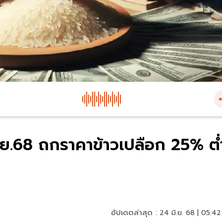
ิ.ย.68 ถกราคาข้าวเปลือก 25% ต่
อัปเดตล่าสุด :
24 มิ.ย. 68 | 05:42