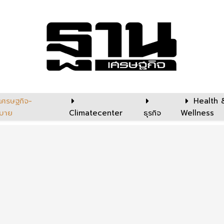
เศรษฐกิจ-
Health 
บาย
Climatecenter
ธุรกิจ
Wellness