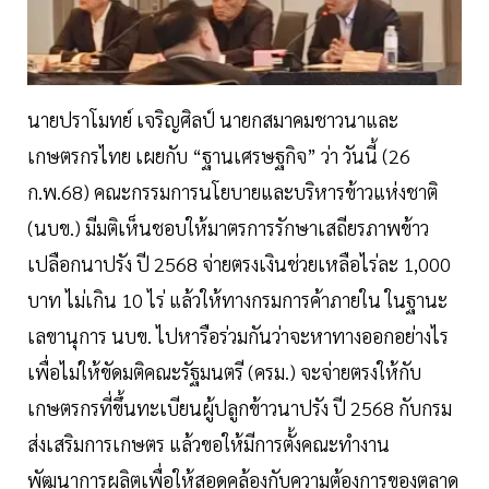
นายปราโมทย์ เจริญศิลป์ นายกสมาคมชาวนาและ
เกษตรกรไทย เผยกับ “ฐานเศรษฐกิจ” ว่า วันนี้ (26
ก.พ.68) คณะกรรมการนโยบายและบริหารข้าวแห่งชาติ
(นบข.) มีมติเห็นชอบให้มาตรการรักษาเสถียรภาพข้าว
เปลือกนาปรัง ปี 2568 จ่ายตรงเงินช่วยเหลือไร่ละ 1,000
บาท ไม่เกิน 10 ไร่ แล้วให้ทางกรมการค้าภายใน ในฐานะ
เลขานุการ นบข. ไปหารือร่วมกันว่าจะหาทางออกอย่างไร
เพื่อไม่ให้ขัดมติคณะรัฐมนตรี (ครม.) จะจ่ายตรงให้กับ
เกษตรกรที่ขึ้นทะเบียนผู้ปลูกข้าวนาปรัง ปี 2568 กับกรม
ส่งเสริมการเกษตร แล้วขอให้มีการตั้งคณะทำงาน
พัฒนาการผลิตเพื่อให้สอดคล้องกับความต้องการของตลาด