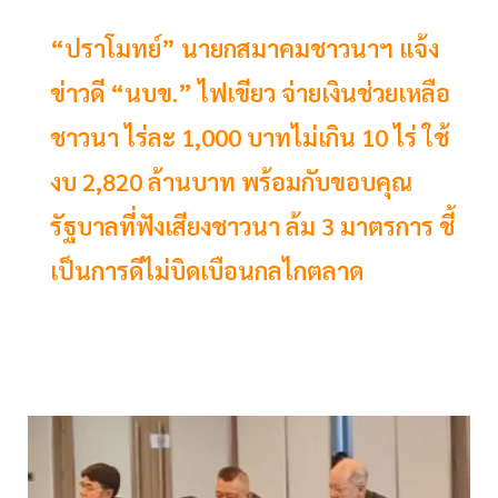
“ปราโมทย์” นายกสมาคมชาวนาฯ แจ้ง
ข่าวดี “นบข.” ไฟเขียว จ่ายเงินช่วยเหลือ
ชาวนา ไร่ละ 1,000 บาทไม่เกิน 10 ไร่ ใช้
งบ 2,820 ล้านบาท พร้อมกับขอบคุณ
รัฐบาลที่ฟังเสียงชาวนา ล้ม 3 มาตรการ ชี้
เป็นการดีไม่บิดเบือนกลไกตลาด