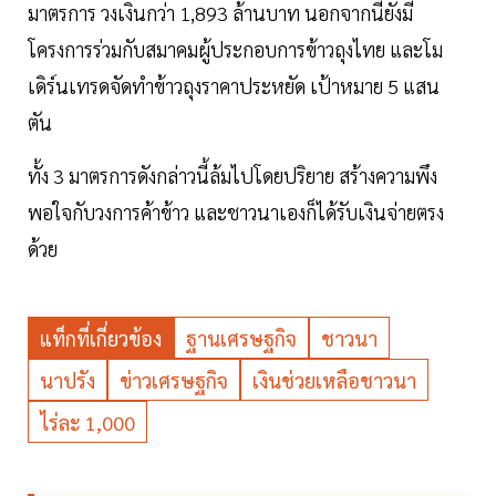
มาตรการ วงเงินกว่า 1,893 ล้านบาท นอกจากนี้ยังมี
โครงการร่วมกับสมาคมผู้ประกอบการข้าวถุงไทย และโม
เดิร์นเทรดจัดทำข้าวถุงราคาประหยัด เป้าหมาย 5 แสน
ตัน
ทั้ง 3 มาตรการดังกล่าวนี้ล้มไปโดยปริยาย สร้างความพึง
พอใจกับวงการค้าข้าว และชาวนาเองก็ได้รับเงินจ่ายตรง
ด้วย
แท็กที่เกี่ยวข้อง
ฐานเศรษฐกิจ
ชาวนา
นาปรัง
ข่าวเศรษฐกิจ
เงินช่วยเหลือชาวนา
ไร่ละ 1,000