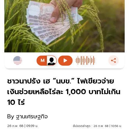
ชาวนาปรัง เฮ “นบข.” ไฟเขียวจ่าย
เงินช่วยเหลือไร่ละ 1,000 บาทไม่เกิน
10 ไร่
By
ฐานเศรษฐกิจ
26 ก.พ. 68 | 09:39 น.
อัปเดตล่าสุด :
26 ก.พ. 68 | 10:56 น.