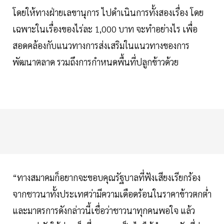
โดยให้ทางฝ่ายเลขานุการ ไปดำเนินการทั้งสองเรื่อง โดย
เฉพาะในเรื่องของไร่ละ 1,000 บาท จะทำอย่างไร เพื่อ
สอดคล้องกับแนวทางการส่งเสริมในแนวทางของการ
พัฒนาตลาด รวมถึงการกำหนดพื้นที่ปลูกข้าวด้วย
“ทางสมาคมก็อยากจะขอบคุณรัฐบาลที่ฟังเสียงเรียกร้อง
จากชาวนาทั้งประเทศว่ามีความเดือดร้อนในราคาข้าวตกต่ำ
และมาตรการดังกล่าวนี้เชื่อว่าชาวนาทุกคนพอใจ แล้ว