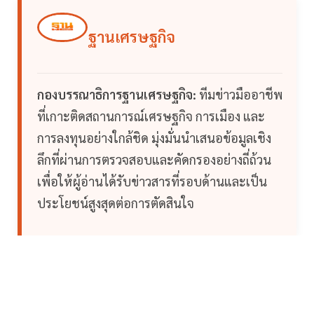
ฐานเศรษฐกิจ
กองบรรณาธิการฐานเศรษฐกิจ:
ทีมข่าวมืออาชีพ
ที่เกาะติดสถานการณ์เศรษฐกิจ การเมือง และ
การลงทุนอย่างใกล้ชิด มุ่งมั่นนำเสนอข้อมูลเชิง
ลึกที่ผ่านการตรวจสอบและคัดกรองอย่างถี่ถ้วน
เพื่อให้ผู้อ่านได้รับข่าวสารที่รอบด้านและเป็น
ประโยชน์สูงสุดต่อการตัดสินใจ