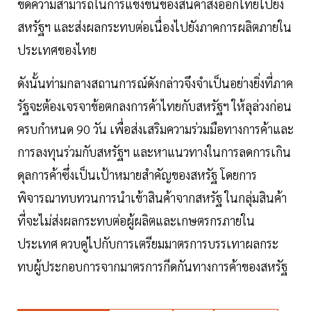
ขีดความสามารถในการแข่งขันของสินค้าส่งออกไทยไปยัง
สหรัฐฯ และส่งผลกระทบต่อเนื่องไปยังภาคการผลิตภายใน
ประเทศของไทย
ดังนั้นท่ามกลางสถานการณ์ดังกล่าวจึงจำเป็นอย่างยิ่งที่ภาค
รัฐจะต้องเจรจาข้อตกลงการค้าไทยกับสหรัฐฯ ให้ลุล่วงก่อน
ครบกำหนด 90 วัน เพื่อส่งเสริมความร่วมมือทางการค้าและ
การลงทุนร่วมกับสหรัฐฯ และหาแนวทางในการลดการเกิน
ดุลการค้าซึ่งเป็นเป้าหมายสำคัญของสหรัฐ โดยการ
พิจารณาทบทวนการนำเข้าสินค้าจากสหรัฐ ในกลุ่มสินค้า
ที่จะไม่ส่งผลกระทบต่อผู้ผลิตและเกษตรกรภายใน
ประเทศ ควบคู่ไปกับการเตรียมมาตรการบรรเทาผลกระ
ทบผู้ประกอบการจากมาตรการกีดกันทางการค้าของสหรัฐ