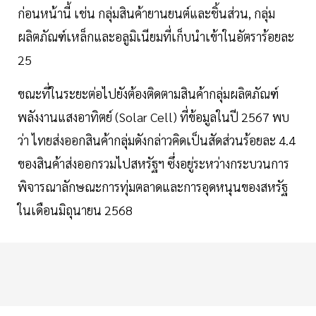
ก่อนหน้านี้ เช่น กลุ่มสินค้ายานยนต์และชิ้นส่วน, กลุ่ม
ผลิตภัณฑ์เหล็กและอลูมิเนียมที่เก็บนำเข้าในอัตราร้อยละ
25
ขณะที่ในระยะต่อไปยังต้องติดตามสินค้ากลุ่มผลิตภัณฑ์
พลังงานแสงอาทิตย์ (Solar Cell) ที่ข้อมูลในปี 2567 พบ
ว่า ไทยส่งออกสินค้ากลุ่มดังกล่าวคิดเป็นสัดส่วนร้อยละ 4.4
ของสินค้าส่งออกรวมไปสหรัฐฯ ซึ่งอยู่ระหว่างกระบวนการ
พิจารณาลักษณะการทุ่มตลาดและการอุดหนุนของสหรัฐ
ในเดือนมิถุนายน 2568