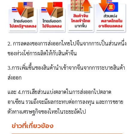
2. การลดลงของการส่งออกไทยไปจีนจากการเป็นส่วนหนึ่ง
ของห่วงโซ่การผลิตให้กับสินค้าจีน
3.การเพิ่มขึ้นของสินค้านำเข้าจากจีนจากการระบายสินค้า
ส่งออก
และ 4.การเสียส่วนแบ่งตลาดในการส่งออกไปตลาด
อาเซียน รวมถึงจะมีผลกระทบต่อการลงทุน และการขยาย
ตัวทางเศรษฐกิจของไทยในระยะถัดไป
ข่าวที่เกี่ยวข้อง