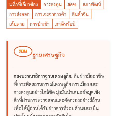
แท็กที่เกี่ยวข้อง
การลงทุน
สศช.
สภาพัฒน์
การส่งออก
การเจรจาการค้า
สินค้าจีน
เส้นตาย
การนำเข้า
ภาษีทรัมป์
ฐานเศรษฐกิจ
กองบรรณาธิการฐานเศรษฐกิจ:
ทีมข่าวมืออาชีพ
ที่เกาะติดสถานการณ์เศรษฐกิจ การเมือง และ
การลงทุนอย่างใกล้ชิด มุ่งมั่นนำเสนอข้อมูลเชิง
ลึกที่ผ่านการตรวจสอบและคัดกรองอย่างถี่ถ้วน
เพื่อให้ผู้อ่านได้รับข่าวสารที่รอบด้านและเป็น