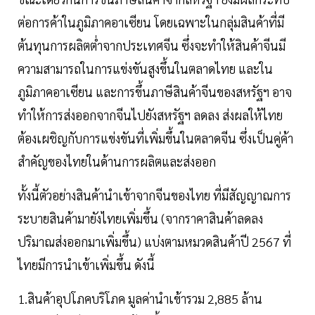
ต่อการค้าในภูมิภาคอาเซียน โดยเฉพาะในกลุ่มสินค้าที่มี
ต้นทุนการผลิตต่ำจากประเทศจีน ซึ่งจะทำให้สินค้าจีนมี
ความสามารถในการแข่งขันสูงขึ้นในตลาดไทย และใน
ภูมิภาคอาเซียน และการขึ้นภาษีสินค้าจีนของสหรัฐฯ อาจ
ทำให้การส่งออกจากจีนไปยังสหรัฐฯ ลดลง ส่งผลให้ไทย
ต้องเผชิญกับการแข่งขันที่เพิ่มขึ้นในตลาดจีน ซึ่งเป็นคู่ค้า
สำคัญของไทยในด้านการผลิตและส่งออก
ทั้งนี้ตัวอย่างสินค้านำเข้าจากจีนของไทย ที่มีสัญญาณการ
ระบายสินค้ามายังไทยเพิ่มขึ้น (จากราคาสินค้าลดลง
ปริมาณส่งออกมาเพิ่มขึ้น) แบ่งตามหมวดสินค้าปี 2567 ที่
ไทยมีการนำเข้าเพิ่มขึ้น ดังนี้
1.สินค้าอุปโภคบริโภค มูลค่านำเข้ารวม 2,885 ล้าน