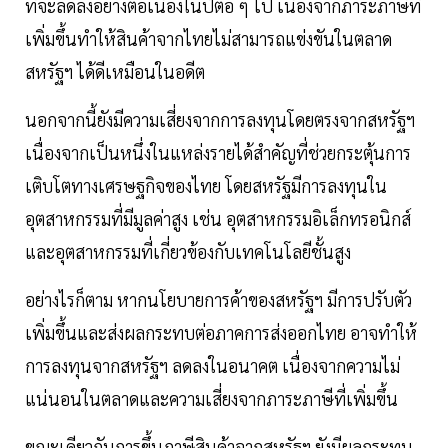
ที่จะลดลงอย่างต่อเนื่องในปีต่อ ๆ ไป เนื่องจากภาระภาษีที่
เพิ่มขึ้นทำให้สินค้าจากไทยไม่สามารถแข่งขันในตลาด
สหรัฐฯ ได้ดีเหมือนในอดีต
นอกจากนี้ยังมีความเสี่ยงจากการลงทุนโดยตรงจากสหรัฐฯ
เนื่องจากเป็นหนึ่งในแหล่งรายได้สำคัญที่ช่วยกระตุ้นการ
เติบโตทางเศรษฐกิจของไทย โดยสหรัฐมีการลงทุนใน
อุตสาหกรรมที่มีมูลค่าสูง เช่น อุตสาหกรรมอิเล็กทรอนิกส์
และอุตสาหกรรมที่เกี่ยวข้องกับเทคโนโลยีชั้นสูง
อย่างไรก็ตาม หากนโยบายการค้าของสหรัฐฯ มีการปรับตัว
เพิ่มขึ้นและส่งผลกระทบต่อภาคการส่งออกไทย อาจทำให้
การลงทุนจากสหรัฐฯ ลดลงในอนาคต เนื่องจากความไม่
แน่นอนในตลาดและความเสี่ยงจากภาระภาษีที่เพิ่มขึ้น
ขณะเดียวกันการขึ้นภาษีสินค้าจากสหรัฐฯ ยังมีผลกระทบ