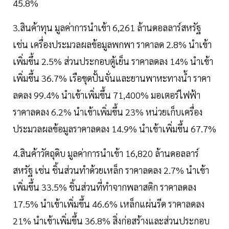
45.8%
3.สินค้าทุน มูลค่าการนำเข้า 6,261 ล้านดอลลาร์สหรัฐ
เช่น เครื่องประมวลผลข้อมูลพกพา ราคาลด 2.8% นำเข้า
เพิ่มขึ้น 2.5% ส่วนประกอบตู้เย็น ราคาลดลง 14% นำเข้า
เพิ่มขึ้น 36.7% เรือขุดปั้นจั่นและยานพาหะทางน้ำ ราคา
ลดลง 99.4% นำเข้าเพิ่มขึ้น 71,400% มอเตอร์ไฟฟ้า
ราคาลดลง 6.2% นำเข้าเพิ่มขึ้น 23% หน่วยเก็บเครื่อง
ประมวลผลข้อมูลราคาลดลง 14.9% นำเข้าเพิ่มขึ้น 67.7%
4.สินค้าวัตถุดิบ มูลค่าการนำเข้า 16,820 ล้านดอลลาร์
สหรัฐ เช่น ชิ้นส่วนทำด้วยเหล็ก ราคาลดลง 2.7% นำเข้า
เพิ่มขึ้น 33.5% ชิ้นส่วนที่ทำจากพลาสติก ราคาลดลง
17.5% นำเข้าเพิ่มขึ้น 46.6% เหล็กแผ่นรีด ราคาลดลง
21% นำเข้าเพิ่มขึ้น 36.8% สิ่งก่อสร้างและส่วนประกอบ