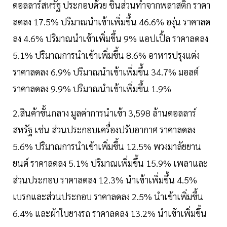
ดอลลาร์สหรัฐ ประกอบด้วย ชิ้นส่วนทำจากพลาสติก ราคา
ลดลง 17.5% ปริมาณนำเข้าเพิ่มขึ้น 46.6% องุ่น ราคาลด
ลง 4.6% ปริมาณนำเข้าเพิ่มขึ้น 9% แอปเปิ้ล ราคาลดลง
5.1% ปริมาณการนำเข้าเพิ่มขึ้น 8.6% อาหารปรุงแต่ง
ราคาลดลง 6.9% ปริมาณนำเข้าเพิ่มขึ้น 34.7% มอลต์
ราคาลดลง 9.9% ปริมาณนำเข้าเพิ่มขึ้น 1.9%
2.สินค้าขั้นกลาง มูลค่าการนำเข้า 3,598 ล้านดอลลาร์
สหรัฐ เช่น ส่วนประกอบเครื่องปรับอากาศ ราคาลดลง
5.6% ปริมาณการนำเข้าเพิ่มขึ้น 12.5% พวงมาลัยยาน
ยนต์ ราคาลดลง 5.1% ปริมาณเพิ่มขึ้น 15.9% เพลาและ
ส่วนประกอบ ราคาลดลง 12.3% นำเข้าเพิ่มขึ้น 4.5%
เบรกและส่วนประกอบ ราคาลดลง 2.5% นำเข้าเพิ่มขึ้น
6.4% และผ้าใบยางรถ ราคาลดลง 13.2% นำเข้าเพิ่มขึ้น