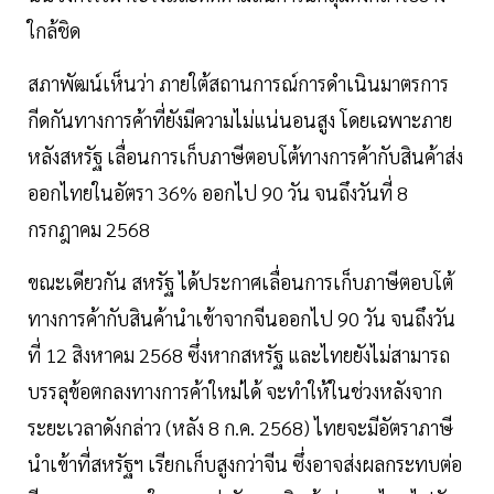
ใกล้ชิด
สภาพัฒน์เห็นว่า ภายใต้สถานการณ์การดำเนินมาตรการ
กีดกันทางการค้าที่ยังมีความไม่แน่นอนสูง โดยเฉพาะภาย
หลังสหรัฐ เลื่อนการเก็บภาษีตอบโต้ทางการค้ากับสินค้าส่ง
ออกไทยในอัตรา 36% ออกไป 90 วัน จนถึงวันที่ 8
กรกฎาคม 2568
ขณะเดียวกัน สหรัฐ ได้ประกาศเลื่อนการเก็บภาษีตอบโต้
ทางการค้ากับสินค้านำเข้าจากจีนออกไป 90 วัน จนถึงวัน
ที่ 12 สิงหาคม 2568 ซึ่งหากสหรัฐ และไทยยังไม่สามารถ
บรรลุข้อตกลงทางการค้าใหม่ได้ จะทำให้ในช่วงหลังจาก
ระยะเวลาดังกล่าว (หลัง 8 ก.ค. 2568) ไทยจะมีอัตราภาษี
นำเข้าที่สหรัฐฯ เรียกเก็บสูงกว่าจีน ซึ่งอาจส่งผลกระทบต่อ