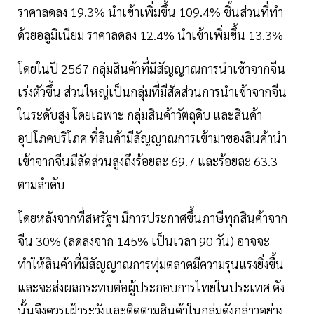
ราคาลดลง 19.3% นำเข้าเพิ่มขึ้น 109.4% ชิ้นส่วนที่ทำ
ด้วยอลูมิเนียม ราคาลดลง 12.4% นำเข้าเพิ่มขึ้น 13.3%
โดยในปี 2567 กลุ่มสินค้าที่มีสัญญาณการนำเข้าจากจีน
เร่งตัวขึ้น ส่วนใหญ่เป็นกลุ่มที่มีสัดส่วนการนำเข้าจากจีน
ในระดับสูง โดยเฉพาะ กลุ่มสินค้าวัตถุดิบ และสินค้า
อุปโภคบริโภค ที่สินค้ามีสัญญาณการเข้ามาของสินค้านำ
เข้าจากจีนมีสัดส่วนสูงถึงร้อยละ 69.7 และร้อยละ 63.3
ตามลำดับ
โดยหลังจากที่สหรัฐฯ มีการประกาศขึ้นภาษีทุกสินค้าจาก
จีน 30% (ลดลงจาก 145% เป็นเวลา 90 วัน) อาจจะ
ทำให้สินค้าที่มีสัญญาณการทุ่มตลาดมีความรุนแรงยิ่งขึ้น
และจะส่งผลกระทบต่อผู้ประกอบการไทยในประเทศ ดัง
นั้นจึงควรเฝ้าระวังและติดตามสินค้าในกลุ่มดังกล่าวอย่าง