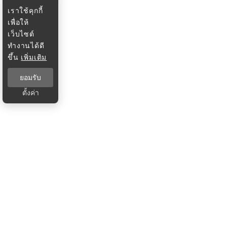
เราใช้คุกกี้
เพื่อให้
เว็บไซต์
ทำงานได้ดี
ขึ้น
เพิ่มเติม
ยอมรับ
ตั้งค่า