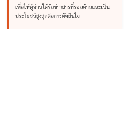
เพื่อให้ผู้อ่านได้รับข่าวสารที่รอบด้านและเป็น
ประโยชน์สูงสุดต่อการตัดสินใจ