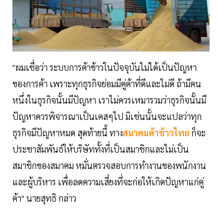
"ผมเชื่อว่า ระบบการค้าข้าวในปัจจุบันไม่ได้เป็นปัญหา
ของการค้า เพราะทุกธุรกิจย่อมมีคู่ค้าที่ดีและไม่ดี ถ้ามีคน
หนึ่งในธุรกิจนั้นมีปัญหา เราไม่ควรเหมารวมว่าธุรกิจนั้นมี
ปัญหาควรพิจารณาเป็นเคสๆไป มิเช่นนั้นจะแปลว่าทุก
ธุรกิจมีปัญหาหมด สุดท้ายนี้ ทาง
สมาคมค้าข้าวไทย
ก็จะ
ประชาสัมพันธ์ให้บริษัททั้งที่เป็นสมาชิกและไม่เป็น
สมาชิกของสมาคม หมั่นตรวจสอบการทำงานของพนักงาน
และผู้บริหาร เพื่อลดความเสี่ยงที่จะก่อให้เกิดปัญหาแก่คู่
ค้า" นายสุทธิ กล่าว