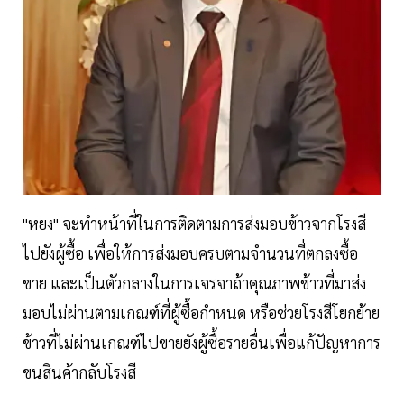
"หยง" จะทำหน้าที่ในการติดตามการส่งมอบข้าวจากโรงสี
ไปยังผู้ซื้อ เพื่อให้การส่งมอบครบตามจำนวนที่ตกลงซื้อ
ขาย และเป็นตัวกลางในการเจรจาถ้าคุณภาพข้าวที่มาส่ง
มอบไม่ผ่านตามเกณฑ์ที่ผู้ซื้อกำหนด หรือช่วยโรงสีโยกย้าย
ข้าวที่ไม่ผ่านเกณฑ์ไปขายยังผู้ซื้อรายอื่นเพื่อแก้ปัญหาการ
ขนสินค้ากลับโรงสี