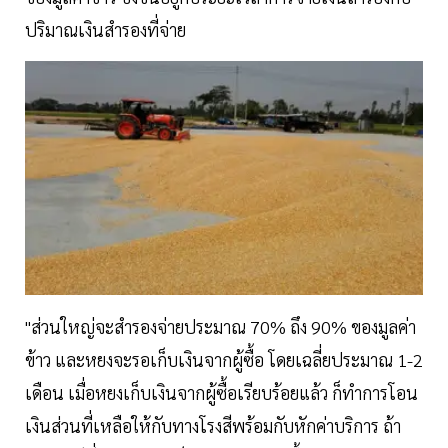
ปริมาณเงินสำรองที่จ่าย
"ส่วนใหญ่จะสำรองจ่ายประมาณ 70% ถึง 90% ของมูลค่า
ข้าว และหยงจะรอเก็บเงินจากผู้ซื้อ โดยเฉลี่ยประมาณ 1-2
เดือน เมื่อหยงเก็บเงินจากผู้ซื้อเรียบร้อยแล้ว ก็ทำการโอน
เงินส่วนที่เหลือให้กับทางโรงสีพร้อมกับหักค่าบริการ ถ้า