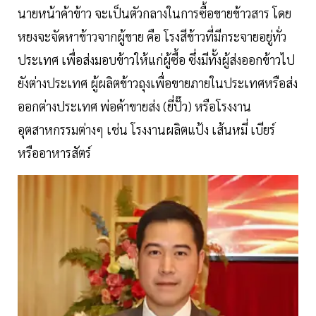
นายหน้าค้าข้าว จะเป็นตัวกลางในการซื้อขายข้าวสาร โดย
หยงจะจัดหาข้าวจากผู้ขาย คือ โรงสีข้าวที่มีกระจายอยู่ทั่ว
ประเทศ เพื่อส่งมอบข้าวให้แก่ผู้ซื้อ ซึ่งมีทั้งผู้ส่งออกข้าวไป
ยังต่างประเทศ ผู้ผลิตข้าวถุงเพื่อขายภายในประเทศหรือส่ง
ออกต่างประเทศ พ่อค้าขายส่ง (ยี่ปั๊ว) หรือโรงงาน
อุตสาหกรรมต่างๆ เช่น โรงงานผลิตแป้ง เส้นหมี่ เบียร์
หรืออาหารสัตร์