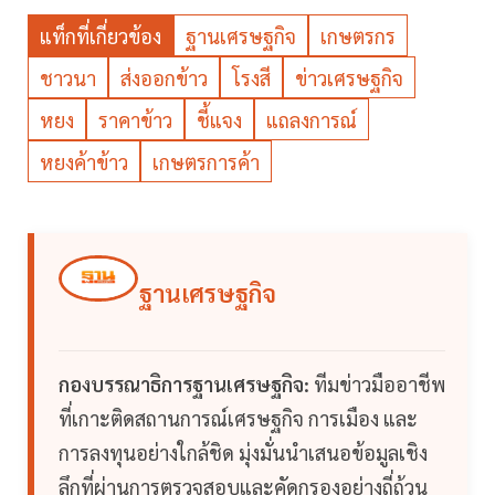
แท็กที่เกี่ยวข้อง
ฐานเศรษฐกิจ
เกษตรกร
ชาวนา
ส่งออกข้าว
โรงสี
ข่าวเศรษฐกิจ
หยง
ราคาข้าว
ชี้แจง
แถลงการณ์
หยงค้าข้าว
เกษตรการค้า
ฐานเศรษฐกิจ
กองบรรณาธิการฐานเศรษฐกิจ:
ทีมข่าวมืออาชีพ
ที่เกาะติดสถานการณ์เศรษฐกิจ การเมือง และ
การลงทุนอย่างใกล้ชิด มุ่งมั่นนำเสนอข้อมูลเชิง
ลึกที่ผ่านการตรวจสอบและคัดกรองอย่างถี่ถ้วน