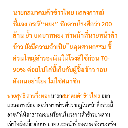
นายกสมาคมค้าข้าวไทย แถลงการณ์
ชี้แจง กรณี“หยง” ชักดาบโรงสีกว่า 200
ล้าน ย้ำ บทบาทหยง ทำหน้าที่นายหน้าค้า
ข้าว ยังมีความจำเป็นในอุตสาหกรรม ชี้
ส่วนใหญ่สำรองเงินให้โรงสีใช้ก่อน 70-
90% ค่อยไปไล่บี้เก็บกับผู้ซื้อข้าว วอน
สังคมอย่าโยง ไม่ใช่สมาชิก
นายสุทธิ สานกิ่งทอง
นายก
สมาคมค้าข้าวไทย
ออก
แถลงการณ์สมาคมว่า จากข่าวที่ปรากฏในหน้าสื่อช่วงนี้
อาจทำให้สาธารณชนหรือคนในวงการค้าข้าวบางส่วน
เข้าใจผิดเกี่ยวกับบทบาทและหน้าที่ของหยง ซึ่งหยงหรือ