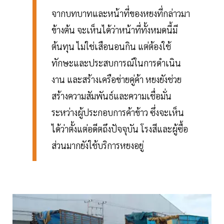
จากบทบาทและหน้าที่ของหยงที่กล่าวมา
ข้างต้น จะเห็นได้ว่าหน้าที่ทั้งหมดนี้มี
ต้นทุน ไม่ใช่เสือนอนกิน แต่ต้องใช้
ทักษะและประสบการณ์ในการดำเนิน
งาน และสร้างเครือข่ายคู่ค้า หยงยังช่วย
สร้างความสัมพันธ์และความเชื่อมั่น
ระหว่างผู้ประกอบการค้าข้าว ซึ่งจะเห็น
ได้ว่าตั้งแต่อดีตถึงปัจจุบัน โรงสีและผู้ซื้อ
ส่วนมากยังใช้บริการหยงอยู่