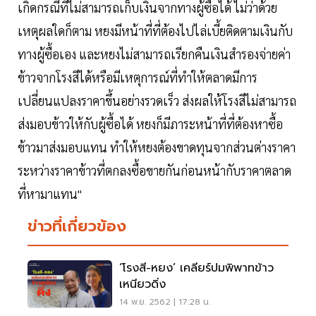
เกิดกรณีที่ไม่สามารถเก็บเงินจากทางผู้ซื้อได้ ไม่ว่าด้วย
เหตุผลใดก็ตาม หยงมีหน้าที่ที่ต้องไปไล่เบี้ยติดตามเงินกับ
ทางผู้ซื้อเอง และหยงไม่สามารถเรียกคืนเงินสำรองจ่ายค่า
ข้าวจากโรงสีได้หรือมีเหตุการณ์ที่ทำให้ตลาดมีการ
เปลี่ยนแปลงราคาขึ้นอย่างรวดเร็ว ส่งผลให้โรงสีไม่สามารถ
ส่งมอบข้าวให้กับผู้ซื้อได้ หยงก็มีภาระหน้าที่ที่ต้องหาซื้อ
ข้าวมาส่งมอบแทน ทำให้หยงต้องขาดทุนจากส่วนต่างราคา
ระหว่างราคาข้าวที่ตกลงซื้อขายกันก่อนหน้ากับราคาตลาด
ที่หามาแทน"
ข่าวที่เกี่ยวข้อง
‘โรงสี-หยง’ เคลียร์ปมพิพาทข้าว
เหนียวดิ่ง
14 พ.ย. 2562 | 17:28 น.