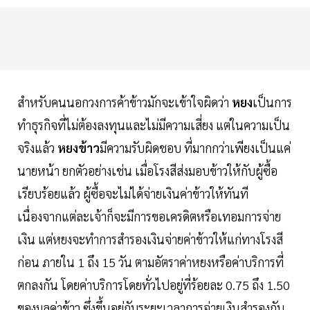
สำหรับคนนอกวงการค้าข้าวมักจะเข้าใจผิดว่า
หยง
เป็นการ
ทำธุรกิจที่ไม่ต้องลงทุนและไม่มีความเสี่ยง แต่ในความเป็น
จริงแล้ว
หยงข้าว
มีความรับผิดชอบ ที่มากกว่าเพียงเป็นแค่
นายหน้า ยกตัวอย่างเช่น เมื่อโรงสีส่งมอบข้าวให้กับผู้ซื้อ
เรียบร้อยแล้ว ผู้ซื้อจะไม่ได้จ่ายเงินค่าข้าวให้ทันที
เนื่องจากแต่ละเจ้าก็จะมีการขอเครดิตหรือเทอมการจ่าย
เงิน แต่หยงจะทำการสำรองเงินจ่ายค่าข้าวให้แก่ทางโรงสี
ก่อน ภายใน 1 ถึง 15 วัน ตามอัตราค่าหยงหรือค่าบริการที่
ตกลงกัน โดยค่าบริการโดยทั่วไปอยู่ที่ร้อยละ 0.75 ถึง 1.50
ของมูลค่าข้าว ซึ่งขึ้นอยู่กับระยะเวลาการจ่ายเงินสำรองกับ