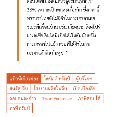
ตอบโต้ที่เบื้องต้นสหรัฐจะเก็บจากเรา
36% เพราะเป็นคนละเรื่องกัน ซึ่งเวลานี้
ทราบว่าไทยยังไม่มีคิวในการเจรจาเลย
ขณะที่เพื่อนบ้าน เช่น เวียดนาม สิงคโปร์
มาเลเซีย อินโดนีเซียได้เริ่มต้นนับหนึ่ง
การเจรจาไปแล้ว ส่วนที่ได้คิวในการ
เจรจาแล้วคือ กัมพูชา”
แท็กที่เกี่ยวข้อง
โดนัลด์ ทรัมป์
ผู้บริโภค
สหรัฐ-จีน
โรงงานผลิตในจีน
เปิดเบื้องลึก
ถอยคนละก้าว
Than Exclusive
ภาษีตอบโต้
ภาษีทรัมป์