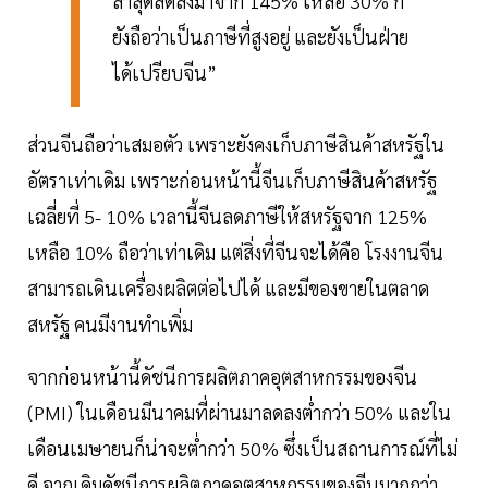
ล่าสุดลดลงมาจาก 145% เหลือ 30% ก็
ยังถือว่าเป็นภาษีที่สูงอยู่ และยังเป็นฝ่าย
ได้เปรียบจีน”
ส่วนจีนถือว่าเสมอตัว เพราะยังคงเก็บภาษีสินค้าสหรัฐใน
อัตราเท่าเดิม เพราะก่อนหน้านี้จีนเก็บภาษีสินค้าสหรัฐ
เฉลี่ยที่ 5- 10% เวลานี้จีนลดภาษีให้สหรัฐจาก 125%
เหลือ 10% ถือว่าเท่าเดิม แต่สิ่งที่จีนจะได้คือ โรงงานจีน
สามารถเดินเครื่องผลิตต่อไปได้ และมีของขายในตลาด
สหรัฐ คนมีงานทำเพิ่ม
จากก่อนหน้านี้ดัชนีการผลิตภาคอุตสาหกรรมของจีน
(PMI) ในเดือนมีนาคมที่ผ่านมาลดลงต่ำกว่า 50% และใน
เดือนเมษายนก็น่าจะต่ำกว่า 50% ซึ่งเป็นสถานการณ์ที่ไม่
ดี จากเดิมดัชนีการผลิตภาคอุตสาหกรรมของจีนมากกว่า