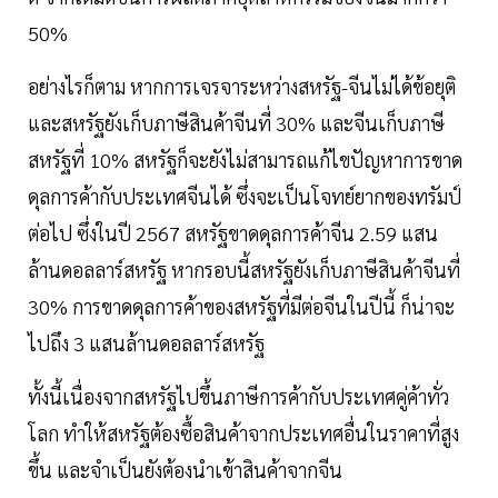
50%
อย่างไรก็ตาม หากการเจรจาระหว่างสหรัฐ-จีนไม่ได้ข้อยุติ
และสหรัฐยังเก็บภาษีสินค้าจีนที่ 30% และจีนเก็บภาษี
สหรัฐที่ 10% สหรัฐก็จะยังไม่สามารถแก้ไขปัญหาการขาด
ดุลการค้ากับประเทศจีนได้ ซึ่งจะเป็นโจทย์ยากของทรัมป์
ต่อไป ซึ่งในปี 2567 สหรัฐขาดดุลการค้าจีน 2.59 แสน
ล้านดอลลาร์สหรัฐ หากรอบนี้สหรัฐยังเก็บภาษีสินค้าจีนที่
30% การขาดดุลการค้าของสหรัฐที่มีต่อจีนในปีนี้ ก็น่าจะ
ไปถึง 3 แสนล้านดอลลาร์สหรัฐ
ทั้งนี้เนื่องจากสหรัฐไปขึ้นภาษีการค้ากับประเทศคู่ค้าทั่ว
โลก ทำให้สหรัฐต้องซื้อสินค้าจากประเทศอื่นในราคาที่สูง
ขึ้น และจำเป็นยังต้องนำเข้าสินค้าจากจีน