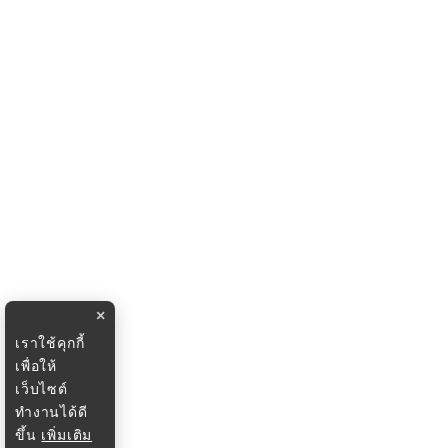
×
เราใช้คุกกี้
เพื่อให้
เว็บไซต์
ทำงานได้ดี
ขึ้น
เพิ่มเติม