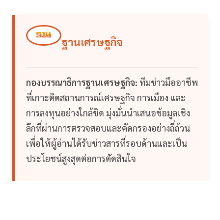
ฐานเศรษฐกิจ
กองบรรณาธิการฐานเศรษฐกิจ:
ทีมข่าวมืออาชีพ
ที่เกาะติดสถานการณ์เศรษฐกิจ การเมือง และ
การลงทุนอย่างใกล้ชิด มุ่งมั่นนำเสนอข้อมูลเชิง
ลึกที่ผ่านการตรวจสอบและคัดกรองอย่างถี่ถ้วน
เพื่อให้ผู้อ่านได้รับข่าวสารที่รอบด้านและเป็น
ประโยชน์สูงสุดต่อการตัดสินใจ