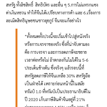
สหรัฐ ทั้งลิขสิทธิ์ สิทธิบัตร และอื่น ๆ 5.การไม่แทรกแซง
ค่าเงินหยวน ทำให้จีนได้เปรียบทางการค้า และ 6.เรื่องการ
ละเมิดสิทธินุษยชนชาวอุยกูร์ จีนจะแก้อย่างไร
“ทั้งหมดทั้งปวงนี้จะเริ่มเข้าไปสู่หนังจริง
หรือการเจรจาของจริง ซึ่งที่น่าจับตามอง
คือ การเจรจา และการลดภาษีจะขยาย
เวลาต่อหรือไม่ ถ้าตกลงกันไม่ได้ใน 5-6
ประเด็นข้างต้น ซึ่งจริงๆ แล้วรอบนี้ที่
สหรัฐลดภาษีให้จีนเหลือ 30% สหรัฐถือ
เป็นฝ่ายได้ เพราะก่อนหน้านี้ในสมัย
ทรัมป์ 1.0 ที่ทรัมป์เป็นประธานาธิบดีใน
ปี 2020 เก็บภาษีสินค้าจีนอยู่ที่ 21%