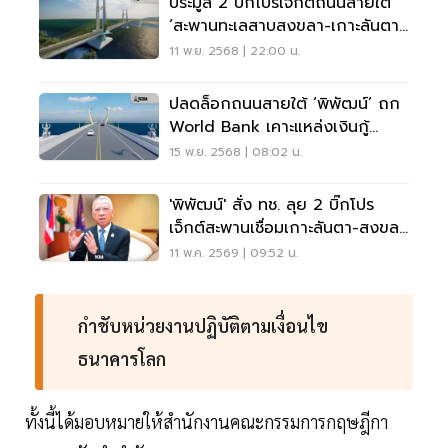
ประมูล 2 บิ๊กโปรเจ็กต์ถนนสายใต้
‘สะพานทะเลสาบสงขลา-เกาะลันตา’
6.5 พันล้าน
11 พ.ย. 2568 | 22:00 น.
ปลดล็อกถนนสายใต้ ‘พิพัฒน์’ ถก
World Bank เคาะแหล่งเงินกู้
‘สะพานทะเลสาบสงขลา-เกาะลันตา’
15 พ.ย. 2568 | 08:02 น.
'พิพัฒน์' สั่ง ทช. ลุย 2 บิ๊กโปร
เจ็กต์สะพานเชื่อมเกาะลันตา-สงขลา
ปั้นไทยแลนด์ริเวียร่า เฟส 2
11 พ.ค. 2569 | 09:52 น.
กำชับหน่วยงานปฏิบัติตามเงื่อนไข
ธนาคารโลก
ทั้งนี้ได้มอบหมายให้สำนักงานคณะกรรมการกฤษฎีกา