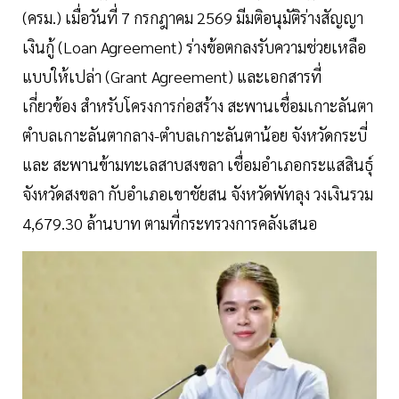
(ครม.) เมื่อวันที่ 7 กรกฎาคม 2569 มีมติอนุมัติร่างสัญญา
เงินกู้ (Loan Agreement) ร่างข้อตกลงรับความช่วยเหลือ
แบบให้เปล่า (Grant Agreement) และเอกสารที่
เกี่ยวข้อง สำหรับโครงการก่อสร้าง สะพานเชื่อมเกาะลันตา
ตำบลเกาะลันตากลาง-ตำบลเกาะลันตาน้อย จังหวัดกระบี่
และ สะพานข้ามทะเลสาบสงขลา เชื่อมอำเภอกระแสสินธุ์
จังหวัดสงขลา กับอำเภอเขาชัยสน จังหวัดพัทลุง วงเงินรวม
4,679.30 ล้านบาท ตามที่กระทรวงการคลังเสนอ