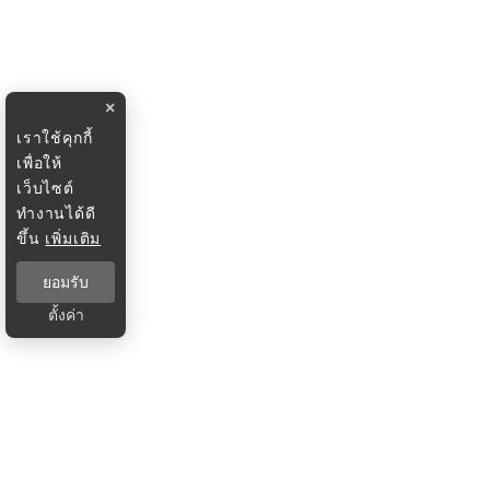
×
เราใช้คุกกี้
เพื่อให้
เว็บไซต์
ทำงานได้ดี
ขึ้น
เพิ่มเติม
ยอมรับ
ตั้งค่า