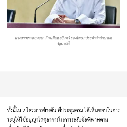
นางสาวพลอยทะเล ลักษมีแสงจันทร์ รองโฆษกประจำสำนักนายก
รัฐมนตรี
ทั้งนี้ใน 2 โครงการข้างต้น ที่ประชุมครม.ได้เห็นชอบในการ
ระบุให้ใช้อนุญาโตตุลาการในการระงับข้อพิพาทตาม