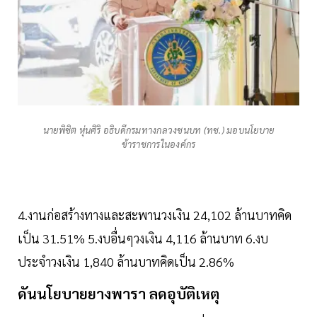
นายพิชิต หุ่นศิริ อธิบดีกรมทางกลวงชนบท (ทช.) มอบนโยบาย
ข้าราชการในองค์กร
4.งานก่อสร้างทางและสะพานวงเงิน 24,102 ล้านบาทคิด
เป็น 31.51% 5.งบอื่นๆวงเงิน 4,116 ล้านบาท 6.งบ
ประจำวงเงิน 1,840 ล้านบาทคิดเป็น 2.86%
ดันนโยบายยางพารา ลดอุบัติเหตุ