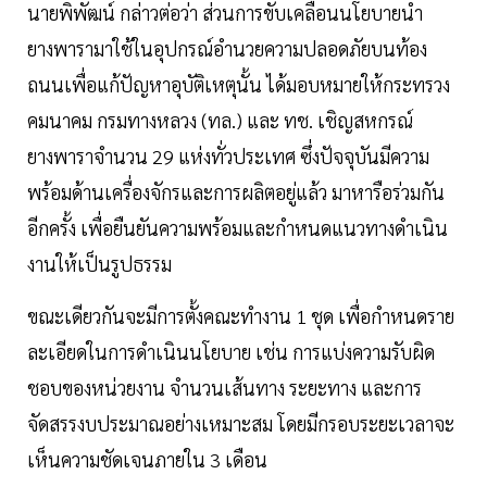
นายพิพัฒน์ กล่าวต่อว่า ส่วนการขับเคลื่อนนโยบายนำ
ยางพารามาใช้ในอุปกรณ์อำนวยความปลอดภัยบนท้อง
ถนนเพื่อแก้ปัญหาอุบัติเหตุนั้น ได้มอบหมายให้กระทรวง
คมนาคม กรมทางหลวง (ทล.) และ ทช. เชิญสหกรณ์
ยางพาราจำนวน 29 แห่งทั่วประเทศ ซึ่งปัจจุบันมีความ
พร้อมด้านเครื่องจักรและการผลิตอยู่แล้ว มาหารือร่วมกัน
อีกครั้ง เพื่อยืนยันความพร้อมและกำหนดแนวทางดำเนิน
งานให้เป็นรูปธรรม
ขณะเดียวกันจะมีการตั้งคณะทำงาน 1 ชุด เพื่อกำหนดราย
ละเอียดในการดำเนินนโยบาย เช่น การแบ่งความรับผิด
ชอบของหน่วยงาน จำนวนเส้นทาง ระยะทาง และการ
จัดสรรงบประมาณอย่างเหมาะสม โดยมีกรอบระยะเวลาจะ
เห็นความชัดเจนภายใน 3 เดือน