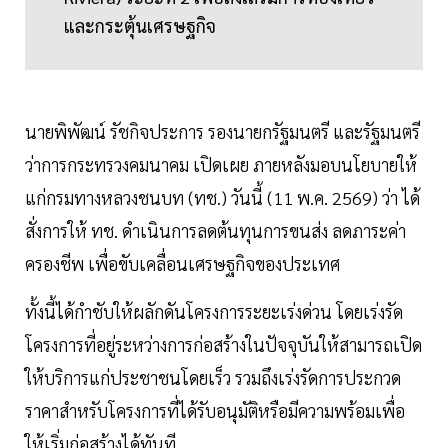
และกระตุ้นเศรษฐกิจ
นายพิพัฒน์ รัชกิจประการ รองนายกรัฐมนตรี และรัฐมนตรี
ว่าการกระทรวงคมนาคม เปิดเผย ภายหลังมอบนโยบายให้
แก่กรมทางหลวงชนบท (ทช.) วันนี้ (11 พ.ค. 2569) ว่า ได้
สั่งการให้ ทช. ดำเนินการลดต้นทุนการขนส่ง ลดภาระค่า
ครองชีพ เพื่อขับเคลื่อนเศรษฐกิจของประเทศ
ทั้งนี้ได้กำชับให้ผลักดันโครงการระยะเร่งด่วน โดยเร่งรัด
โครงการที่อยู่ระหว่างการก่อสร้างในปัจจุบันให้สามารถเปิด
ให้บริการแก่ประชาชนโดยเร็ว รวมถึงเร่งรัดการประกวด
ราคาสำหรับโครงการที่ได้รับอนุมัติหรือมีความพร้อมเพื่อ
ให้เริ่มก่อสร้างได้ทันที