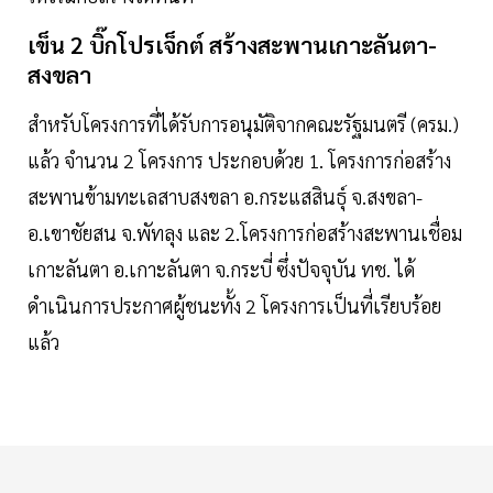
เข็น 2 บิ๊กโปรเจ็กต์ สร้างสะพานเกาะลันตา-
สงขลา
สำหรับโครงการที่ได้รับการอนุมัติจากคณะรัฐมนตรี (ครม.)
แล้ว จำนวน 2 โครงการ ประกอบด้วย 1. โครงการก่อสร้าง
สะพานข้ามทะเลสาบสงขลา อ.กระแสสินธุ์ จ.สงขลา-
อ.เขาชัยสน จ.พัทลุง และ 2.โครงการก่อสร้างสะพานเชื่อม
เกาะลันตา อ.เกาะลันตา จ.กระบี่ ซึ่งปัจจุบัน ทช. ได้
ดำเนินการประกาศผู้ชนะทั้ง 2 โครงการเป็นที่เรียบร้อย
แล้ว