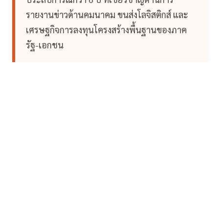
รายงานข่าวด้านคมนาคม ขนส่งโลจิสติกส์ และ
เศรษฐกิจการลงทุนโครงสร้างพื้นฐานของภาค
รัฐ-เอกชน