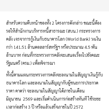
สำหรับความคืบหน้าของทั้ง 2 โครงการดังกล่าว ขณะนี้ต้อง
รอให้สำนักงานบริหารหนี้สาธารณะ (สบน.) กระทรวงการ
คลัง เจรจาการกู้เงินกับธนาคารโลก (World Bank) วงเงิน
กว่า 141.51 ล้านดอลลาร์สหรัฐฯ หรือประมาณ 4.5 พัน
ล้านบาท ก่อนที่กระทรวงการคลังจะเสนอเรื่องไปยังคณะ
รัฐมนตรี (ครม.) เพื่อพิจารณา
ทั้งนี้ตามแผนกระทรวงการคลังจะลงนามในสัญญาเงินกู้กับ
ธนาคารโลก และลงนามในสัญญากับผู้ชนะการประกวด
ราคา คาดว่า จะลงนามในสัญญาได้ภายในเดือน
มิถุนายน 2569 และเริ่มดำเนินการก่อสร้างทันที ใช้ระยะ
เวลาก่อสร้าง 3 ปี หรือแล้วเสร็จภายในปี 2572