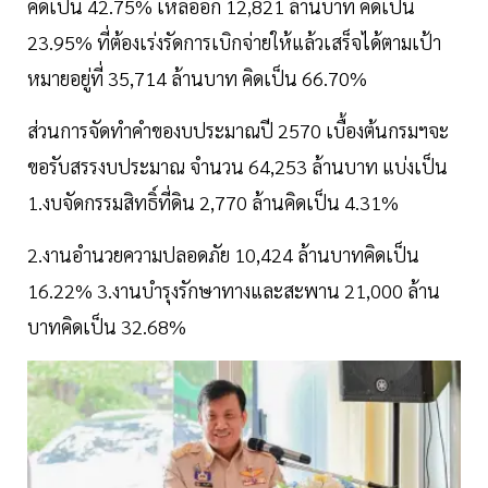
คิดเป็น 42.75% เหลืออีก 12,821 ล้านบาท คิดเป็น
23.95% ที่ต้องเร่งรัดการเบิกจ่ายให้แล้วเสร็จได้ตามเป้า
หมายอยู่ที่ 35,714 ล้านบาท คิดเป็น 66.70%
ส่วนการจัดทำคำของบประมาณปี 2570 เบื้องต้นกรมฯจะ
ขอรับสรรงบประมาณ จำนวน 64,253 ล้านบาท แบ่งเป็น
1.งบจัดกรรมสิทธิ์ที่ดิน 2,770 ล้านคิดเป็น 4.31%
2.งานอำนวยความปลอดภัย 10,424 ล้านบาทคิดเป็น
16.22% 3.งานบำรุงรักษาทางและสะพาน 21,000 ล้าน
บาทคิดเป็น 32.68%