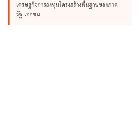
เศรษฐกิจการลงทุนโครงสร้างพื้นฐานของภาค
รัฐ-เอกชน