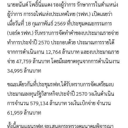
นายอนันต์ โพธิ์นิ่มแดง รองผู้ว่าการ รักษาการในตำแหน่ง
ผู้ว่าการ การรถไฟแห่งประเทศไทย (รฟท.) เปิดเผยว่า
เมื่อวันที่ 18 กุมภาพันธ์ 2569 ที่ประชุมคณะกรรมการ
(บอร์ด รฟท.) รับทราบการจัดทำคำของบประมาณรายจ่าย
ทำการประจำปี 2570 ประกอบด้วย ประมาณการรายได้
จากการดำเนินงาน 12,764 ล้านบาท และงบประมาณราย
จ่าย 47,759 ล้านบาท โดยมีผลขาดทุนจากการดำเนินงาน
34,995 ล้านบาท
ขณะเดียวกันที่ประชุมรฟท.ได้รับทราบการจัดเตรียมงบ
ประมาณลงทุนรัฐวิสาหกิจประจำปี 2570 วงเงินดำเนิน
การจำนวน 579,134 ล้านบาท วงเงินเบิกจ่าย จำนวน
61,959 ล้านบาท
ทั้งนี้ตามแผนรฟท.จะเสนอกระทรวงคมนาคมพิจารณา