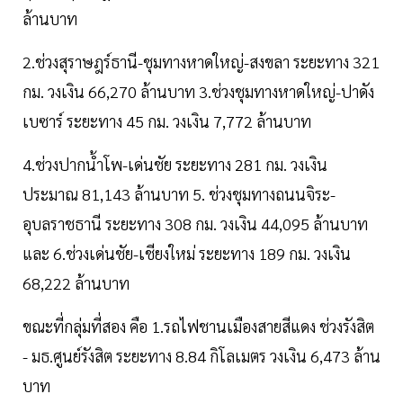
ล้านบาท
2.ช่วงสุราษฎร์ธานี-ชุมทางหาดใหญ่-สงขลา ระยะทาง 321
กม. วงเงิน 66,270 ล้านบาท 3.ช่วงชุมทางหาดใหญ่-ปาดัง
เบซาร์ ระยะทาง 45 กม. วงเงิน 7,772 ล้านบาท
4.ช่วงปากน้ำโพ-เด่นชัย ระยะทาง 281 กม. วงเงิน
ประมาณ 81,143 ล้านบาท 5. ช่วงชุมทางถนนจิระ-
อุบลราชธานี ระยะทาง 308 กม. วงเงิน 44,095 ล้านบาท
และ 6.ช่วงเด่นชัย-เชียงใหม่ ระยะทาง 189 กม. วงเงิน
68,222 ล้านบาท
ขณะที่กลุ่มที่สอง คือ 1.รถไฟชานเมืองสายสีแดง ช่วงรังสิต
- มธ.ศูนย์รังสิต ระยะทาง 8.84 กิโลเมตร วงเงิน 6,473 ล้าน
บาท