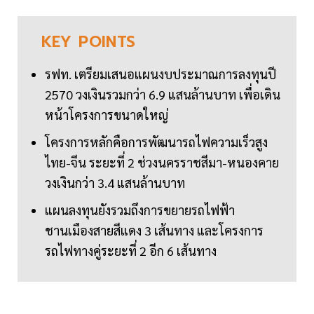
KEY
POINTS
รฟท. เตรียมเสนอแผนงบประมาณการลงทุนปี
2570 วงเงินรวมกว่า 6.9 แสนล้านบาท เพื่อเดิน
หน้าโครงการขนาดใหญ่
โครงการหลักคือการพัฒนารถไฟความเร็วสูง
ไทย-จีน ระยะที่ 2 ช่วงนครราชสีมา-หนองคาย
วงเงินกว่า 3.4 แสนล้านบาท
แผนลงทุนยังรวมถึงการขยายรถไฟฟ้า
ชานเมืองสายสีแดง 3 เส้นทาง และโครงการ
รถไฟทางคู่ระยะที่ 2 อีก 6 เส้นทาง