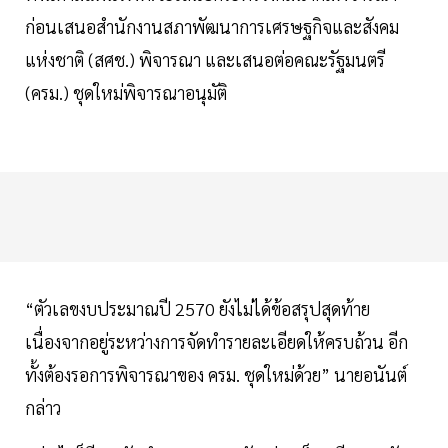
ก่อนเสนอสำนักงานสภาพัฒนาการเศรษฐกิจและสังคม
แห่งชาติ (สศช.) พิจารณา และเสนอต่อคณะรัฐมนตรี
(ครม.) ชุดใหม่พิจารณาอนุมัติ
“ตัวเลขงบประมาณปี 2570 ยังไม่ได้ข้อสรุปสุดท้าย
เนื่องจากอยู่ระหว่างการจัดทำรายละเอียดให้ครบถ้วน อีก
ทั้งต้องรอการพิจารณาของ ครม. ชุดใหม่ด้วย” นายอนันต์
กล่าว