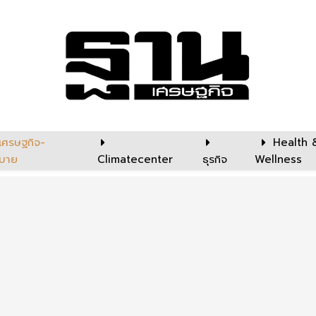
เศรษฐกิจ-
Health 
บาย
Climatecenter
ธุรกิจ
Wellness