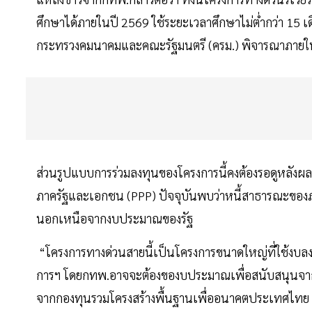
ศึกษาได้ภายในปี 2569 ใช้ระยะเวลาศึกษาไม่ต่ำกว่า 15 เ
กระทรวงคมนาคมและคณะรัฐมนตรี (ครม.) พิจารณาภายใ
ส่วนรูปแบบการร่วมลงทุนของโครงการนี้คงต้องรอดูหลังผ
ภาครัฐและเอกชน (PPP) ปัจจุบันพบว่าหนี้สาธารณะของภา
นอกเหนือจากงบประมาณของรัฐ
“โครงการทางด่วนสายนี้เป็นโครงการขนาดใหญ่ที่ใช้งบลง
การฯ โดยกทพ.อาจจะต้องของบประมาณเพื่อสนับสนุนจากภาค
จากกองทุนรวมโครงสร้างพื้นฐานเพื่ออนาคตประเทศไทย 