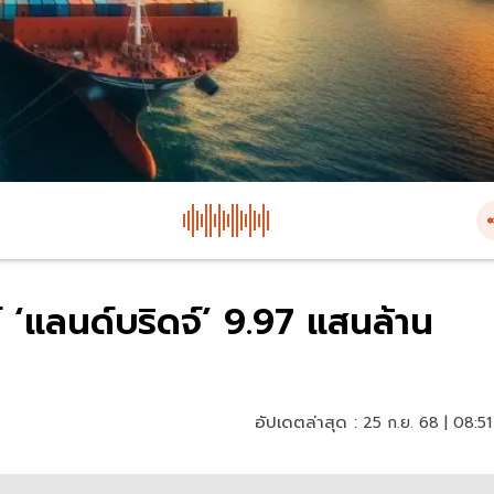
์ ‘แลนด์บริดจ์’ 9.97 แสนล้าน
อัปเดตล่าสุด :
25 ก.ย. 68 | 08:51