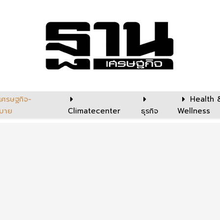
เศรษฐกิจ-
Health 
บาย
Climatecenter
ธุรกิจ
Wellness