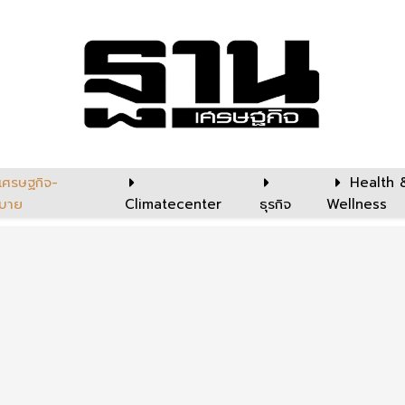
เศรษฐกิจ-
Health 
บาย
Climatecenter
ธุรกิจ
Wellness