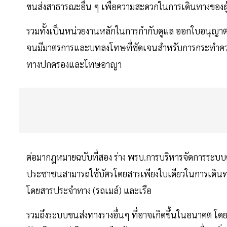
ขนส่งสาธารณะอื่น ๆ เพื่อความสะดวกในการเดินทางของผู้โ
รวมทั้งเป็นหน่วยงานหลักในการกำกับดูแล ออกใบอนุ
จนมีมาตรการและบทลงโทษที่ชัดเจนสำหรับการกระทำควา
ทางปกครองและโทษอาญา
ต่อมากฎหมายฉบับที่สอง ร่าง พรบ.การบริหารจัดการระบบตั๋
ประชาชนสามารถใช้บัตรโดยสารเพียงใบเดียวในการเดิน
โดยสารประจำทาง (รถเมล์) และเรือ
รวมถึงระบบขนส่งทางรางอื่นๆ ที่อาจเกิดขึ้นในอนาคต โดยไ