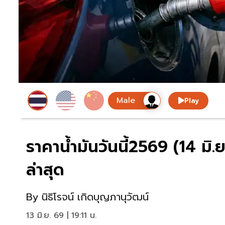
Play
ราคาน้ำมันวันนี้2569 (14 ม
ล่าสุด
By
นิธิโรจน์ เกิดบุญภานุวัฒน์
13 มิ.ย. 69 | 19:11 น.