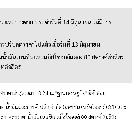
 และบางจาก ประจำวันที่ 14 มิถุนายน ไม่มีการ
รปรับลดราคาไปแล้วเมื่อวันที่ 13 มิถุนายน
ุ่มน้ำมันเบนซินและแก๊สโซฮอล์ลดลง 80 สตางค์ต่อลิตร
าทต่อลิตร
ตราคาล่าสุดเวลา 10.24 น. "ฐานเศรษฐกิจ" มีคำตอบ
ปตท.น้ำมันและการค้าปลีก จำกัด (มหาชน) หรือโออาร์ (OR) และ
ระกาศลดราคาน้ำมันเบนซิน แก๊สโซฮอล์ 80 สตางค์ ต่อลิตร