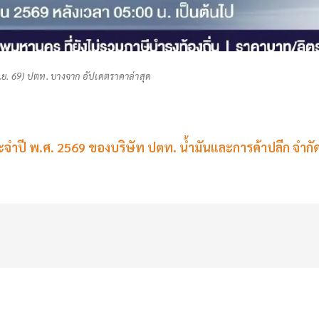
มิ.ย. 69) ปตท. บางจาก อัปเดตราคาล่าสุด
ปี พ.ศ. 2569 ของบริษัท ปตท. น้ำมันและการค้าปลีก จำกั