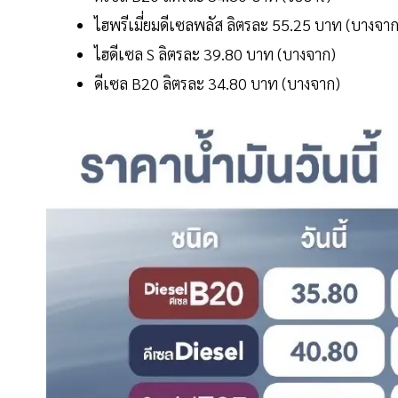
ไฮพรีเมี่ยมดีเซลพลัส ลิตรละ 55.25 บาท (บางจาก
ไฮดีเซล S ลิตรละ 39.80 บาท (บางจาก)
ดีเซล B20 ลิตรละ 34.80 บาท (บางจาก)