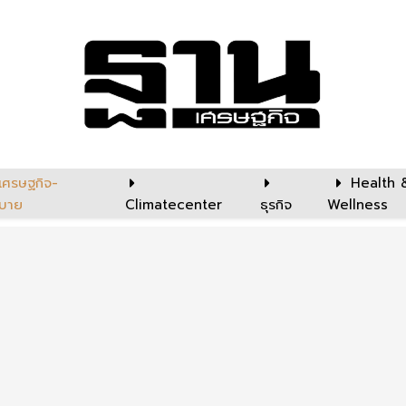
เศรษฐกิจ-
Health 
บาย
Climatecenter
ธุรกิจ
Wellness