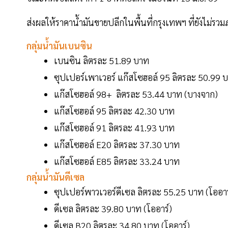
ส่งผลให้ราคาน้ำมันขายปลีกในพื้นที่กรุงเทพฯ ที่ยังไม่รวมภาษ
กลุ่มน้ำมันเบนซิน
เบนซิน ลิตรละ 51.89 บาท
ซุปเปอร์เพาเวอร์ แก๊สโซฮอล์ 95 ลิตรละ 50.99 บ
แก๊สโซฮอล์ 98+ ลิตรละ 53.44 บาท (บางจาก)
แก๊สโซฮอล์ 95 ลิตรละ 42.30 บาท
แก๊สโซฮอล์ 91 ลิตรละ 41.93 บาท
แก๊สโซฮอล์ E20 ลิตรละ 37.30 บาท
แก๊สโซฮอล์ E85 ลิตรละ 33.24 บาท
กลุ่มน้ำมันดีเซล
ซุปเปอร์พาวเวอร์ดีเซล ลิตรละ 55.25 บาท (โออาร
ดีเซล ลิตรละ 39.80 บาท (โออาร์)
ดีเซล B20 ลิตรละ 34.80 บาท (โออาร์)