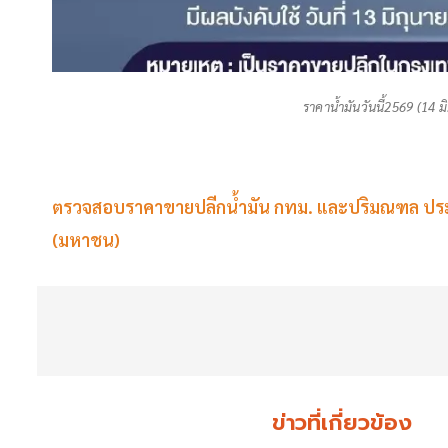
ราคาน้ำมันวันนี้2569 (14 
ตรวจสอบราคาขายปลีกน้ำมัน กทม. และปริมณฑล ประจำ
(มหาชน)
ข่าวที่เกี่ยวข้อง