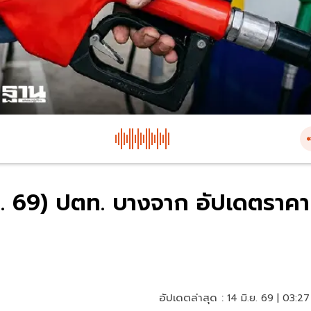
ิ.ย. 69) ปตท. บางจาก อัปเดตราคา
อัปเดตล่าสุด :
14 มิ.ย. 69 | 03:27