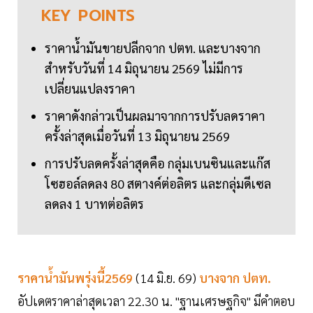
KEY
POINTS
ราคาน้ำมันขายปลีกจาก ปตท. และบางจาก
สำหรับวันที่ 14 มิถุนายน 2569 ไม่มีการ
เปลี่ยนแปลงราคา
ราคาดังกล่าวเป็นผลมาจากการปรับลดราคา
ครั้งล่าสุดเมื่อวันที่ 13 มิถุนายน 2569
การปรับลดครั้งล่าสุดคือ กลุ่มเบนซินและแก๊ส
โซฮอล์ลดลง 80 สตางค์ต่อลิตร และกลุ่มดีเซล
ลดลง 1 บาทต่อลิตร
ราคาน้ำมันพรุ่งนี้2569
(14 มิ.ย. 69)
บางจาก ปตท.
อัปเดตราคาล่าสุดเวลา 22.30 น. "ฐานเศรษฐกิจ" มีคำตอบ