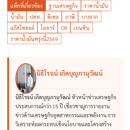
แท็กที่เกี่ยวข้อง
ฐานเศรษฐกิจ
ราคาน้ำมัน
น้ำมัน
ปตท.
ดีเซล
ภาษี
บางจาก
แก๊สโซฮอล์
โออาร์
OR
เบนซิน
ราคาน้ำมันพรุ่งนี้2569
นิธิโรจน์ เกิดบุญภานุวัฒน์
นิธิโรจน์ เกิดบุญภานุวัฒน์
หัวหน้าข่าวเศรษฐกิจ
ประสบการณ์กว่า 15 ปี เชี่ยวชาญการรายงาน
ข่าวด้านเศรษฐกิจอุตสาหกรรมและพลังงาน การ
วิเคราะห์ผลกระทบเชิงนโยบายและโครงสร้าง