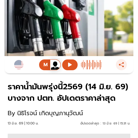
ราคาน้ำมันพรุ่งนี้2569 (14 มิ.ย. 69)
บางจาก ปตท. อัปเดตราคาล่าสุด
By
นิธิโรจน์ เกิดบุญภานุวัฒน์
13 มิ.ย. 69 | 10:00 น.
อัปเดตล่าสุด :
13 มิ.ย. 69 | 15:31 น.