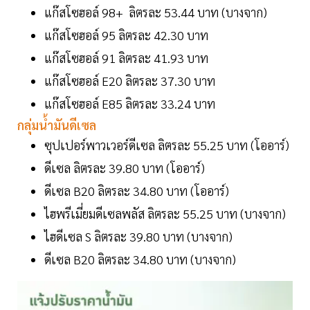
แก๊สโซฮอล์ 98+ ลิตรละ 53.44 บาท (บางจาก)
แก๊สโซฮอล์ 95 ลิตรละ 42.30 บาท
แก๊สโซฮอล์ 91 ลิตรละ 41.93 บาท
แก๊สโซฮอล์ E20 ลิตรละ 37.30 บาท
แก๊สโซฮอล์ E85 ลิตรละ 33.24 บาท
กลุ่มน้ำมันดีเซล
ซุปเปอร์พาวเวอร์ดีเซล ลิตรละ 55.25 บาท (โออาร์)
ดีเซล ลิตรละ 39.80 บาท (โออาร์)
ดีเซล B20 ลิตรละ 34.80 บาท (โออาร์)
ไฮพรีเมี่ยมดีเซลพลัส ลิตรละ 55.25 บาท (บางจาก)
ไฮดีเซล S ลิตรละ 39.80 บาท (บางจาก)
ดีเซล B20 ลิตรละ 34.80 บาท (บางจาก)