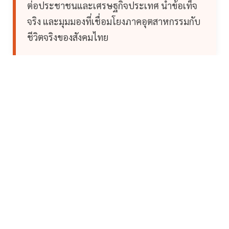
ต่อประชาชนและเศรษฐกิจประเทศ นำข้อเท็จ
จริง และมุมมองที่เชื่อมโยงภาคอุตสาหกรรมกับ
ชีวิตจริงของสังคมไทย