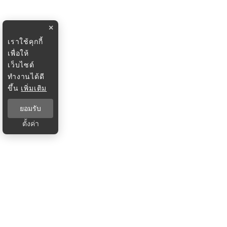
×
เราใช้คุกกี้
เพื่อให้
เว็บไซต์
ทำงานได้ดี
ขึ้น
เพิ่มเติม
ยอมรับ
ตั้งค่า