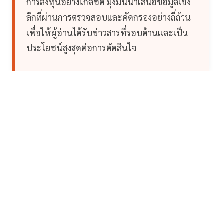
การลงทุนอย่างใกล้ชิด มุ่งมั่นนำเสนอข้อมูลเชิง
ลึกที่ผ่านการตรวจสอบและคัดกรองอย่างถี่ถ้วน
เพื่อให้ผู้อ่านได้รับข่าวสารที่รอบด้านและเป็น
ประโยชน์สูงสุดต่อการตัดสินใจ