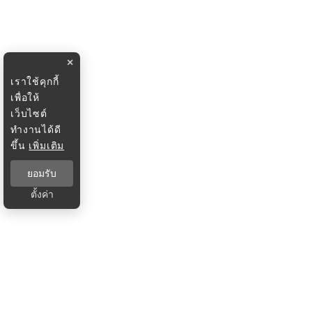
×
เราใช้คุกกี้
เพื่อให้
เว็บไซต์
ทำงานได้ดี
ขึ้น
เพิ่มเติม
ยอมรับ
ตั้งค่า