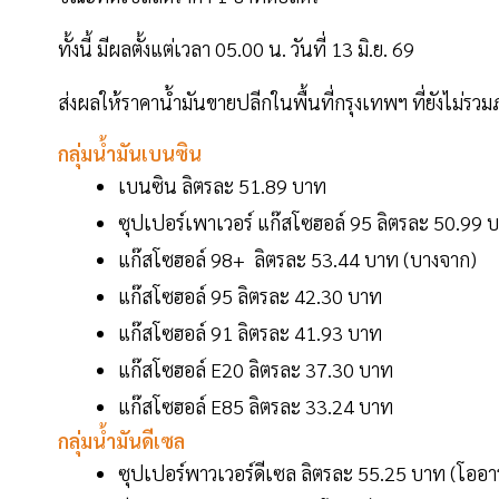
ทั้งนี้ มีผลตั้งแต่เวลา 05.00 น. วันที่ 13 มิ.ย. 69
ส่งผลให้ราคาน้ำมันขายปลีกในพื้นที่กรุงเทพฯ ที่ยังไม่รวมภาษ
กลุ่มน้ำมันเบนซิน
เบนซิน ลิตรละ 51.89 บาท
ซุปเปอร์เพาเวอร์ แก๊สโซฮอล์ 95 ลิตรละ 50.99 บ
แก๊สโซฮอล์ 98+ ลิตรละ 53.44 บาท (บางจาก)
แก๊สโซฮอล์ 95 ลิตรละ 42.30 บาท
แก๊สโซฮอล์ 91 ลิตรละ 41.93 บาท
แก๊สโซฮอล์ E20 ลิตรละ 37.30 บาท
แก๊สโซฮอล์ E85 ลิตรละ 33.24 บาท
กลุ่มน้ำมันดีเซล
ซุปเปอร์พาวเวอร์ดีเซล ลิตรละ 55.25 บาท (โออาร