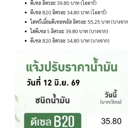
ดีเซล ลิตรละ 39.80 บาท (โออาร์)
ดีเซล B20 ลิตรละ 34.80 บาท (โออาร์)
ไฮพรีเมี่ยมดีเซลพลัส ลิตรละ 55.25 บาท (บางจาก
ไฮดีเซล S ลิตรละ 39.80 บาท (บางจาก)
ดีเซล B20 ลิตรละ 34.80 บาท (บางจาก)