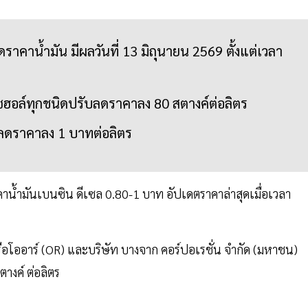
าน้ำมัน มีผลวันที่ 13 มิถุนายน 2569 ตั้งแต่เวลา
ซฮอล์ทุกชนิดปรับลดราคาลง 80 สตางค์ต่อลิตร
ับลดราคาลง 1 บาทต่อลิตร
าน้ำมันเบนซิน ดีเซล 0.80-1 บาท อัปเดตราคาล่าสุดเมื่อเวลา
ือโออาร์ (OR) และบริษัท บางจาก คอร์ปอเรชั่น จำกัด (มหาชน)
างค์ ต่อลิตร