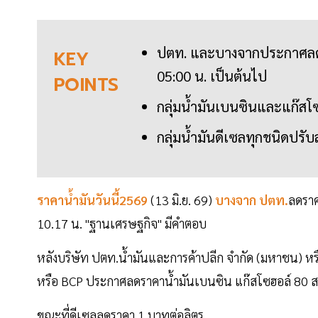
ปตท. และบางจากประกาศลดราค
KEY
05:00 น. เป็นต้นไป
POINTS
กลุ่มน้ำมันเบนซินและแก๊สโ
กลุ่มน้ำมันดีเซลทุกชนิดปร
ราคาน้ำมันวันนี้2569
(13 มิ.ย. 69)
บางจาก ปตท.
ลดราค
10.17 น. "ฐานเศรษฐกิจ" มีคำตอบ
หลังบริษัท ปตท.น้ำมันและการค้าปลีก จำกัด (มหาชน) หร
หรือ BCP ประกาศลดราคาน้ำมันเบนซิน แก๊สโซฮอล์ 80 สต
ขณะที่ดีเซลลดราคา 1 บาทต่อลิตร