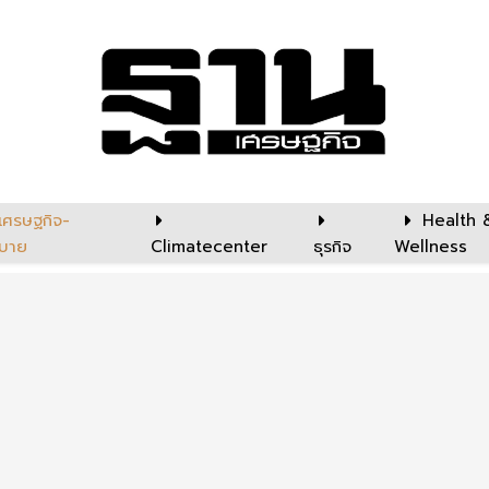
เศรษฐกิจ-
Health 
บาย
Climatecenter
ธุรกิจ
Wellness