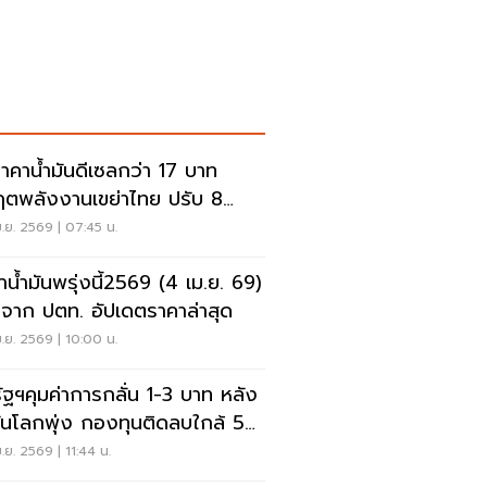
นราคาน้ำมันดีเซลกว่า 17 บาท
ฤตพลังงานเขย่าไทย ปรับ 8
หลังสงคราม
.ย. 2569 | 07:45 น.
าน้ำมันพรุ่งนี้2569 (4 เม.ย. 69)
จาก ปตท. อัปเดตราคาล่าสุด
.ย. 2569 | 10:00 น.
นรัฐฯคุมค่าการกลั่น 1-3 บาท หลัง
มันโลกพุ่ง กองทุนติดลบใกล้ 5
นล้าน
.ย. 2569 | 11:44 น.