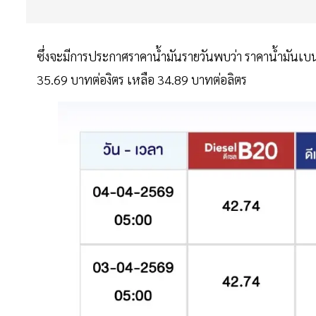
ซึ่งจะมีการประกาศราคาน้ำมันรายวันพบว่า ราคาน้ำมันเบน
35.69 บาทต่องิตร เหลือ 34.89 บาทต่อลิตร