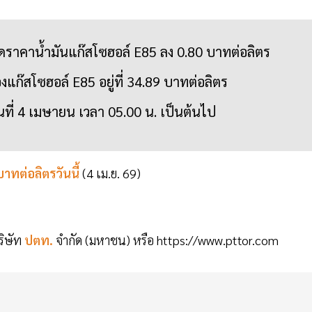
าคาน้ำมันแก๊สโซฮอล์ E85 ลง 0.80 บาทต่อลิตร
แก๊สโซฮอล์ E85 อยู่ที่ 34.89 บาทต่อลิตร
นที่ 4 เมษายน เวลา 05.00 น. เป็นต้นไป
าทต่อลิตรวันนี้
(4 เม.ย. 69)
ิษัท
ปตท.
จำกัด (มหาชน) หรือ https://www.pttor.com