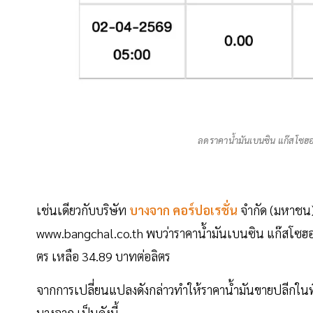
ลดราคาน้ำมันเบนซิน แก๊สโซฮอล
เช่นเดียวกับบริษัท
บางจาก คอร์ปอเรชั่น
จำกัด (มหาชน)
www.bangchal.co.th พบว่าราคาน้ำมันเบนซิน แก๊สโซฮอล์
ตร เหลือ 34.89 บาทต่อลิตร
จากการเปลี่ยนแปลงดังกล่าวทำให้ราคาน้ำมันขายปลีกในพื้นที
บางจาก เป็นดังนี้