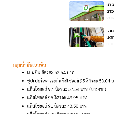
บาง
ฉาว
03 เม
ราค
ปตท
E85
03 เม
กลุ่มน้ำมันเบนซิน
เบนซิน ลิตรละ 52.54 บาท
ซุปเปอร์เพาเวอร์ แก๊สโซฮอล์ 95 ลิตรละ 53.04 บ
แก๊สโซฮอล์ 97 ลิตรละ 57.54 บาท (บางจาก)
แก๊สโซฮอล์ 95 ลิตรละ 43.95 บาท
แก๊สโซฮอล์ 91 ลิตรละ 43.58 บาท