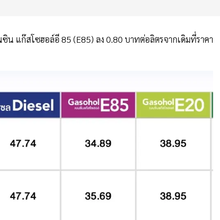
ซิน แก๊สโซฮอล์อี 85 (E85) ลง 0.80 บาทต่อลิตรจากเดิมที่ราคา