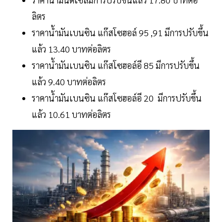
ลิตร
ราคาน้ำมันเบนซิน แก๊สโซฮอล์ 95 ,91 มีการปรับขึ้น
แล้ว 13.40 บาทต่อลิตร
ราคาน้ำมันเบนซิน แก๊สโซฮอล์อี 85 มีการปรับขึ้น
แล้ว 9.40 บาทต่อลิตร
ราคาน้ำมันเบนซิน แก๊สโซฮอล์อี 20 มีการปรับขึ้น
แล้ว 10.61 บาทต่อลิตร