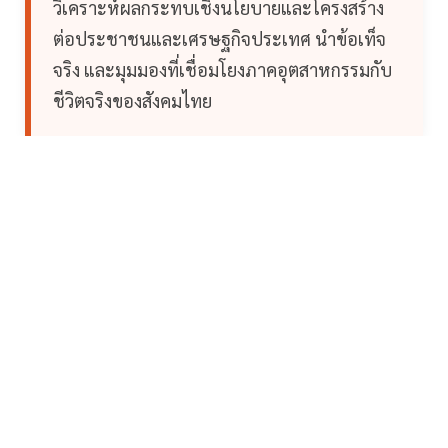
วิเคราะห์ผลกระทบเชิงนโยบายและโครงสร้าง
ต่อประชาชนและเศรษฐกิจประเทศ นำข้อเท็จ
จริง และมุมมองที่เชื่อมโยงภาคอุตสาหกรรมกับ
ชีวิตจริงของสังคมไทย