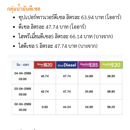
กลุ่มน้ำมันดีเซล
ซุปเปอร์พาวเวอร์ดีเซล ลิตรละ 63.94 บาท (โออาร์)
ดีเซล ลิตรละ 47.74 บาท (โออาร์)
ไฮพรีเมี่ยมดีเซลS ลิตรละ 66.14 บาท (บางจาก)
ไฮดีเซล S ลิตรละ 47.74 บาท (บางจาก)