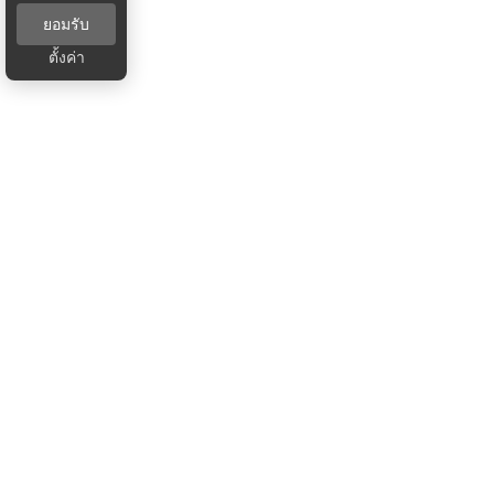
ยอมรับ
ตั้งค่า