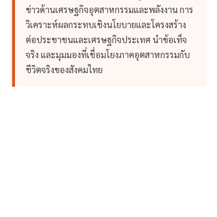
ข่าวด้านเศรษฐกิจอุตสาหกรรมและพลังงาน การ
วิเคราะห์ผลกระทบเชิงนโยบายและโครงสร้าง
ต่อประชาชนและเศรษฐกิจประเทศ นำข้อเท็จ
จริง และมุมมองที่เชื่อมโยงภาคอุตสาหกรรมกับ
ชีวิตจริงของสังคมไทย