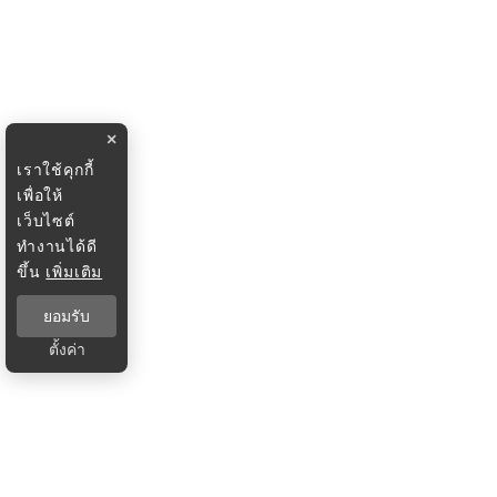
×
เราใช้คุกกี้
เพื่อให้
เว็บไซต์
ทำงานได้ดี
ขึ้น
เพิ่มเติม
ยอมรับ
ตั้งค่า