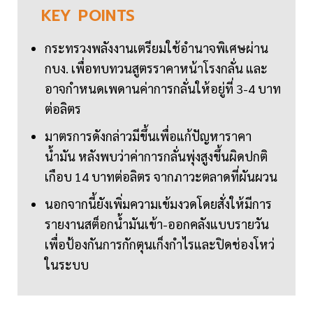
KEY
POINTS
กระทรวงพลังงานเตรียมใช้อำนาจพิเศษผ่าน
กบง. เพื่อทบทวนสูตรราคาหน้าโรงกลั่น และ
อาจกำหนดเพดานค่าการกลั่นให้อยู่ที่ 3-4 บาท
ต่อลิตร
มาตรการดังกล่าวมีขึ้นเพื่อแก้ปัญหาราคา
น้ำมัน หลังพบว่าค่าการกลั่นพุ่งสูงขึ้นผิดปกติ
เกือบ 14 บาทต่อลิตร จากภาวะตลาดที่ผันผวน
นอกจากนี้ยังเพิ่มความเข้มงวดโดยสั่งให้มีการ
รายงานสต็อกน้ำมันเข้า-ออกคลังแบบรายวัน
เพื่อป้องกันการกักตุนเก็งกำไรและปิดช่องโหว่
ในระบบ