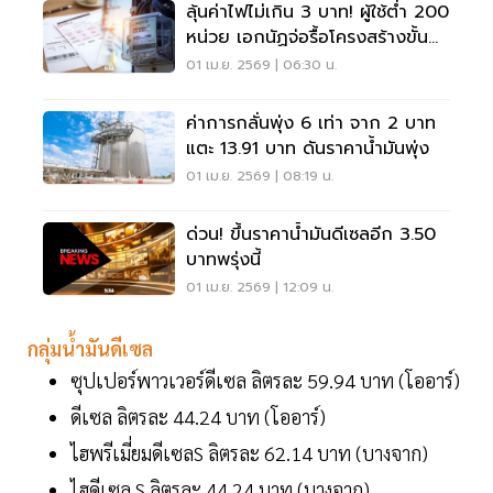
ลุ้นค่าไฟไม่เกิน 3 บาท! ผู้ใช้ต่ำ 200
หน่วย เอกนัฏจ่อรื้อโครงสร้างขั้น
บันได
01 เม.ย. 2569 | 06:30 น.
ค่าการกลั่นพุ่ง 6 เท่า จาก 2 บาท
แตะ 13.91 บาท ดันราคาน้ำมันพุ่ง
01 เม.ย. 2569 | 08:19 น.
ด่วน! ขึ้นราคาน้ำมันดีเซลอีก 3.50
บาทพรุ่งนี้
01 เม.ย. 2569 | 12:09 น.
กลุ่มน้ำมันดีเซล
ซุปเปอร์พาวเวอร์ดีเซล ลิตรละ 59.94 บาท (โออาร์)
ดีเซล ลิตรละ 44.24 บาท (โออาร์)
ไฮพรีเมี่ยมดีเซลS ลิตรละ 62.14 บาท (บางจาก)
ไฮดีเซล S ลิตรละ 44.24 บาท (บางจาก)