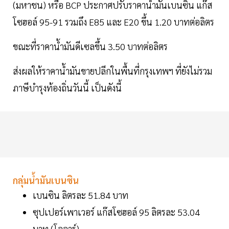
(มหาชน) หรือ BCP ประกาศปรับราคาน้ำมันเบนซิน แก๊ส
โซฮอล์ 95-91 รวมถึง E85 และ E20 ขึ้น 1.20 บาทต่อลิตร
ขณะที่ราคาน้ำมันดีเซลขึ้น 3.50 บาทต่อลิตร
ส่งผลให้ราคาน้ำมันขายปลีกในพื้นที่กรุงเทพฯ ที่ยังไม่รวม
ภาษีบำรุงท้องถิ่นวันนี้ เป็นดังนี้
กลุ่มน้ำมันเบนซิน
เบนซิน ลิตรละ 51.84 บาท
ซุปเปอร์เพาเวอร์ แก๊สโซฮอล์ 95 ลิตรละ 53.04
บาท (โออาร์)