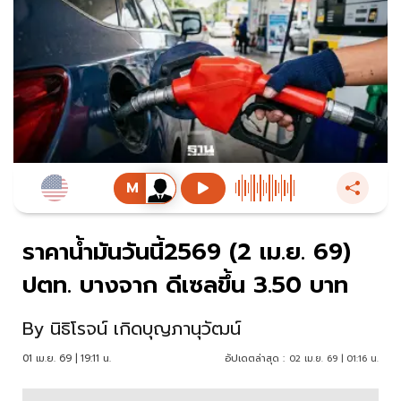
ราคาน้ำมันวันนี้2569 (2 เม.ย. 69)
ปตท. บางจาก ดีเซลขึ้น 3.50 บาท
By
นิธิโรจน์ เกิดบุญภานุวัฒน์
01 เม.ย. 69 | 19:11 น.
อัปเดตล่าสุด :
02 เม.ย. 69 | 01:16 น.