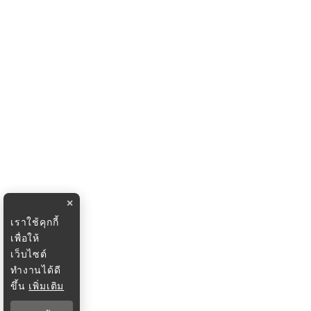
×
เราใช้คุกกี้
เพื่อให้
เว็บไซต์
ทำงานได้ดี
ขึ้น
เพิ่มเติม