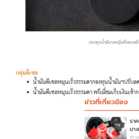
กองทุนน้ำมันฯลดอุ้มดีเซลเหล
กลุ่มดีเซล
น้ำมันดีเซลหมุนเร็วธรรมดากองทุนน้ำมันฯปรับล
น้ำมันดีเซลหมุนเร็วธรรมดา พรีเมี่ยมเก็บเงินเข้
ข่าวที่เกี่ยวข้อง
ราค
บาง
01 เม