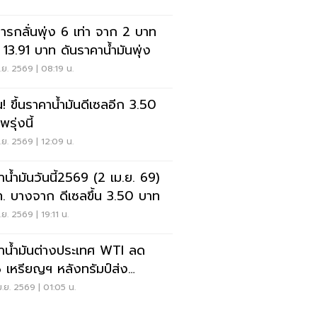
การกลั่นพุ่ง 6 เท่า จาก 2 บาท
 13.91 บาท ดันราคาน้ำมันพุ่ง
.ย. 2569 | 08:19 น.
น! ขึ้นราคาน้ำมันดีเซลอีก 3.50
รุ่งนี้
.ย. 2569 | 12:09 น.
าน้ำมันวันนี้2569 (2 เม.ย. 69)
. บางจาก ดีเซลขึ้น 3.50 บาท
.ย. 2569 | 19:11 น.
าน้ำมันต่างประเทศ WTI ลด
6 เหรียญฯ หลังทรัมป์ส่ง
ญาณใกล้ยุติสงครามอิหร่าน
.ย. 2569 | 01:05 น.