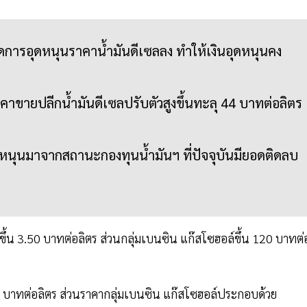
ลดการอุดหนุนราคาน้ำมันดีเซลลง ทำให้เงินอุดหนุนคง
ร
คาขายปลีกน้ำมันดีเซลปรับตัวสูงขึ้นทะลุ 44 บาทต่อลิตร
หนุนมาจากสถานะกองทุนน้ำมันฯ ที่ปัจจุบันมียอดติดลบ
ซลขึ้น 3.50 บาทต่อลิตร ส่วนกลุ่มเบนซิน แก๊สโซฮอล์ขึ้น 120 บาทต่
4 บาทต่อลิตร ส่วนราคากลุ่มเบนซิน แก๊สโซฮอล์ประกอบด้วย