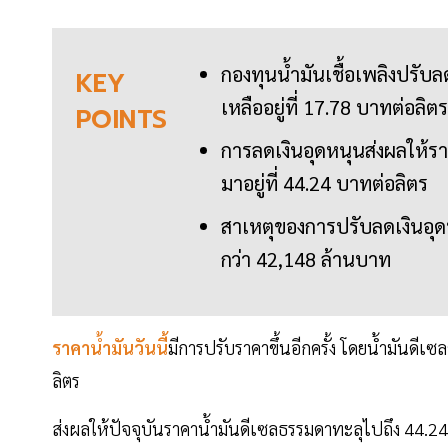
กองทุนน้ำมันเชื้อเพลิงปรับ
KEY
เหลืออยู่ที่ 17.78 บาทต่อลิต
POINTS
การลดเงินอุดหนุนส่งผลให้รา
มาอยู่ที่ 44.24 บาทต่อลิตร
สาเหตุของการปรับลดเงินอุด
กว่า 42,148 ล้านบาท
ราคาน้ำมันวันนี้
มีการปรับราคาขึ้นอีกครั้ง โดยน้ำมันดีเ
ลิตร
ส่งผลให้ปัจจุบันราคาน้ำมันดีเซลธรรมดาทะลุไปถึง 44.2