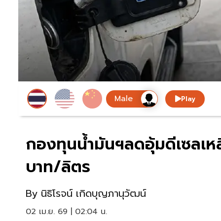
Play
กองทุนน้ำมันฯลดอุ้มดีเซลเหล
บาท/ลิตร
By
นิธิโรจน์ เกิดบุญภานุวัฒน์
02 เม.ย. 69 | 02:04 น.