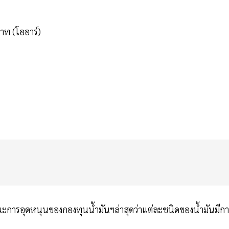
าท (โออาร์)
นะการอุดหนุนของกองทุนน้ำมันฯล่าสุดว่าแต่ละชนิดของน้ำมันมีก