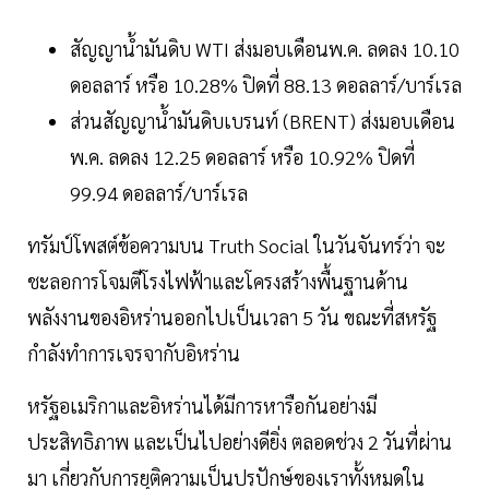
สัญญาน้ำมันดิบ WTI ส่งมอบเดือนพ.ค. ลดลง 10.10
ดอลลาร์ หรือ 10.28% ปิดที่ 88.13 ดอลลาร์/บาร์เรล
ส่วนสัญญาน้ำมันดิบเบรนท์ (BRENT) ส่งมอบเดือน
พ.ค. ลดลง 12.25 ดอลลาร์ หรือ 10.92% ปิดที่
99.94 ดอลลาร์/บาร์เรล
ทรัมป์โพสต์ข้อความบน Truth Social ในวันจันทร์ว่า จะ
ชะลอการโจมตีโรงไฟฟ้าและโครงสร้างพื้นฐานด้าน
พลังงานของอิหร่านออกไปเป็นเวลา 5 วัน ขณะที่สหรัฐ
กำลังทำการเจรจากับอิหร่าน
หรัฐอเมริกาและอิหร่านได้มีการหารือกันอย่างมี
ประสิทธิภาพ และเป็นไปอย่างดียิ่ง ตลอดช่วง 2 วันที่ผ่าน
มา เกี่ยวกับการยุติความเป็นปรปักษ์ของเราทั้งหมดใน