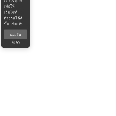
เราใช้คุกกี้
เพื่อให้
เว็บไซต์
ทำงานได้ดี
ขึ้น
เพิ่มเติม
ยอมรับ
ตั้งค่า