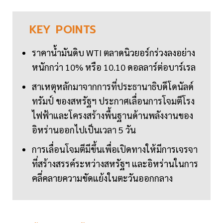
KEY
POINTS
ราคาน้ำมันดิบ WTI ตลาดนิวยอร์กร่วงลงอย่าง
หนักกว่า 10% หรือ 10.10 ดอลลาร์ต่อบาร์เรล
สาเหตุหลักมาจากการที่ประธานาธิบดีโดนัลด์
ทรัมป์ ของสหรัฐฯ ประกาศเลื่อนการโจมตีโรง
ไฟฟ้าและโครงสร้างพื้นฐานด้านพลังงานของ
อิหร่านออกไปเป็นเวลา 5 วัน
การเลื่อนโจมตีมีขึ้นเพื่อเปิดทางให้มีการเจรจา
ที่สร้างสรรค์ระหว่างสหรัฐฯ และอิหร่านในการ
คลี่คลายความขัดแย้งในตะวันออกกลาง