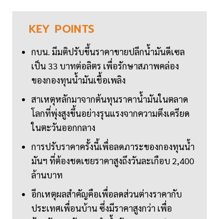
KEY
POINTS
กบน. มีมติปรับขึ้นราคาขายปลีกน้ำมันดีเซล
เป็น 33 บาทต่อลิตร เพื่อรักษาสภาพคล่อง
ของกองทุนน้ำมันเชื้อเพลิง
สาเหตุหลักมาจากต้นทุนราคาน้ำมันในตลาด
โลกที่พุ่งสูงขึ้นอย่างรุนแรงจากความตึงเครียด
ในตะวันออกกลาง
การปรับราคาครั้งนี้เพื่อลดภาระของกองทุนน้ำ
มันฯ ที่ต้องชดเชยราคาสูงถึงวันละเกือบ 2,400
ล้านบาท
อีกเหตุผลสำคัญคือเพื่อลดส่วนต่างราคากับ
ประเทศเพื่อนบ้าน ซึ่งมีราคาสูงกว่า เพื่อ