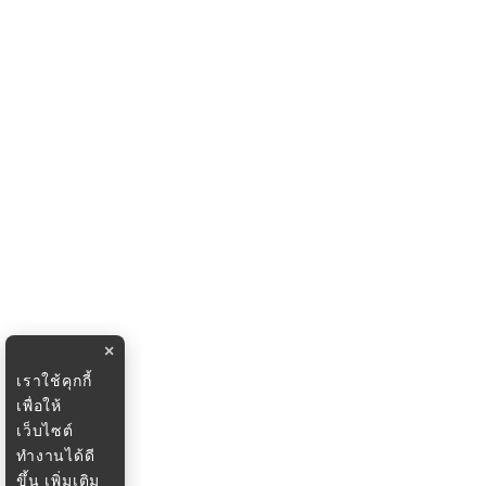
×
เราใช้คุกกี้
เพื่อให้
เว็บไซต์
ทำงานได้ดี
ขึ้น
เพิ่มเติม