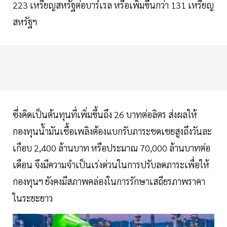
223 เหรียญสหรัฐต่อบาร์เรล หรือเพิ่มขึ้นกว่า 131 เหรียญ
สหรัฐฯ
ซึ่งคิดเป็นต้นทุนที่เพิ่มขึ้นถึง 26 บาทต่อลิตร ส่งผลให้
กองทุนน้ำมันเชื้อเพลิงต้องแบกรับภาระชดเชยสูงถึงวันละ
เกือบ 2,400 ล้านบาท หรือประมาณ 70,000 ล้านบาทต่อ
เดือน จึงมีความจำเป็นเร่งด่วนในการปรับลดภาระเพื่อให้
กองทุนฯ ยังคงมีสภาพคล่องในการรักษาเสถียรภาพราคา
ในระยะยาว