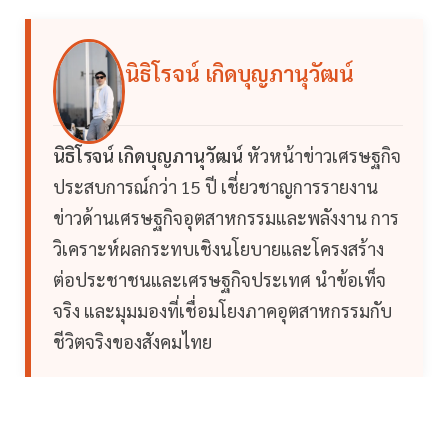
นิธิโรจน์ เกิดบุญภานุวัฒน์
นิธิโรจน์ เกิดบุญภานุวัฒน์
หัวหน้าข่าวเศรษฐกิจ
ประสบการณ์กว่า 15 ปี เชี่ยวชาญการรายงาน
ข่าวด้านเศรษฐกิจอุตสาหกรรมและพลังงาน การ
วิเคราะห์ผลกระทบเชิงนโยบายและโครงสร้าง
ต่อประชาชนและเศรษฐกิจประเทศ นำข้อเท็จ
จริง และมุมมองที่เชื่อมโยงภาคอุตสาหกรรมกับ
ชีวิตจริงของสังคมไทย