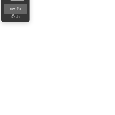
ยอมรับ
ตั้งค่า