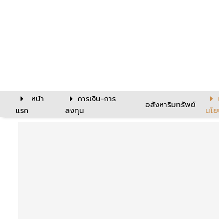
หน้า
การเงิน-การ
อสังหาริมทรัพย์
แรก
ลงทุน
นโย