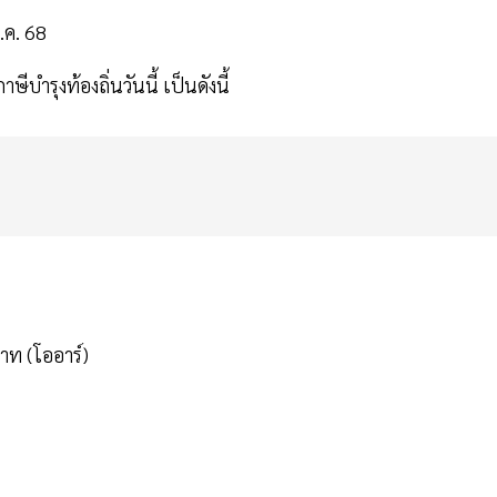
.ค. 68
ีบำรุงท้องถิ่นวันนี้ เป็นดังนี้
าท (โออาร์)