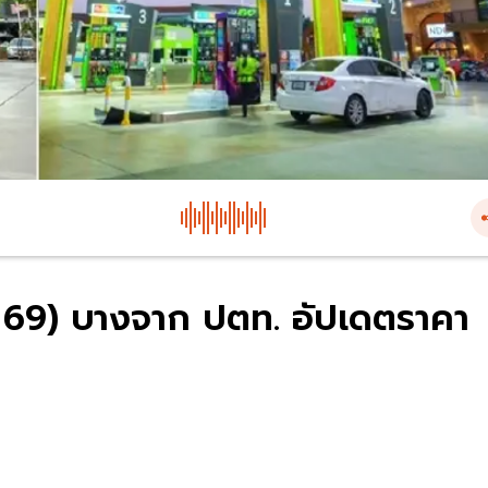
ค. 69) บางจาก ปตท. อัปเดตราคา