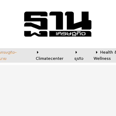
เศรษฐกิจ-
Health 
บาย
Climatecenter
ธุรกิจ
Wellness