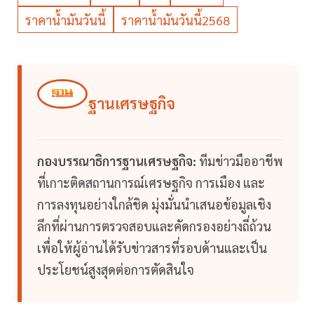
ราคาน้ำมันวันนี้
ราคาน้ำมันวันนี้2568
ฐานเศรษฐกิจ
กองบรรณาธิการฐานเศรษฐกิจ:
ทีมข่าวมืออาชีพ
ที่เกาะติดสถานการณ์เศรษฐกิจ การเมือง และ
การลงทุนอย่างใกล้ชิด มุ่งมั่นนำเสนอข้อมูลเชิง
ลึกที่ผ่านการตรวจสอบและคัดกรองอย่างถี่ถ้วน
เพื่อให้ผู้อ่านได้รับข่าวสารที่รอบด้านและเป็น
ประโยชน์สูงสุดต่อการตัดสินใจ