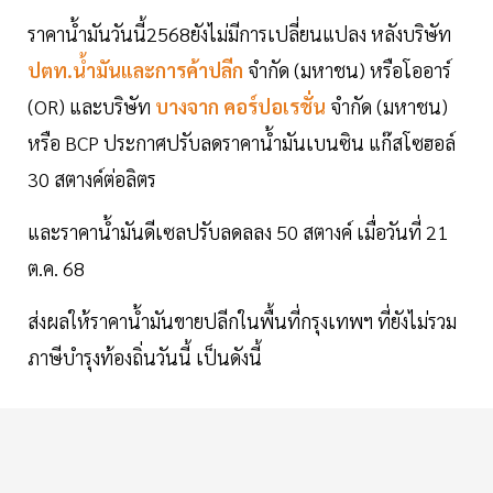
ราคาน้ำมันวันนี้2568ยังไม่มีการเปลี่ยนแปลง หลังบริษัท
ปตท.น้ำมันและการค้าปลีก
จำกัด (มหาชน) หรือโออาร์
(OR) และบริษัท
บางจาก คอร์ปอเรชั่น
จำกัด (มหาชน)
หรือ BCP ประกาศปรับลดราคาน้ำมันเบนซิน แก๊สโซฮอล์
30 สตางค์ต่อลิตร
และราคาน้ำมันดีเซลปรับลดลลง 50 สตางค์ เมื่อวันที่ 21
ต.ค. 68
ส่งผลให้ราคาน้ำมันขายปลีกในพื้นที่กรุงเทพฯ ที่ยังไม่รวม
ภาษีบำรุงท้องถิ่นวันนี้ เป็นดังนี้