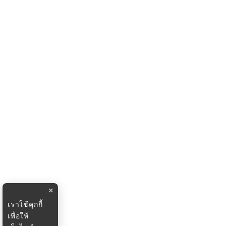
×
เราใช้คุกกี้
เพื่อให้