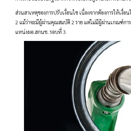
ส่วนสาเหตุของการปรับเงื่อนไข เนื่องจากต้องการให้เงื่อนไข
2 แม้ว่าจะมีผู้ผ่านคุณสมบัติ 2 ราย แต่ไม่มีผู้ผ่านเกณฑ
แหน่งผอ.สกนช. รอบที่ 3