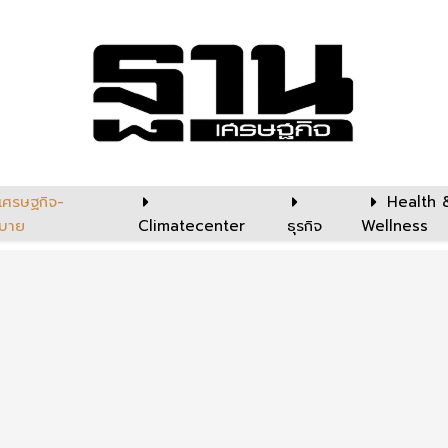
เศรษฐกิจ-
Health 
บาย
Climatecenter
ธุรกิจ
Wellness