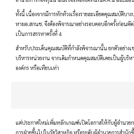
ทั้งนี้ เนื่องจากมีการทักท้วงเรื่องรายละเอียดคุณสมบัต
หาผอ.สกนช. จึงต้องพิจารณาอย่างรอบคอบอีกครั้งก่อนตัดส
เป็นการสรรหาครั้งที่ 4
สำหรับประเด็นคุณสมบัติที่กำลังพิจารณานั้น ยกตัวอย่า
บริหารหน่วยงาน จากเดิมกำหนดคุณสมบัติเคยเป็นผู้บริหาร
องค์กร หรือเทียบเท่า
แต่ประกาศใหม่เพิ่มหลักเกณฑ์เปิดโอกาสให้กับผู้อำนวยก
การฝ่ายขึ้นไปในรัฐวิสาหกิจ หรือระดับผู้อำนวยการสำนัก