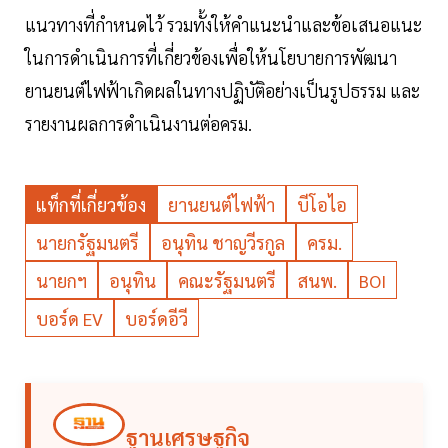
แนวทางที่กำหนดไว้ รวมทั้งให้คำแนะนำและข้อเสนอแนะ
ในการดำเนินการที่เกี่ยวข้องเพื่อให้นโยบายการพัฒนา
ยานยนต์ไฟฟ้าเกิดผลในทางปฏิบัติอย่างเป็นรูปธรรม และ
รายงานผลการดำเนินงานต่อครม.
แท็กที่เกี่ยวข้อง
ยานยนต์ไฟฟ้า
บีโอไอ
นายกรัฐมนตรี
อนุทิน ชาญวีรกูล
ครม.
นายกฯ
อนุทิน
คณะรัฐมนตรี
สนพ.
BOI
บอร์ด EV
บอร์ดอีวี
ฐานเศรษฐกิจ