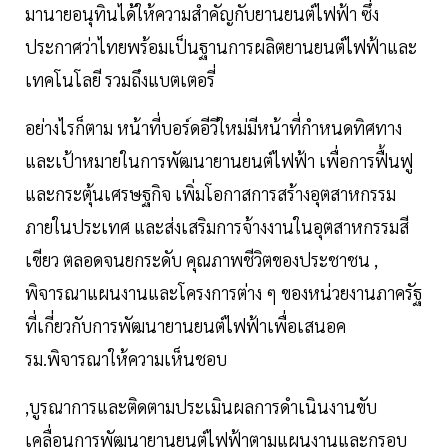
มานายอนุทินได้ให้ความสำคัญกับยานยนต์ไฟฟ้า ซึ่ง
ประกาศว่าไทยพร้อมเป็นฐานการผลิตยานยนต์ไฟฟ้าและ
เทคโนโลยี รวมถึงแบตเตอรี่
อย่างไรก็ตาม หน้าที่บอร์ดอีวีใหม่มีหน้าที่กำหนดทิศทาง
และเป้าหมายในการพัฒนายานยนต์ไฟฟ้า เพื่อการฟื้นฟู
และกระตุ้นเศรษฐกิจ เพิ่มโอกาสการสร้างอุตสาหกรรม
ภายในประเทศ และส่งเสริมการจ้างงานในอุตสาหกรรมสี
เขียว ตลอดจนยกระดับ คุณภาพชีวิตของประชาชน ,
พิจารณาแผนงานและโครงการต่าง ๆ ของหน่วยงานภาครัฐ
ที่เกี่ยวกับการพัฒนายานยนต์ไฟฟ้าเพื่อเสนอค
รม.พิจารณาให้ความเห็นชอบ
,บูรณาการและติดตามประเมินผลการดำเนินงานขับ
เคลื่อนการพัฒนายานยนต์ไฟฟ้าตามแผนงานและกรอบ