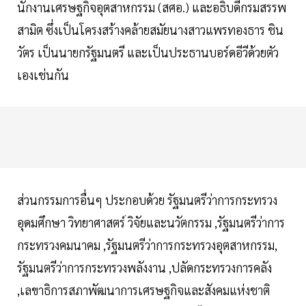
นักงานเศรษฐกิจอุตสาหกรรม (สศอ.) และอธิบดีกรมสรรพ
สามิต ซึ่งเป็นโครงสร้างคล้ายสมัยนางสาวแพรทองธาร ชิน
วัตร เป็นนายกรัฐมนตรี และเป็นประธานบอร์ดอีวีด้วยตัว
เองเช่นกัน
ส่วนกรรมการอื่นๆ ประกอบด้วย รัฐมนตรีว่าการกระทรวง
อุดมศึกษา วิทยาศาสตร์ วิจัยและนวัตกรรม ,รัฐมนตรีว่าการ
กระทรวงคมนาคม ,รัฐมนตรีว่าการกระทรวงอุตสาหกรรม,
รัฐมนตรีว่าการกระทรวงพลังงาน ,ปลัดกระทรวงการคลัง
,เลขาธิการสภาพัฒนาการเศรษฐกิจและสังคมแห่งชาติ