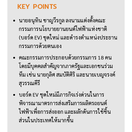
KEY
POINTS
นายอนุทิน ชาญวีรกูล ลงนามแต่งตั้งคณะ
กรรมการนโยบายยานยนต์ไฟฟ้าแห่งชาติ
(บอร์ด EV) ชุดใหม่ และดำรงตำแหน่งประธาน
กรรมการด้วยตนเอง
คณะกรรมการประกอบด้วยกรรมการ 18 คน
โดยมีบุคคลสำคัญจากภาครัฐและเอกชนร่วม
ทีม เช่น นายกุลิศ สมบัติศิริ และนายเบญจรงค์
สุวรรณคีรี
บอร์ด EV ชุดใหม่มีภารกิจเร่งด่วนในการ
พิจารณามาตรการส่งเสริมการผลิตรถยนต์
ไฟฟ้าเพื่อการส่งออก และผลักดันการใช้ชิ้น
ส่วนในประเทศให้มากขึ้น