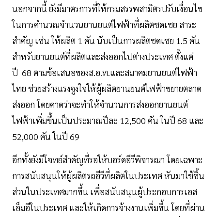
นอกจากนี้ ยังมีมาตรการที่ให้กรมสรรพสามิตรปรับเงื่อนไข
ในการคำนวณจำนวนยานยนต์ไฟฟ้าที่ผลิตชดเชย สาระ
สำคัญ เช่น ให้ผลิต 1 คัน นับเป็นการผลิตชดเชย 1.5 คัน
สำหรับยานยนต์ที่ผลิตและส่งออกไปต่างประเทศ ตั้งแต่
ปี 68 ตามข้อเสนอของส.อ.ท.และสมาคมยานยนต์ไฟฟ้า
ไทย ช่วยสร้างแรงจูงใจให้ผู้ผลิตยานยนต์ไฟฟ้าขยายตลาด
ส่งออก โดยคาดว่าจะทำให้จำนวนการส่งออกยานยนต์
ไฟฟ้าเพิ่มขึ้นเป็นประมาณปีละ 12,500 คัน ในปี 68 และ
52,000 คัน ในปี 69
อีกทั้งยังมีโจทย์สำคัญที่รอให้บอร์ดอีวีพิจารณา โดยเฉพาะ
การสนับสนุนให้ผู้ผลิตรถอีวีที่ผลิตในประเทศ หันมาใช้ชิ้น
ส่วนในประเทศมากขึ้น เพื่อสนับสนุนผู้ประกอบการเอส
เอ็มอีในประเทศ และให้เกิดการจ้างงานเพิ่มขึ้น โดยที่ผ่าน