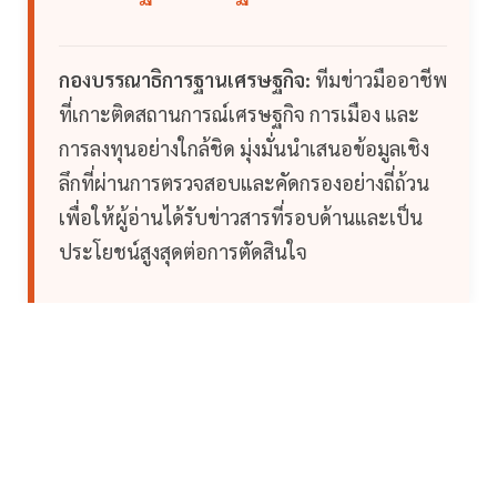
กองบรรณาธิการฐานเศรษฐกิจ:
ทีมข่าวมืออาชีพ
ที่เกาะติดสถานการณ์เศรษฐกิจ การเมือง และ
การลงทุนอย่างใกล้ชิด มุ่งมั่นนำเสนอข้อมูลเชิง
ลึกที่ผ่านการตรวจสอบและคัดกรองอย่างถี่ถ้วน
เพื่อให้ผู้อ่านได้รับข่าวสารที่รอบด้านและเป็น
ประโยชน์สูงสุดต่อการตัดสินใจ