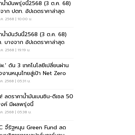
าน้ำมันพรุ่งนี้2568 (3 ต.ค. 68)
จาก ปตท. อัปเดตราคาล่าสุด
ค. 2568 | 10:00 น.
าน้ำมันวันนี้2568 (3 ต.ค. 68)
. บางจาก อัปเดตราคาล่าสุด
ค. 2568 | 19:19 น.
ผ.’ ดัน 3 เทคโนโลยีเปลี่ยนผ่าน
งงานหนุนไทยสู่เป้า Net Zero
ค. 2568 | 05:31 น.
น! ลดราคาน้ำมันเบนซิน-ดีเซล 50
ค์ มีผลพรุ่งนี้
ค. 2568 | 05:38 น.
 จี้รัฐหนุน Green Fund ลด