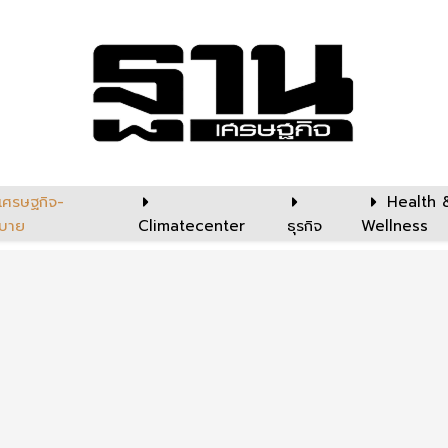
เศรษฐกิจ-
Health 
บาย
Climatecenter
ธุรกิจ
Wellness