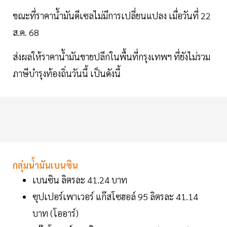
ขณะที่ราคาน้ำมันดีเซลไม่มีการเปลี่ยนแปลง เมื่อวันที่ 22
ส.ค. 68
ส่งผลให้ราคาน้ำมันขายปลีกในพื้นที่กรุงเทพฯ ที่ยังไม่รวม
ภาษีบำรุงท้องถิ่นวันนี้ เป็นดังนี้
กลุ่มน้ำมันเบนซิน
เบนซิน ลิตรละ 41.24 บาท
ซุปเปอร์เพาเวอร์ แก๊สโซฮอล์ 95 ลิตรละ 41.14
บาท (โออาร์)