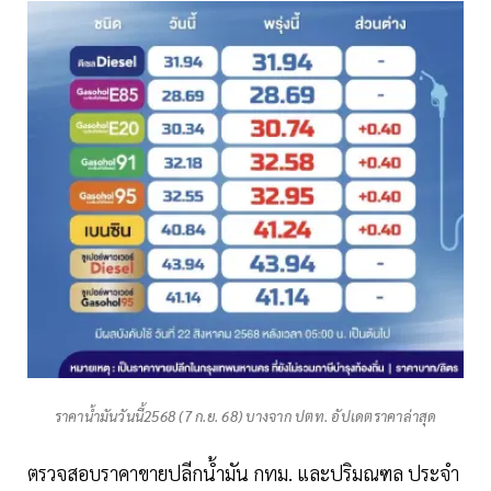
ราคาน้ำมันวันนี้2568 (7 ก.ย. 68) บางจาก ปตท. อัปเดตราคาล่าสุด
ตรวจสอบราคาขายปลีกน้ำมัน กทม. และปริมณฑล ประจำ