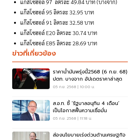
แก๊สโซฮอล์ 97 ลิตรละ 49.84 บาท (บางจาก)
แก๊สโซฮอล์ 95 ลิตรละ 32.95 บาท
แก๊สโซฮอล์ 91 ลิตรละ 32.58 บาท
แก๊สโซฮอล์ E20 ลิตรละ 30.74 บาท
แก๊สโซฮอล์ E85 ลิตรละ 28.69 บาท
ข่าวที่เกี่ยวข้อง
ราคาน้ำมันพรุ่งนี้2568 (6 ก.ย. 68)
ปตท. บางจาก อัปเดตราคาล่าสุด
05 ก.ย. 2568 | 10:00 น.
ส.อ.ท. ชี้ ‘รัฐบาลอนุทิน 4 เดือน’
เป็นโอกาสฟื้นความเชื่อมั่น
05 ก.ย. 2568 | 11:18 น.
ส่องนโยบายเร่งด่วนด้านเศรษฐกิจ